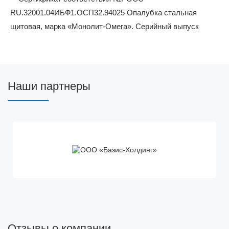
Наши партнеры
Отзывы о компании