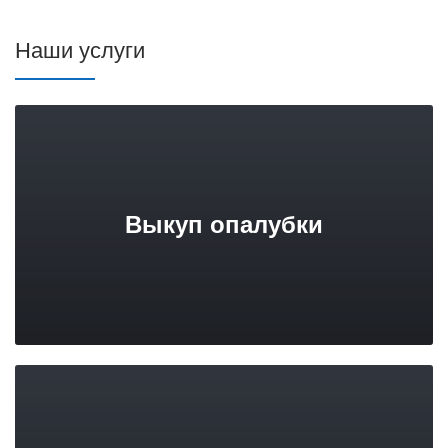
Наши услуги
Выкуп опалубки