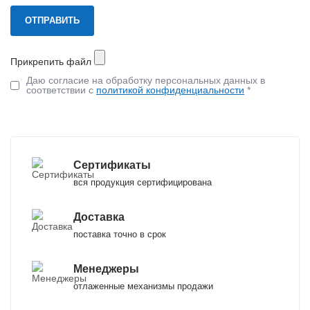
Прикрепить файл
Даю согласие на обработку персональных данных в
соответствии с
политикой конфиденциальности
*
Сертификаты
вся продукция сертифицирована
Доставка
поставка точно в срок
Менеджеры
отлаженные механизмы продажи