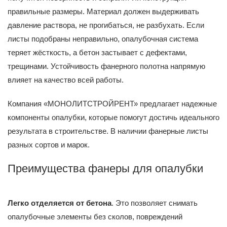
правильные размеры. Материал должен выдерживать
давление раствора, не прогибаться, не разбухать. Если
листы подобраны неправильно, опалубочная система
теряет жёсткость, а бетон застывает с дефектами,
трещинами. Устойчивость фанерного полотна напрямую
влияет на качество всей работы.
Компания «МОНОЛИТСТРОЙРЕНТ» предлагает надежные
компоненты опалубки, которые помогут достичь идеального
результата в строительстве. В наличии фанерные листы
разных сортов и марок.
Преимущества фанеры для опалубки
Легко отделяется от бетона
. Это позволяет снимать
опалубочные элементы без сколов, повреждений