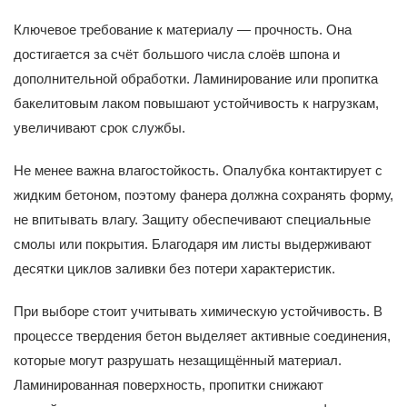
Ключевое требование к материалу — прочность. Она
достигается за счёт большого числа слоёв шпона и
дополнительной обработки. Ламинирование или пропитка
бакелитовым лаком повышают устойчивость к нагрузкам,
увеличивают срок службы.
Не менее важна влагостойкость. Опалубка контактирует с
жидким бетоном, поэтому фанера должна сохранять форму,
не впитывать влагу. Защиту обеспечивают специальные
смолы или покрытия. Благодаря им листы выдерживают
десятки циклов заливки без потери характеристик.
При выборе стоит учитывать химическую устойчивость. В
процессе твердения бетон выделяет активные соединения,
которые могут разрушать незащищённый материал.
Ламинированная поверхность, пропитки снижают