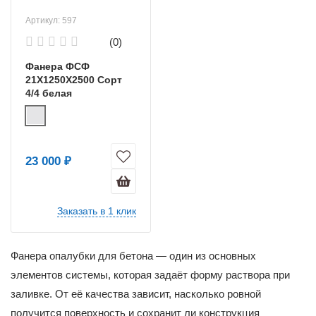
Артикул: 597
(0)
Фанера ФСФ
21X1250X2500 Сорт
4/4 белая
23 000 ₽
Заказать в 1 клик
Фанера опалубки для бетона — один из основных
элементов системы, которая задаёт форму раствора при
заливке. От её качества зависит, насколько ровной
получится поверхность и сохранит ли конструкция