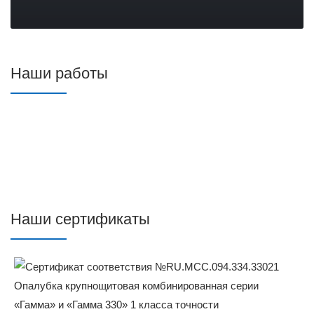
Наши работы
Наши сертификаты