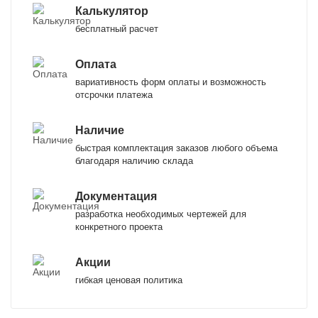
Калькулятор
бесплатный расчет
Оплата
вариативность форм оплаты и возможность
отсрочки платежа
Наличие
быстрая комплектация заказов любого объема
благодаря наличию склада
Документация
разработка необходимых чертежей для
конкретного проекта
Акции
гибкая ценовая политика