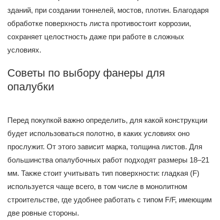
зданий, при создании тоннелей, мостов, плотин. Благодаря
обработке поверхность листа противостоит коррозии,
сохраняет целостность даже при работе в сложных
условиях.
Советы по выбору фанеры для
опалубки
Перед покупкой важно определить, для какой конструкции
будет использоваться полотно, в каких условиях оно
прослужит. От этого зависит марка, толщина листов. Для
большинства опалубочных работ подходят размеры 18–21
мм. Также стоит учитывать тип поверхности: гладкая (F)
используется чаще всего, в том числе в монолитном
строительстве, где удобнее работать с типом F/F, имеющим
две ровные стороны.