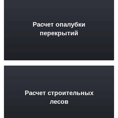
Расчет опалубки
перекрытий
Расчет строительных
лесов