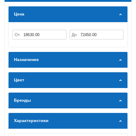
Цена
От
До
Назначение
Цвет
Бренды
Характеристики