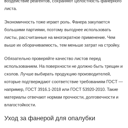
воздействие реагентов, сохраняют целостность фанерного
листа.
Экономичность тоже играет роль. Фанера закупается
большими партиями, поэтому выгоднее использовать
листы, рассчитанные на многократное применение. Чем
выше их оборачиваемость, тем меньше затрат на стройку.
Обязательно проверяйте качество листов перед
использованием. На поверхности не должно быть трещин и
сколов. Лучше выбирать продукцию производителей,
которые подтверждают соответствие требованиям ГОСТ —
например, ГОСТ 3916.1-2018 или ГОСТ 53920-2010. Такие
материалы отвечают нормам прочности, долговечности и
влагостойкости.
Уход за фанерой для опалубки