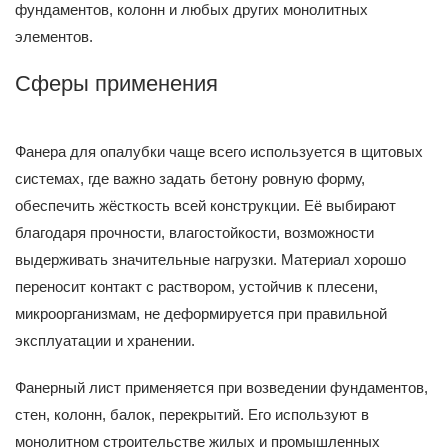
фундаментов, колонн и любых других монолитных
элементов.
Сферы применения
Фанера для опалубки чаще всего используется в щитовых
системах, где важно задать бетону ровную форму,
обеспечить жёсткость всей конструкции. Её выбирают
благодаря прочности, влагостойкости, возможности
выдерживать значительные нагрузки. Материал хорошо
переносит контакт с раствором, устойчив к плесени,
микроорганизмам, не деформируется при правильной
эксплуатации и хранении.
Фанерный лист применяется при возведении фундаментов,
стен, колонн, балок, перекрытий. Его используют в
монолитном строительстве жилых и промышленных