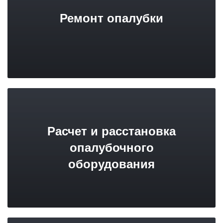
Ремонт опалубки
Расчет и расстановка
опалубочного
оборудования