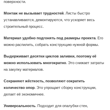
поверхности.
Монтаж не вызывает трудностей
. Листы быстро
устанавливаются, демонтируются, что ускоряет весь
строительный процесс.
Материал удобно подгонять под размеры проекта
. Его
можно распилить, собрать конструкцию нужной формы.
Выдерживает десятки циклов заливки, поэтому её
можно использовать многократно
. Это снижает затраты
на закупку материалов.
Сохраняют жёсткость, позволяют сократить
количество опор
. Это упрощает сборку конструкции,
делает её экономичнее.
Универсальность
. Подходит для опалубки стен,