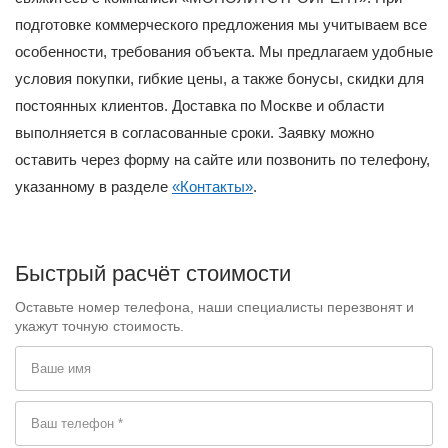
подготовке коммерческого предложения мы учитываем все
особенности, требования объекта. Мы предлагаем удобные
условия покупки, гибкие цены, а также бонусы, скидки для
постоянных клиентов. Доставка по Москве и области
выполняется в согласованные сроки. Заявку можно
оставить через форму на сайте или позвонить по телефону,
указанному в разделе
«Контакты»
.
Быстрый расчёт стоимости
Оставьте номер телефона, наши специалисты перезвонят и
укажут точную стоимость.