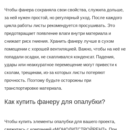
Чтобы фанера сохраняла свои свойства, служила дольше,
за ней нужен простой, но регулярный уход. После каждого
цикла работы листы рекомендуется просушивать. Это
предотвращает появление влаги внутри материала и
снижает риск гниения. Хранить фанеру лучше в сухом
помещении с хорошей вентиляцией. Важно, чтобы на неё не
попадали осадки, не скапливался конденсат. Падения,
удары или неаккуратное перемещение могут привести к
сколам, трещинам, из-за которых листы потеряют
прочность. Поэтому будьте осторожны при
транспортировке материала.
Как купить фанеру для опалубки?
Чтобы купить элементы опалубки для вашего проекта,
свяжитесь с компанией «МОНОЛИТСТРОЙРЕНТ». При