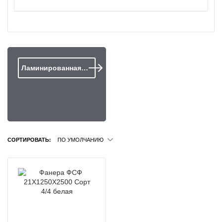
Ламинированная…
СОРТИРОВАТЬ:
ПО УМОЛЧАНИЮ