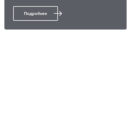
Подробнее