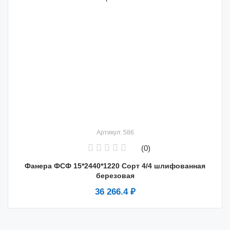
Артикул: 586
(0)
Фанера ФСФ 15*2440*1220 Сорт 4/4 шлифованная
березовая
36 266.4 ₽