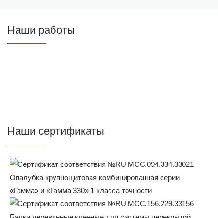
Наши работы
Наши сертификаты