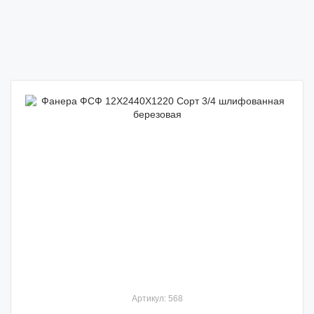
Артикул: 568