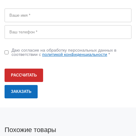
Даю согласие на обработку персональных данных в
соответствии с
политикой конфиденциальности
*
РАССЧИТАТЬ
Похожие товары