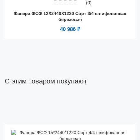
(0)
Фанера ФСФ 12X2440X1220 Сорт 3/4 шлифованная
березовая
40 986 ₽
С этим товаром покупают