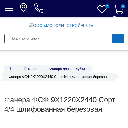
0
0
0
Каталог
Фанера для опалубки
Фанера ФСФ 9X1220X2440 Сорт 4/4 шлифованная березовая
Фанера ФСФ 9X1220X2440 Сорт
4/4 шлифованная березовая