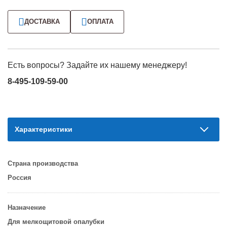
ДОСТАВКА
ОПЛАТА
Есть вопросы? Задайте их нашему менеджеру!
8-495-109-59-00
Характеристики
Страна производства
Россия
Назначение
Для мелкощитовой опалубки