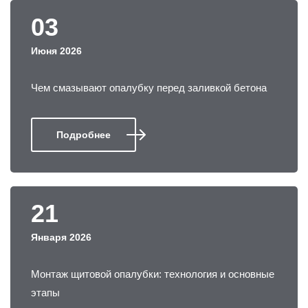
03
Июня 2026
Чем смазывают опалубку перед заливкой бетона
Подробнее
21
Января 2026
Монтаж щитовой опалубки: технология и основные
этапы