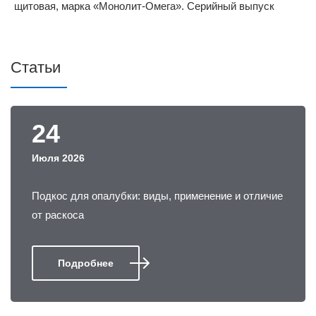
Статьи
24
Июля 2026
Подкос для опалубки: виды, применение и отличие
от раскоса
Подробнее