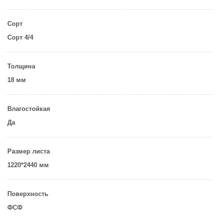
Сорт
Сорт 4/4
Толщина
18 мм
Влагостойкая
Да
Размер листа
1220*2440 мм
Поверхность
ФСФ