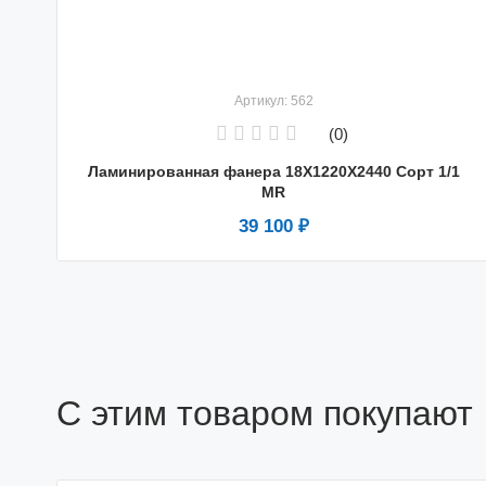
Артикул: 562
(0)
Ламинированная фанера 18X1220X2440 Сорт 1/1
MR
39 100 ₽
С этим товаром покупают