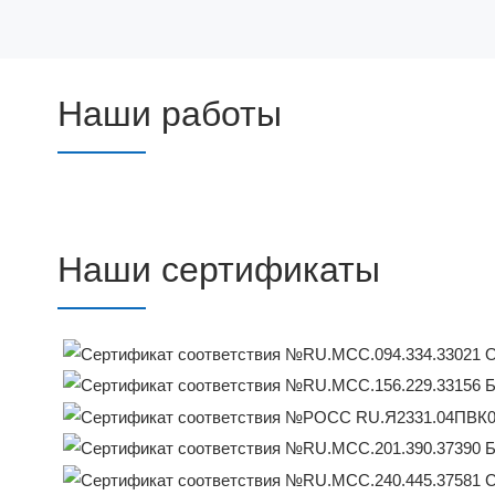
Наши работы
Наши сертификаты