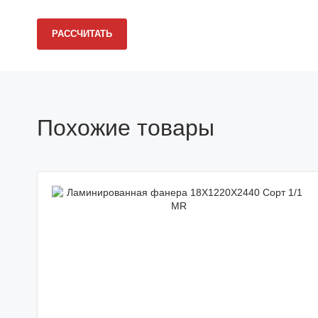
РАССЧИТАТЬ
Похожие товары