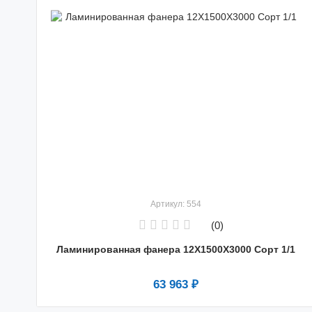
Артикул: 554
(0)
Ламинированная фанера 12X1500X3000 Сорт 1/1
63 963 ₽