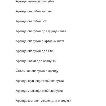
Аренда щитовой опалубки
0 отзывов
Аренда опалубки колонн
Аренда опалубки Б/У
Аренда опалубки для фундамента
Аренда опалубки лифтовых шахт
Аренда опалубки для стен
Аренда балки для опалубки
Объемная опалубка в аренду
Аренда крупнощитовой опалубки
Аренда мелкощитовой опалубки
Аренда комплектующих для опалубки