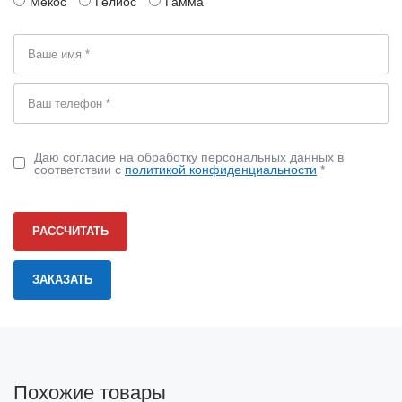
Мекос
Гелиос
Гамма
Даю согласие на обработку персональных данных в
соответствии с
политикой конфиденциальности
*
РАССЧИТАТЬ
Похожие товары