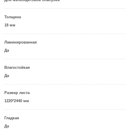
Толщина
18 мм
Ламинированная
Да
Влагостойкая
Да
Размер листа
1220*2440 мм
Гладкая
Да