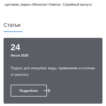
Статьи
24
Июля 2026
Подкос для опалубки: виды, применение и отличие
от раскоса
Подробнее