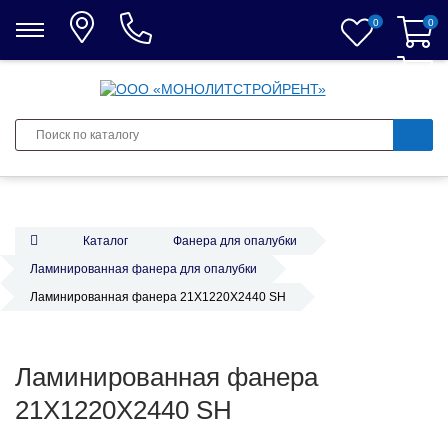
0
0
0
Каталог
Фанера для опалубки
Ламинированная фанера для опалубки
Ламинированная фанера 21Х1220Х2440 SH
Ламинированная фанера
21Х1220Х2440 SH