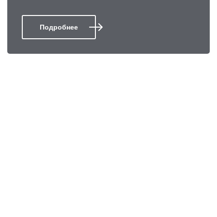
Подробнее