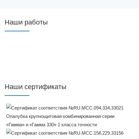
Наши работы
Наши сертификаты