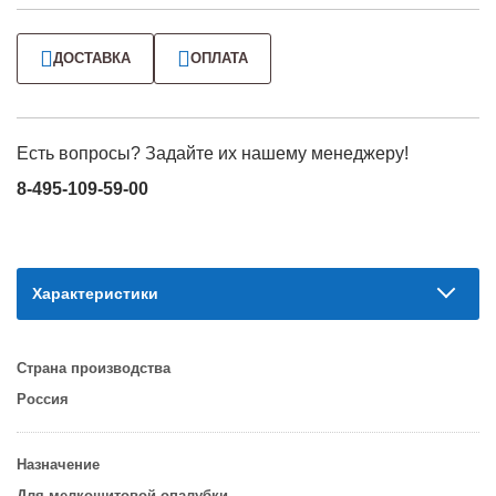
ДОСТАВКА
ОПЛАТА
Есть вопросы? Задайте их нашему менеджеру!
8-495-109-59-00
Характеристики
Страна производства
Россия
Назначение
Для мелкощитовой опалубки