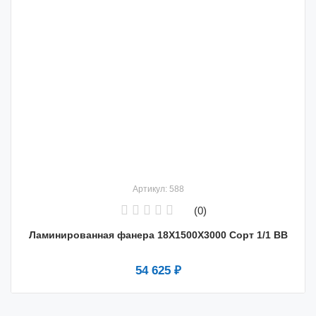
Артикул: 588
(0)
Ламинированная фанера 18X1500X3000 Сорт 1/1 BB
54 625 ₽