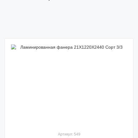
Артикул: 549