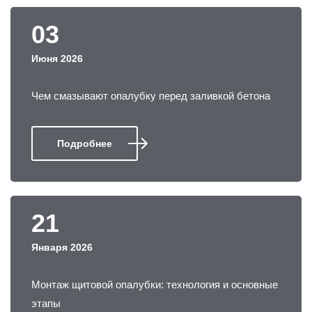
03
Июня 2026
Чем смазывают опалубку перед заливкой бетона
Подробнее
21
Января 2026
Монтаж щитовой опалубки: технология и основные
этапы