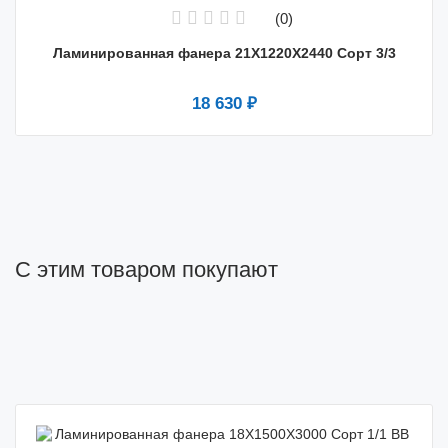
(0)
Ламинированная фанера 21X1220X2440 Сорт 3/3
18 630 ₽
С этим товаром покупают