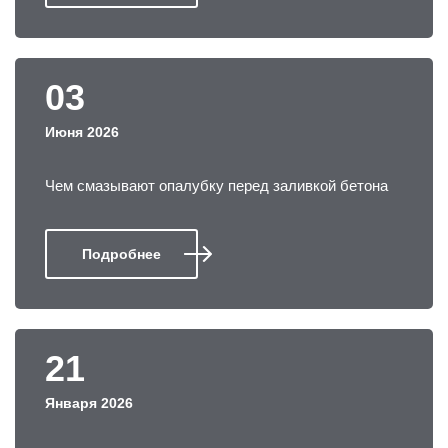
03
Июня 2026
Чем смазывают опалубку перед заливкой бетона
Подробнее
21
Января 2026