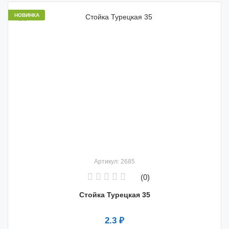
НОВИНКА
Артикул: 2685
(0)
Стойка Турецкая 35
2.3 ₽