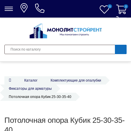
0
0
0
Каталог
Комплектующие для опалубки
Фиксаторы для арматуры
Потолочная опора Кубик 25-30-35-40
Потолочная опора Кубик 25-30-35-
40