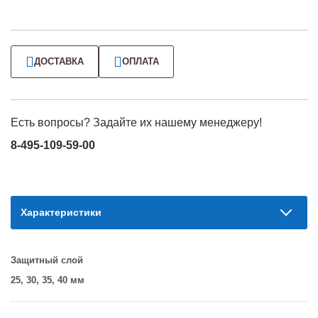
ДОСТАВКА
ОПЛАТА
Есть вопросы? Задайте их нашему менеджеру!
8-495-109-59-00
Характеристики
Защитный слой
25, 30, 35, 40 мм