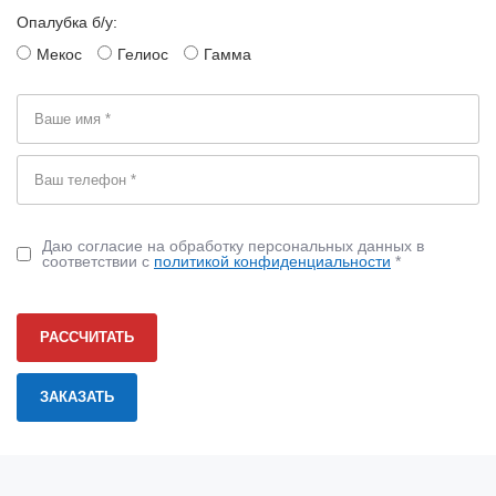
Опалубка б/у:
Мекос
Гелиос
Гамма
Даю согласие на обработку персональных данных в
соответствии с
политикой конфиденциальности
*
РАССЧИТАТЬ