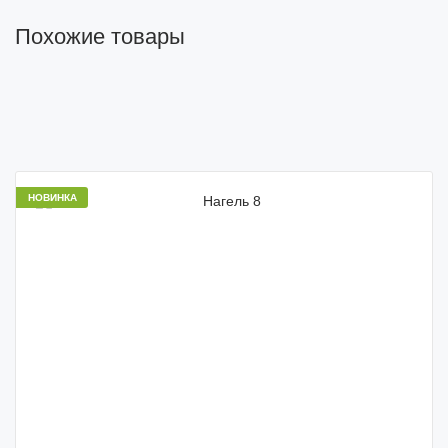
Похожие товары
НОВИНКА