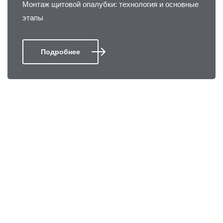
Монтаж щитовой опалубки: технология и основные
этапы
Подробнее