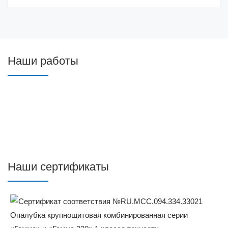
Наши работы
Наши сертификаты