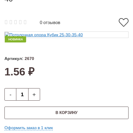
0 отзывов
НОВИНКА
Артикул:
2670
1.56 ₽
-
+
В КОРЗИНУ
Оформить заказ в 1 клик