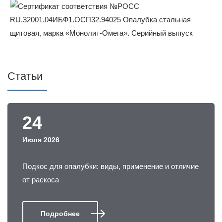
Статьи
24
Июля 2026
Подкос для опалубки: виды, применение и отличие
от раскоса
Подробнее