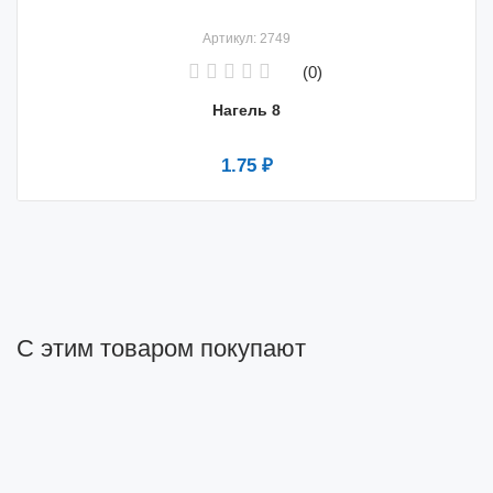
Артикул: 2749
(0)
Нагель 8
1.75 ₽
С этим товаром покупают