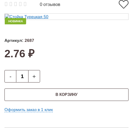
0 отзывов
НОВИНКА
Артикул:
2687
2.76 ₽
-
+
В КОРЗИНУ
Оформить заказ в 1 клик