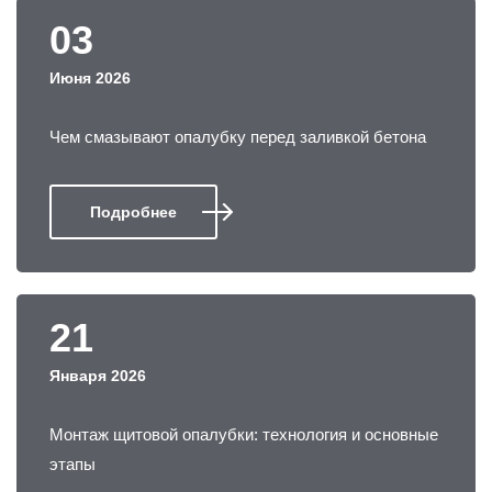
03
Июня 2026
Чем смазывают опалубку перед заливкой бетона
Подробнее
21
Января 2026
Монтаж щитовой опалубки: технология и основные
этапы