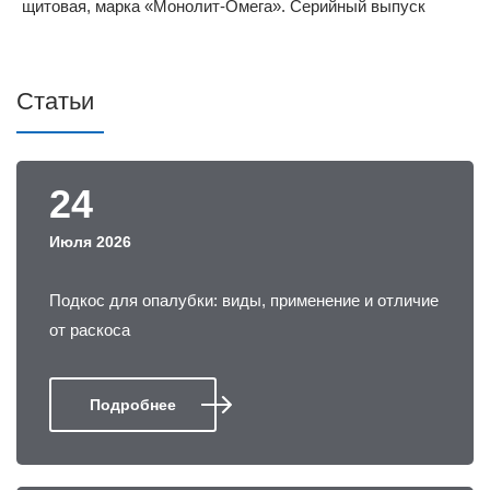
Статьи
24
Июля 2026
Подкос для опалубки: виды, применение и отличие
от раскоса
Подробнее