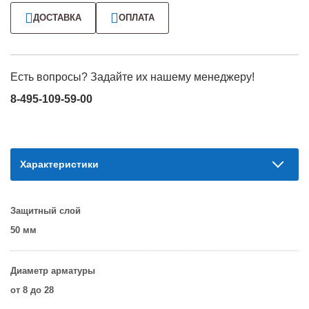
ДОСТАВКА
ОПЛАТА
Есть вопросы? Задайте их нашему менеджеру!
8-495-109-59-00
Характеристики
Защитный слой
50 мм
Диаметр арматуры
от 8 до 28