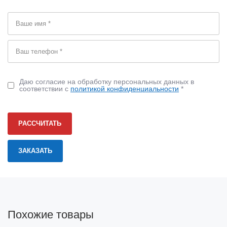
Даю согласие на обработку персональных данных в
соответствии с
политикой конфиденциальности
*
РАССЧИТАТЬ
Похожие товары