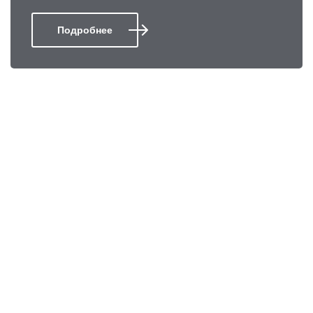
Подробнее