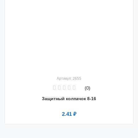
Артикул: 2655
(0)
Защитный колпачок 8-16
2.41 ₽