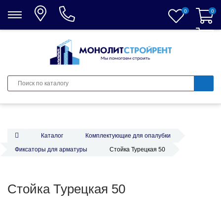
0
0
0
Каталог
Комплектующие для опалубки
Фиксаторы для арматуры
Стойка Турецкая 50
Стойка Турецкая 50