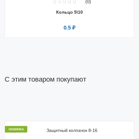
(0)
Кольцо 5\10
0.5 ₽
С этим товаром покупают
НОВИНКА