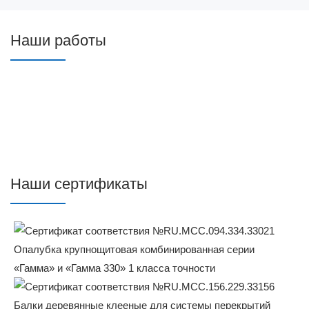
Наши работы
Наши сертификаты