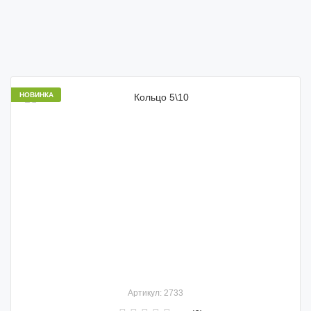
НОВИНКА
Артикул: 2733