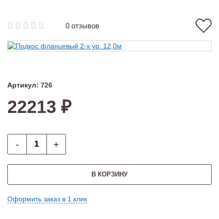
0 отзывов
Артикул:
726
22213 ₽
-
+
В КОРЗИНУ
Оформить заказ в 1 клик