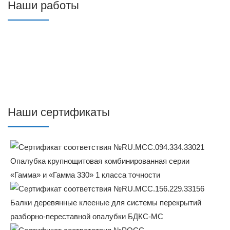
Наши работы
Наши сертификаты