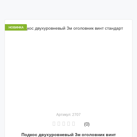
НОВИНКА
Артикул: 2707
(0)
Подкос двухуровневый 3м оголовник винт