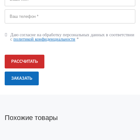
Даю согласие на обработку персональных данных в соответствии
с
политикой конфиденциальности
*
РАССЧИТАТЬ
Похожие товары