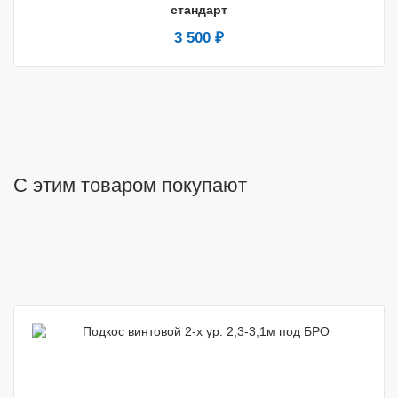
стандарт
3 500 ₽
С этим товаром покупают