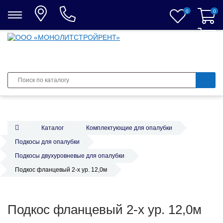
0
0
0
Каталог
Комплектующие для опалубки
Подкосы для опалубки
Подкосы двухуровневые для опалубки
Подкос фланцевый 2-х ур. 12,0м
Подкос фланцевый 2-х ур. 12,0м