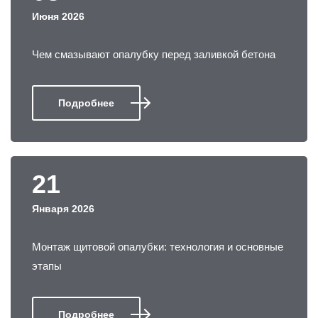
Июня 2026
Чем смазывают опалубку перед заливкой бетона
Подробнее
21
Января 2026
Монтаж щитовой опалубки: технология и основные
этапы
Подробнее