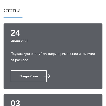
Статьи
24
Июля 2026
Подкос для опалубки: виды, применение и отличие
от раскоса
Подробнее
03