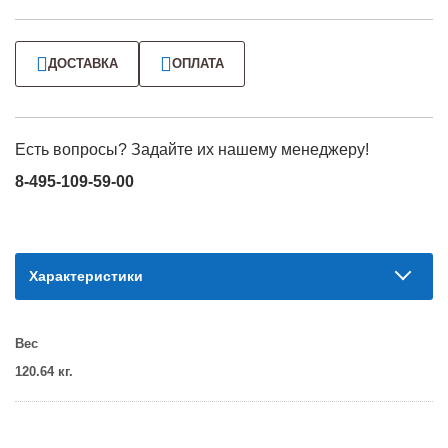
ДОСТАВКА
ОПЛАТА
Есть вопросы? Задайте их нашему менеджеру!
8-495-109-59-00
Характеристики
Вес
120.64 кг.