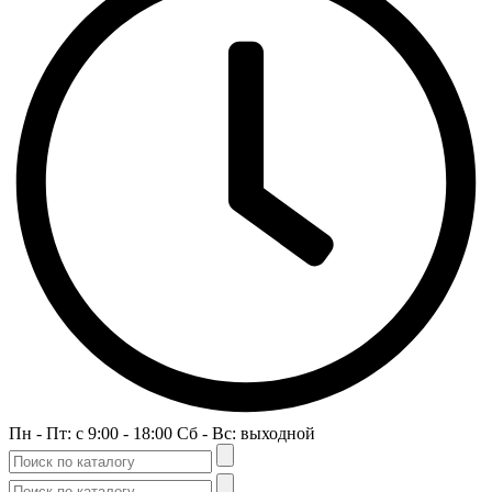
Пн - Пт: c 9:00 - 18:00 Сб - Вс: выходной