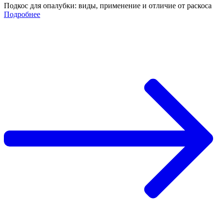
Подкос для опалубки: виды, применение и отличие от раскоса
Подробнее