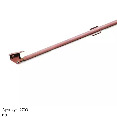
Артикул: 2703
(0)