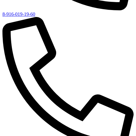
8-916-019-19-60