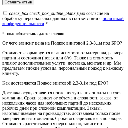
check_box
check_box_outline_blank
Даю согласие на
обработку персональных данных в соответствии с
политикой
конфиденциальности
*
* - поля, обязательные для заполнения
От чего зависит цена на Подкос винтовой 2,3-3,1м под БРО?
Стоимость формируется в зависимости от материала, размера
партии и состояния (новая или б/у). Также на стоимость
влияют дополнительные услуги: доставка, монтаж и др. Мы
предлагаем гибкие условия, персональный подход к каждому
клиенту.
Как доставляется Подкос винтовой 2,3-3,1м под БРО?
Доставка осуществляется после поступления оплаты на счет
компании. Сроки зависят от объема и сложности заказа: от
нескольких часов для небольших партий до нескольких
рабочих дней при сложной комплектации. Заказы,
изготавливаемые на производстве, доставляем только после
завершения изготовления. Сроки оговариваются в договоре.
Стоимость рассчитывается персонально, зависит от