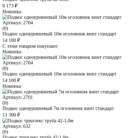
6 173 ₽
Новинка
Артикул: 2704
(0)
Подкос одноуровневый 10м оголовник винт стандарт
14 100 ₽
С этим товаром покупают
Новинка
Артикул: 2704
(0)
Подкос одноуровневый 10м оголовник винт стандарт
14 100 ₽
Новинка
Артикул: 2701
(0)
Подкос одноуровневый 7м оголовник винт стандарт
11 300 ₽
Артикул: 632
(0)
Подкос триплекс труба 42-1,0м