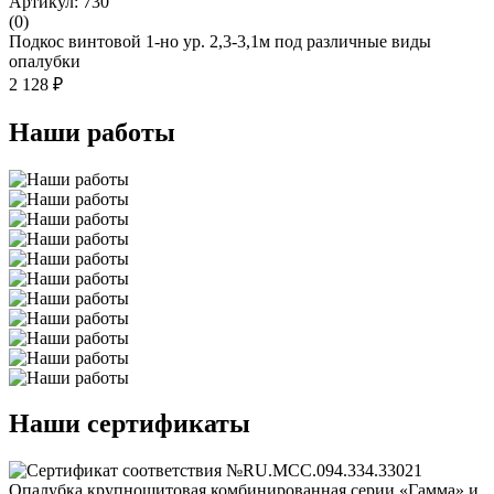
Артикул: 730
(0)
Подкос винтовой 1-но ур. 2,3-3,1м под различные виды
опалубки
2 128 ₽
Наши работы
Наши сертификаты