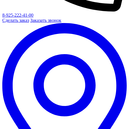
8-925-222-41-00
Сделать заказ
Заказать звонок