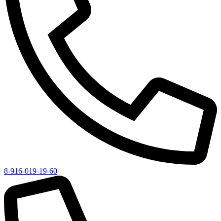
8-916-019-19-60