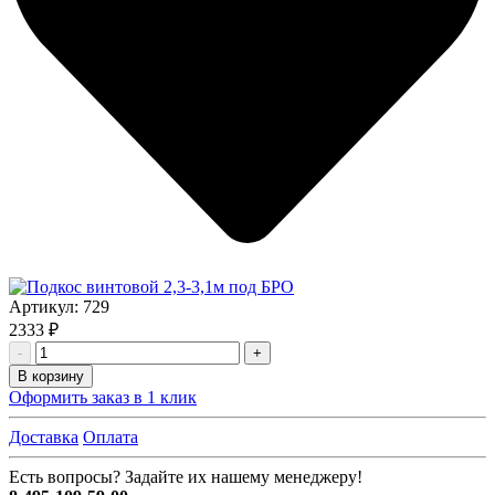
Артикул:
729
2333 ₽
-
+
В корзину
Оформить заказ в 1 клик
Доставка
Оплата
Есть вопросы? Задайте их нашему менеджеру!