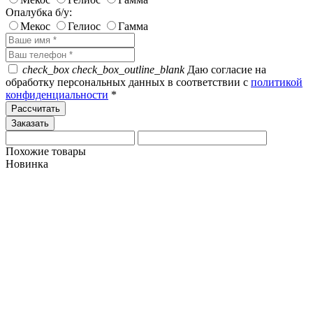
Опалубка б/у:
Мекос
Гелиос
Гамма
check_box
check_box_outline_blank
Даю согласие на
обработку персональных данных в соответствии с
политикой
конфиденциальности
*
Рассчитать
Похожие товары
Новинка