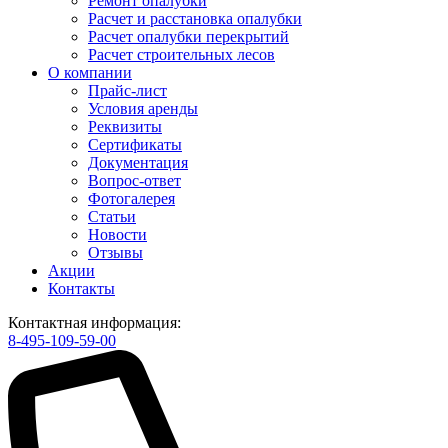
Ремонт опалубки
Расчет и расстановка опалубки
Расчет опалубки перекрытий
Расчет строительных лесов
О компании
Прайс-лист
Условия аренды
Реквизиты
Сертификаты
Документация
Вопрос-ответ
Фотогалерея
Статьи
Новости
Отзывы
Акции
Контакты
Контактная информация:
8-495-109-59-00