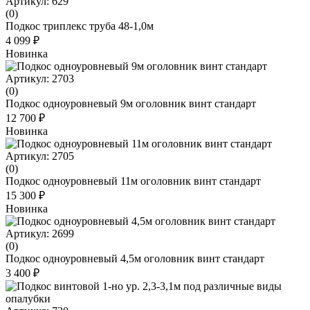
Артикул: 629
(0)
Подкос триплекс труба 48-1,0м
4 099 ₽
Новинка
Артикул: 2703
(0)
Подкос одноуровневый 9м оголовник винт стандарт
12 700 ₽
Новинка
Артикул: 2705
(0)
Подкос одноуровневый 11м оголовник винт стандарт
15 300 ₽
Новинка
Артикул: 2699
(0)
Подкос одноуровневый 4,5м оголовник винт стандарт
3 400 ₽