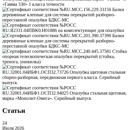
Статьи
24
Июля 2026