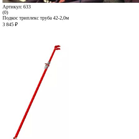
Артикул: 633
(0)
Подкос триплекс труба 42-2,0м
3 845 ₽