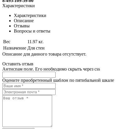
8-495-109-59-00
Характеристики
Характеристики
Описание
Отзывы
Вопросы и ответы
Вес
11.97 кг.
Назначение
Для стен
Описание для данного товара отсутствует.
Оставить отзыв
Антиспам поле. Его необходимо скрыть через css
Оцените приобретенный шаблон по пятибальной шкале