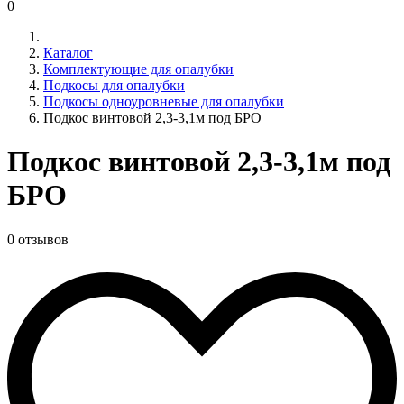
0
Каталог
Комплектующие для опалубки
Подкосы для опалубки
Подкосы одноуровневые для опалубки
Подкос винтовой 2,3-3,1м под БРО
Подкос винтовой 2,3-3,1м под
БРО
0 отзывов