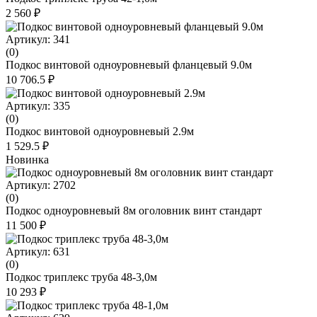
2 560 ₽
Артикул: 341
(0)
Подкос винтовой одноуровневый фланцевый 9.0м
10 706.5 ₽
Артикул: 335
(0)
Подкос винтовой одноуровневый 2.9м
1 529.5 ₽
Новинка
Артикул: 2702
(0)
Подкос одноуровневый 8м оголовник винт стандарт
11 500 ₽
Артикул: 631
(0)
Подкос триплекс труба 48-3,0м
10 293 ₽