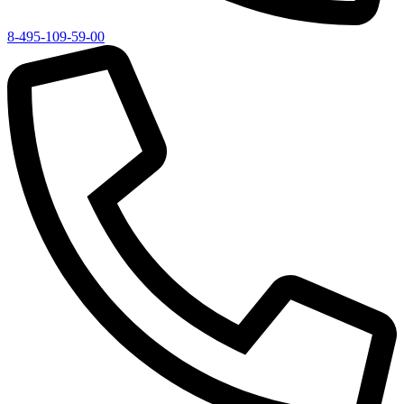
8-495-109-59-00