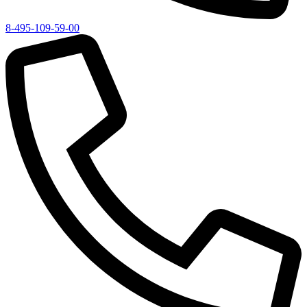
8-495-109-59-00