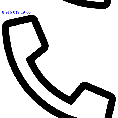
8-916-019-19-60