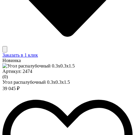
Заказать в 1 клик
Новинка
Артикул: 2474
(0)
Угол распалубочный 0.3x0.3x1.5
39 045 ₽