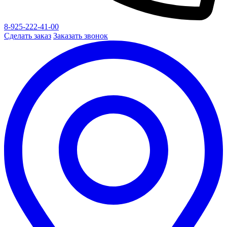
8-925-222-41-00
Сделать заказ
Заказать звонок