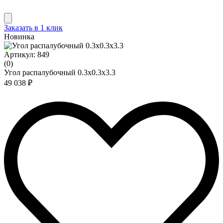
Заказать в 1 клик
Новинка
Артикул: 849
(0)
Угол распалубочный 0.3х0.3х3.3
49 038 ₽