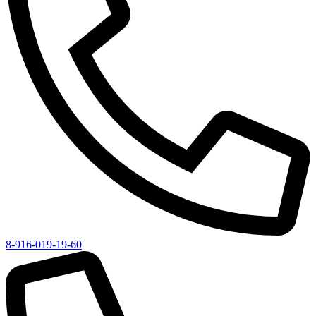
8-916-019-19-60