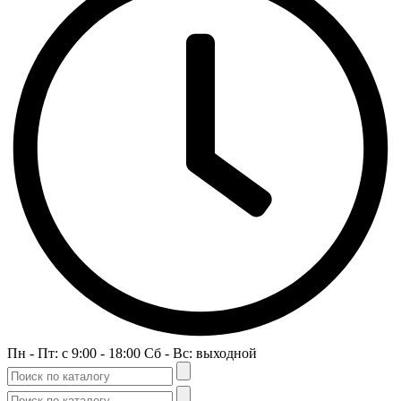
Пн - Пт: c 9:00 - 18:00 Сб - Вс: выходной