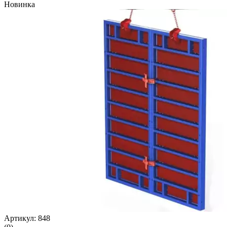
Новинка
Артикул: 848