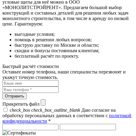
угловые щиты для неё можно в ООО
«МОНОЛИТСТРОЙРЕНТ». Предлагаем большой выбор
конструкций и составных деталей для решения любых задач
монолитного строительства, в том числе в аренду по низкой
цене. Гарантируем:
выгодные условия;
помощь в решении любых вопросов;
быструю доставку по Москве и области;
скидки и бонусы постоянным клиентам;
бесплатный расчёт по проекту.
Быстрый расчёт стоимости
Оставьте номер телефона, наши специалисты перезвонят и
укажут точную стоимость.
Прикрепить файл
check_box
check_box_outline_blank
Даю согласие на
обработку персональных данных в соответствии с
политикой
конфиденциальности
*