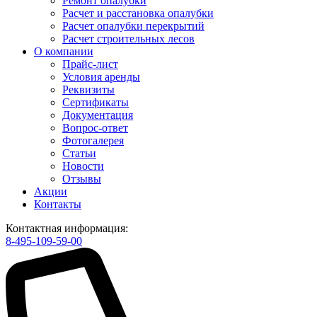
Ремонт опалубки
Расчет и расстановка опалубки
Расчет опалубки перекрытий
Расчет строительных лесов
О компании
Прайс-лист
Условия аренды
Реквизиты
Сертификаты
Документация
Вопрос-ответ
Фотогалерея
Статьи
Новости
Отзывы
Акции
Контакты
Контактная информация:
8-495-109-59-00