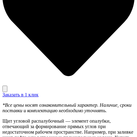
Заказать в 1 клик
*Все цены носят ознакомительный характер. Наличие, сроки
поставки и комплектацию необходимо уточнять.
Щит угловой распалубочный — элемент опалубки,
отвечающий за формирование прямых углов при
недостаточном рабочем пространстве. Например, при заливке