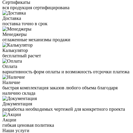
Сертификаты
вся продукция сертифицирована
Доставка
поставка точно в срок
Менеджеры
отлаженные механизмы продажи
Калькулятор
бесплатный расчет
Оплата
вариативность форм оплаты и возможность отсрочки платежа
Наличие
быстрая комплектация заказов любого объема благодаря
наличию склада
Документация
разработка необходимых чертежей для конкретного проекта
Акции
гибкая ценовая политика
Наши услуги