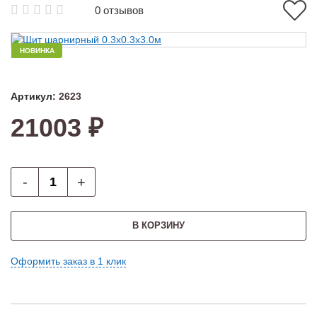
0 отзывов
НОВИНКА
Артикул:
2623
21003 ₽
-
+
В КОРЗИНУ
Оформить заказ в 1 клик