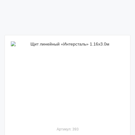
Артикул: 393