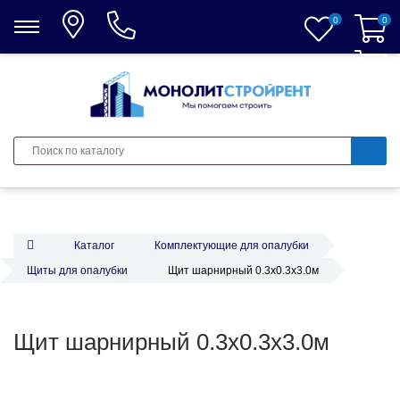
0
0
0
Каталог
Комплектующие для опалубки
Щиты для опалубки
Щит шарнирный 0.3х0.3х3.0м
Щит шарнирный 0.3х0.3х3.0м