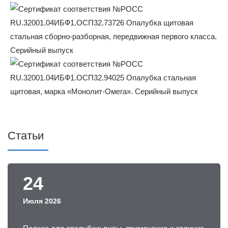
Статьи
24
Июля 2026