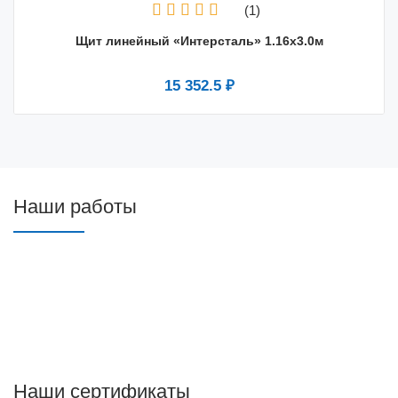
(1)
Щит линейный «Интерсталь» 1.16х3.0м
15 352.5 ₽
Наши работы
Наши сертификаты