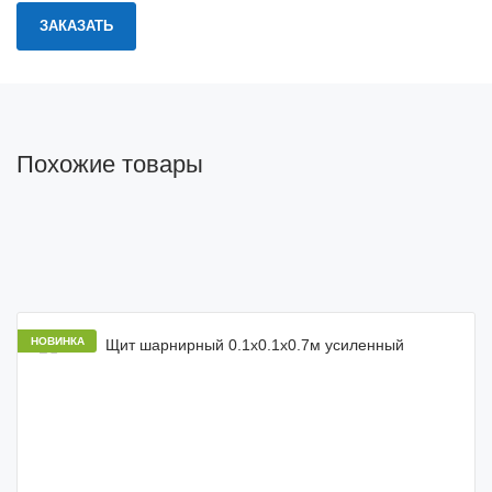
Похожие товары
НОВИНКА