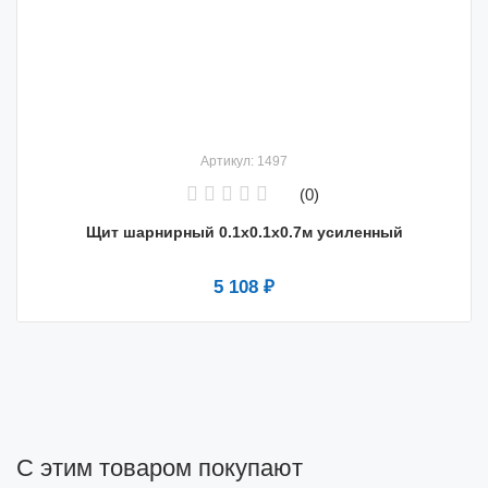
Артикул: 1497
(0)
Щит шарнирный 0.1х0.1х0.7м усиленный
5 108 ₽
С этим товаром покупают