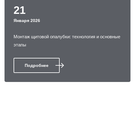
21
Января 2026
Монтаж щитовой опалубки: технология и основные
этапы
Подробнее