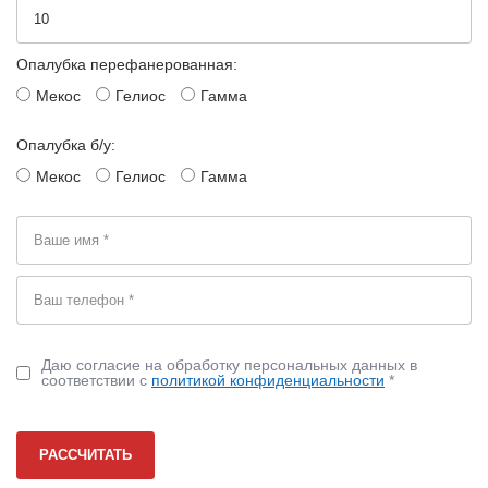
Опалубка перефанерованная:
Мекос
Гелиос
Гамма
Опалубка б/у:
Мекос
Гелиос
Гамма
Даю согласие на обработку персональных данных в
соответствии с
политикой конфиденциальности
*
РАССЧИТАТЬ