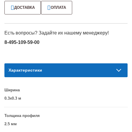
ДОСТАВКА
ОПЛАТА
Есть вопросы? Задайте их нашему менеджеру!
8-495-109-59-00
Характеристики
Ширина
0.3х0.3 м
Толщина профиля
2.5 мм