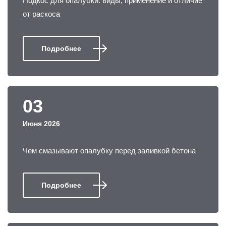
Подкос для опалубки: виды, применение и отличие
от раскоса
Подробнее
03
Июня 2026
Чем смазывают опалубку перед заливкой бетона
Подробнее