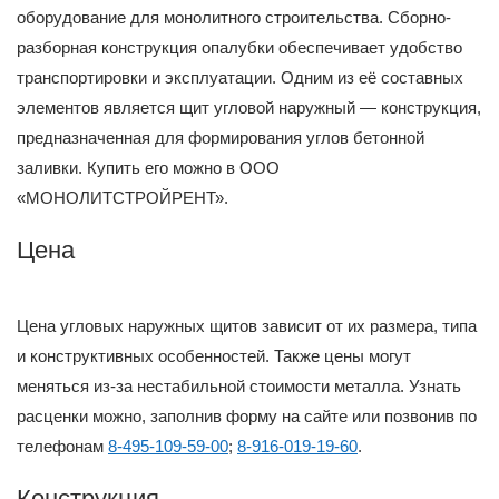
оборудование для монолитного строительства. Сборно-
разборная конструкция опалубки обеспечивает удобство
транспортировки и эксплуатации. Одним из её составных
элементов является щит угловой наружный — конструкция,
предназначенная для формирования углов бетонной
заливки. Купить его можно в ООО
«МОНОЛИТСТРОЙРЕНТ».
Цена
Цена угловых наружных щитов зависит от их размера, типа
и конструктивных особенностей. Также цены могут
меняться из-за нестабильной стоимости металла. Узнать
расценки можно, заполнив форму на сайте или позвонив по
телефонам
8-495-109-59-00
;
8-916-019-19-60
.
Конструкция