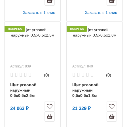
Заказать в 1 клик
Заказать в 1 клик
НОВИНКА
НОВИНКА
Артикул: 839
Артикул: 840
(0)
(0)
Щит угловой
Щит угловой
наружный
наружный
0,5х0,5х2,5м
0,5х0,5х1,8м
24 063 ₽
21 329 ₽