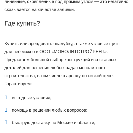
линейные, скреплённые под прямым углом — это негативно
сказывается на качестве заливки.
Где купить?
Купить или арендовать опалубку, а также угловые щиты
для неё можно в ООО «МОНОЛИТСТРОЙРЕНТ».
Предлагаем большой выбор конструкций и составных
деталей для решения любых задач монолитного
строительства, в том числе в аренду по низкой цене.
Гарантируем:
выгодные условия;
помощь в решении любых вопросов;
быструю доставку по Москве и области;