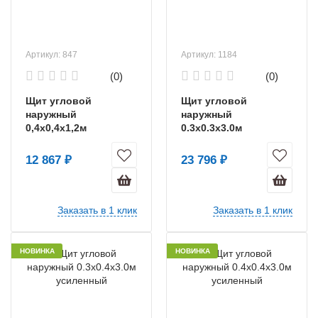
Артикул: 847
Артикул: 1184
(0)
(0)
Щит угловой
Щит угловой
наружный
наружный
0,4х0,4х1,2м
0.3х0.3х3.0м
усиленный
12 867 ₽
23 796 ₽
Заказать в 1 клик
Заказать в 1 клик
НОВИНКА
НОВИНКА