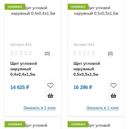
НОВИНКА
НОВИНКА
Артикул: 843
Артикул: 844
(0)
(0)
Щит угловой
Щит угловой
наружный
наружный
0,4х0,4х1,5м
0,5х0,5х1,5м
14 625 ₽
16 296 ₽
Заказать в 1 клик
Заказать в 1 клик
НОВИНКА
НОВИНКА