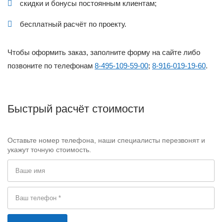
скидки и бонусы постоянным клиентам;
бесплатный расчёт по проекту.
Чтобы оформить заказ, заполните форму на сайте либо
позвоните по телефонам
8-495-109-59-00
;
8-916-019-19-60
.
Быстрый расчёт стоимости
Оставьте номер телефона, наши специалисты перезвонят и
укажут точную стоимость.