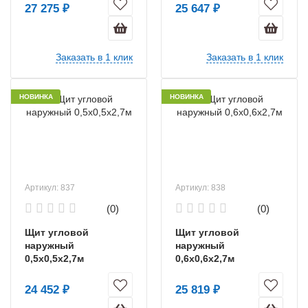
27 275 ₽
25 647 ₽
Заказать в 1 клик
Заказать в 1 клик
НОВИНКА
НОВИНКА
Артикул: 837
Артикул: 838
(0)
(0)
Щит угловой
Щит угловой
наружный
наружный
0,5х0,5х2,7м
0,6х0,6х2,7м
24 452 ₽
25 819 ₽