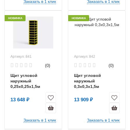
Заказать в 1 клик
Заказать в 1 клик
НОВИНКА
НОВИНКА
Артикул: 841
Артикул: 842
(0)
(0)
Щит угловой
Щит угловой
наружный
наружный
0,25х0,25х1,5м
0,3х0,3х1,5м
13 648 ₽
13 909 ₽
Заказать в 1 клик
Заказать в 1 клик