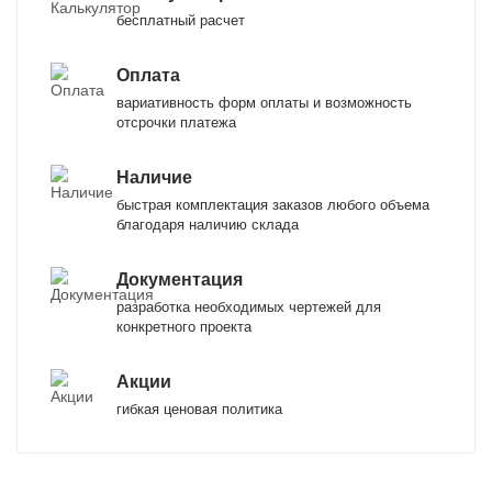
бесплатный расчет
Оплата
вариативность форм оплаты и возможность
отсрочки платежа
Наличие
быстрая комплектация заказов любого объема
благодаря наличию склада
Документация
разработка необходимых чертежей для
конкретного проекта
Акции
гибкая ценовая политика