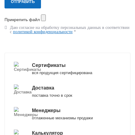
Прикрепить файл
Даю согласие на обработку персональных данных в соответствии
с
политикой конфиденциальности
*
Сертификаты
вся продукция сертифицирована
Доставка
поставка точно в срок
Менеджеры
отлаженные механизмы продажи
Калькулятор