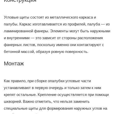
Угловые щиты состоят из металлического каркаса и
палубы. Каркас изготавливается из профилей, палуба — из
ламинированной фанеры. Элементы могут быть наружными
и внутренними — это зависит от стороны расположения
фанерных листов, поскольку именно они контактируют с
бетонной массой, образуя ровную поверхность.
Монтаж
Как правило, при сборке опалубки угловые части
устанавливают в первую очередь и только затем к ним
крепят остальные. Крепление осуществляется при помощи
шкворней. Важно отметить, что нельзя заменить
специальные щиты для формирования наружных углов на