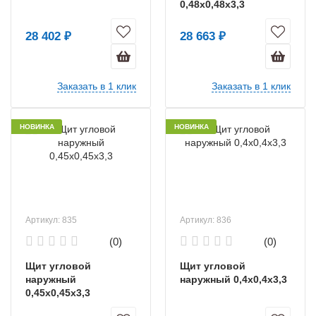
0,48х0,48х3,3
28 402 ₽
28 663 ₽
Заказать в 1 клик
Заказать в 1 клик
НОВИНКА
НОВИНКА
Артикул: 835
Артикул: 836
(0)
(0)
Щит угловой
Щит угловой
наружный
наружный 0,4х0,4х3,3
0,45х0,45х3,3