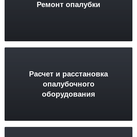
Ремонт опалубки
Расчет и расстановка
опалубочного
оборудования