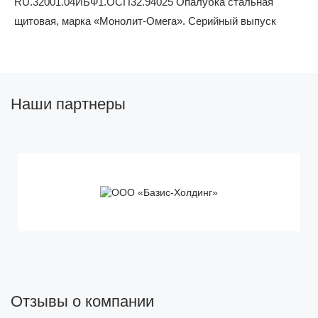
Наши партнеры
Отзывы о компании