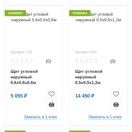
НОВИНКА
НОВИНКА
Артикул: 776
Артикул: 820
(0)
(0)
Щит угловой
Щит угловой
наружный
наружный
0,6х0,6х0,6м
0,5х0,5х1,2м
5 055 ₽
14 450 ₽
Заказать в 1 клик
Заказать в 1 клик