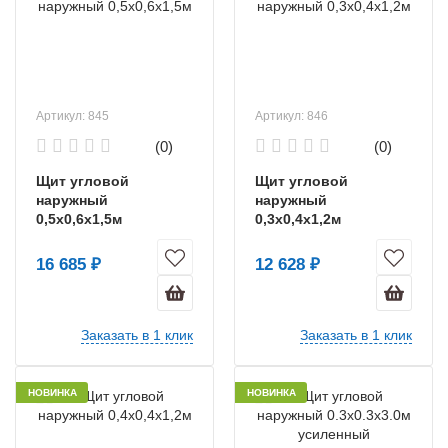
Артикул: 845
Артикул: 846
(0)
(0)
Щит угловой
Щит угловой
наружный
наружный
0,5х0,6х1,5м
0,3х0,4х1,2м
16 685 ₽
12 628 ₽
Заказать в 1 клик
Заказать в 1 клик
НОВИНКА
НОВИНКА