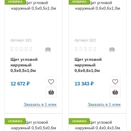
НОВИНКА
НОВИНКА
Артикул: 821
Артикул: 822
(0)
(0)
Щит угловой
Щит угловой
наружный
наружный
0,5х0,5х1,0м
0,6х0,6х1,0м
12 672 ₽
13 343 ₽
Заказать в 1 клик
Заказать в 1 клик
НОВИНКА
НОВИНКА