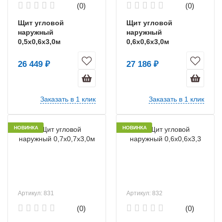
(0)
(0)
Щит угловой
Щит угловой
наружный
наружный
0,5х0,6х3,0м
0,6х0,6х3,0м
26 449 ₽
27 186 ₽
Заказать в 1 клик
Заказать в 1 клик
НОВИНКА
НОВИНКА
Артикул: 831
Артикул: 832
(0)
(0)