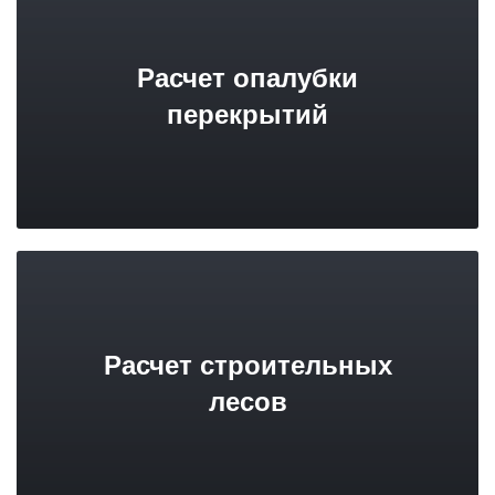
Расчет опалубки
перекрытий
Расчет строительных
лесов