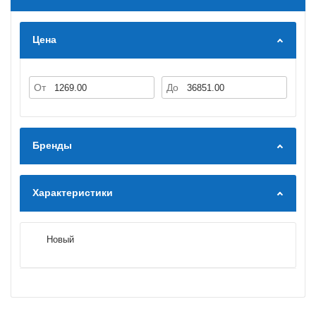
Цена
От
До
Бренды
Характеристики
Новый