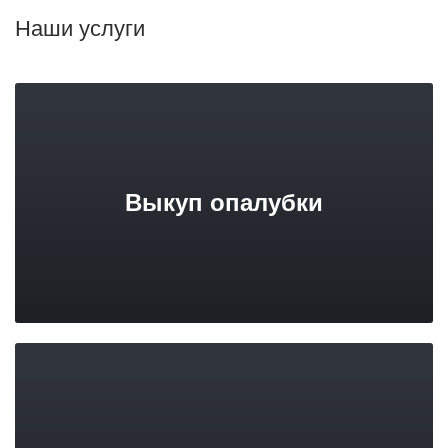
Наши услуги
Выкуп опалубки