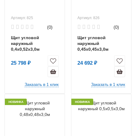
Артикул: 825
Артикул: 826
(0)
(0)
Щит угловой
Щит угловой
наружный
наружный
0,4х0,52х3,0м
0,45х0,45х3,0м
25 798 ₽
24 692 ₽
Заказать в 1 клик
Заказать в 1 клик
НОВИНКА
НОВИНКА