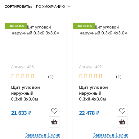
СОРТИРОВАТЬ:
ПО УМОЛЧАНИЮ
НОВИНКА
НОВИНКА
Артикул: 406
Артикул: 407
(1)
(1)
Щит угловой
Щит угловой
наружный
наружный
0.3х0.3х3.0м
0.3х0.4х3.0м
21 633 ₽
22 478 ₽
Заказать в 1 клик
Заказать в 1 клик