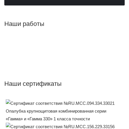
Наши работы
Наши сертификаты