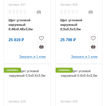
Артикул: 827
Артикул: 828
(0)
(0)
Щит угловой
Щит угловой
наружный
наружный
0,48х0,48х3,0м
0,5х0,5х3,0м
25 819 ₽
25 798 ₽
Заказать в 1 клик
Заказать в 1 клик
НОВИНКА
НОВИНКА
Артикул: 829
Артикул: 830