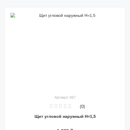
Артикул: 667
(0)
Щит угловой наружный Н=1,5