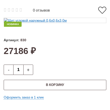
0 отзывов
НОВИНКА
Артикул:
830
27186 ₽
-
+
В КОРЗИНУ
Оформить заказ в 1 клик