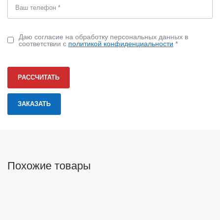
Даю согласие на обработку персональных данных в
соответствии с
политикой конфиденциальности
*
РАССЧИТАТЬ
Похожие товары