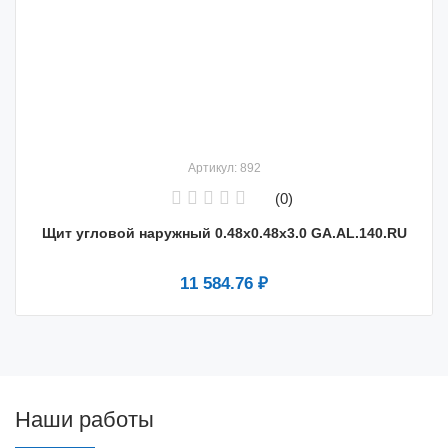
Артикул: 892
(0)
Щит угловой наружный 0.48х0.48х3.0 GA.AL.140.RU
11 584.76 ₽
Наши работы