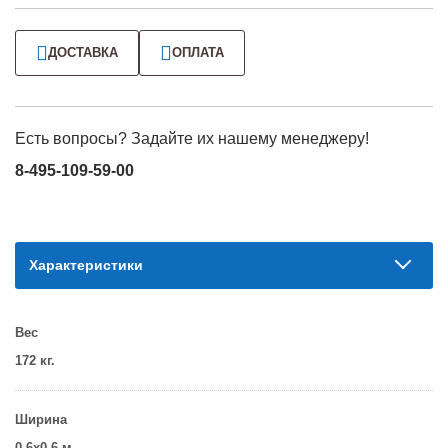
ДОСТАВКА
ОПЛАТА
Есть вопросы? Задайте их нашему менеджеру!
8-495-109-59-00
Характеристики
Вес
172 кг.
Ширина
0.6х0.6 м