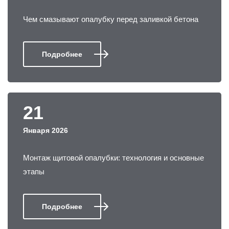
Чем смазывают опалубку перед заливкой бетона
Подробнее
21
Января 2026
Монтаж щитовой опалубки: технология и основные
этапы
Подробнее