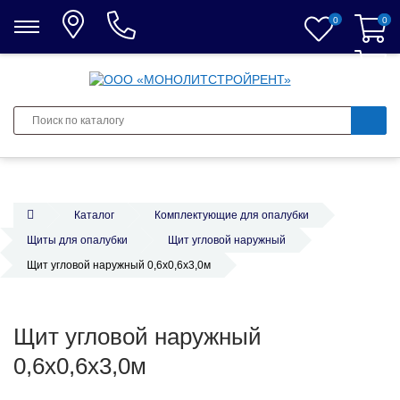
0
0
0
Каталог
Комплектующие для опалубки
Щиты для опалубки
Щит угловой наружный
Щит угловой наружный 0,6х0,6х3,0м
Щит угловой наружный
0,6х0,6х3,0м