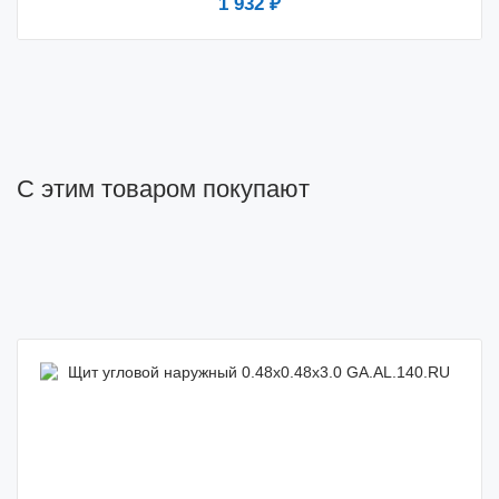
1 932 ₽
С этим товаром покупают