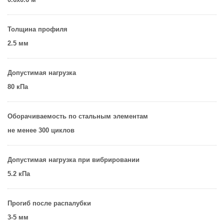
Толщина профиля
2.5 мм
Допустимая нагрузка
80 кПа
Оборачиваемость по стальным элементам
не менее 300 циклов
Допустимая нагрузка при вибрировании
5.2 кПа
Прогиб после распалубки
3-5 мм