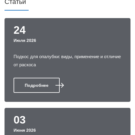
Статьи
24
Июля 2026
Подкос для опалубки: виды, применение и отличие
от раскоса
Подробнее
03
Июня 2026