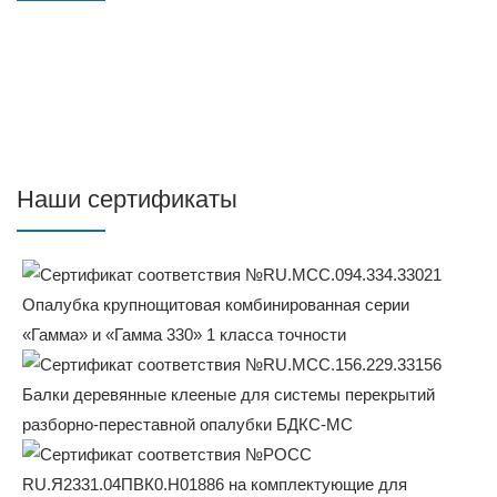
Наши сертификаты