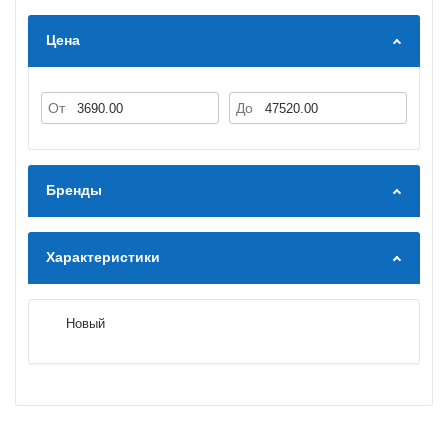
Цена
От
До
Бренды
Характеристики
Новый