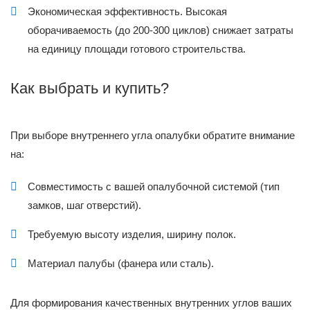
Экономическая эффективность. Высокая
оборачиваемость (до 200-300 циклов) снижает затраты
на единицу площади готового строительства.
Как выбрать и купить?
При выборе внутреннего угла опалубки обратите внимание
на:
Совместимость с вашей опалубочной системой (тип
замков, шаг отверстий).
Требуемую высоту изделия, ширину полок.
Материал палубы (фанера или сталь).
Для формирования качественных внутренних углов ваших