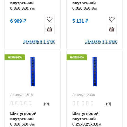
внутренний
внутренний
0.3х0.3х0.7м
0.3х0.3х0.6м
усиленный
усиленный
6 969 ₽
5 131 ₽
Заказать в 1 клик
Заказать в 1 клик
НОВИНКА
НОВИНКА
Артикул: 1518
Артикул: 2338
(0)
(0)
Щит угловой
Щит угловой
внутренний
внутренний
0.3х0.5х0.6м
0.25x0.25x3.0м