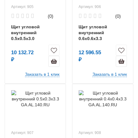
Артикул: 905
Артикул: 906
(0)
(0)
Щит угловой
Щит угловой
внутренний
внутренний
0.5х0.5х3.0
0.6х0.6х3.3
GA.AL.140.RU
GA.AL.140.RU
10 132.72
12 596.55
₽
₽
Заказать в 1 клик
Заказать в 1 клик
Артикул: 907
Артикул: 908