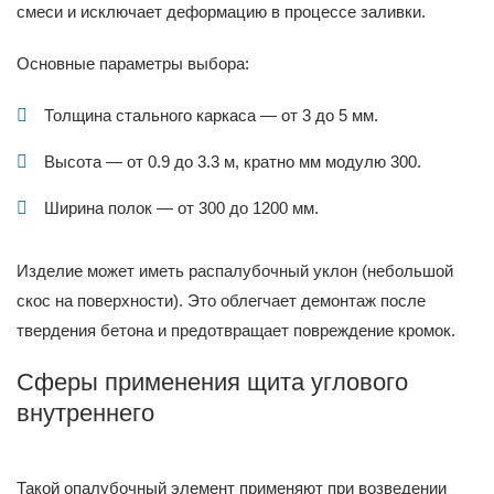
смеси и исключает деформацию в процессе заливки.
Основные параметры выбора:
Толщина стального каркаса — от 3 до 5 мм.
Высота — от 0.9 до 3.3 м, кратно мм модулю 300.
Ширина полок — от 300 до 1200 мм.
Изделие может иметь распалубочный уклон (небольшой
скос на поверхности). Это облегчает демонтаж после
твердения бетона и предотвращает повреждение кромок.
Сферы применения щита углового
внутреннего
Такой опалубочный элемент применяют при возведении