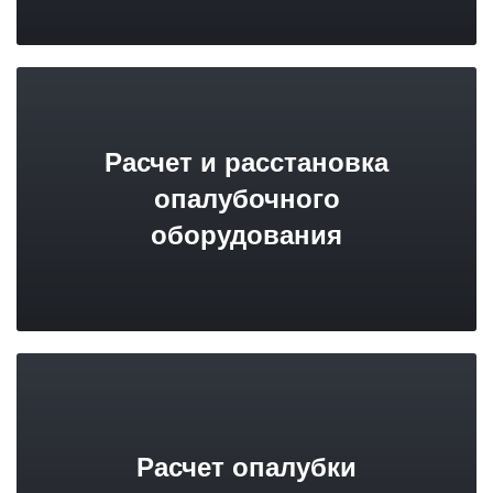
Расчет и расстановка
опалубочного
оборудования
Расчет опалубки