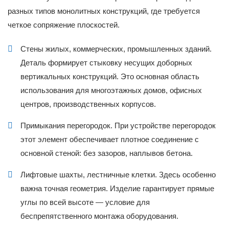
разных типов монолитных конструкций, где требуется
четкое сопряжение плоскостей.
Стены жилых, коммерческих, промышленных зданий.
Деталь формирует стыковку несущих доборных
вертикальных конструкций. Это основная область
использования для многоэтажных домов, офисных
центров, производственных корпусов.
Примыкания перегородок. При устройстве перегородок
этот элемент обеспечивает плотное соединение с
основной стеной: без зазоров, наплывов бетона.
Лифтовые шахты, лестничные клетки. Здесь особенно
важна точная геометрия. Изделие гарантирует прямые
углы по всей высоте — условие для
беспрепятственного монтажа оборудования.