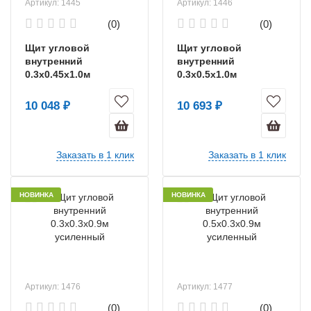
Артикул: 1445
Артикул: 1446
(0)
(0)
Щит угловой
Щит угловой
внутренний
внутренний
0.3х0.45х1.0м
0.3х0.5х1.0м
усиленный
усиленный
10 048 ₽
10 693 ₽
Заказать в 1 клик
Заказать в 1 клик
НОВИНКА
НОВИНКА
Артикул: 1476
Артикул: 1477
(0)
(0)