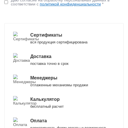
Даю согласие на обработку персональных данных в
соответствии с
политикой конфиденциальности
*
Сертификаты
вся продукция сертифицирована
Доставка
поставка точно в срок
Менеджеры
отлаженные механизмы продажи
Калькулятор
бесплатный расчет
Оплата
вариативность форм оплаты и возможность