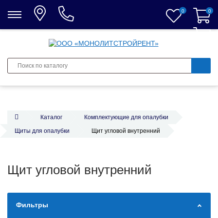
0
0
0
Каталог
Комплектующие для опалубки
Щиты для опалубки
Щит угловой внутренний
Щит угловой внутренний
Фильтры