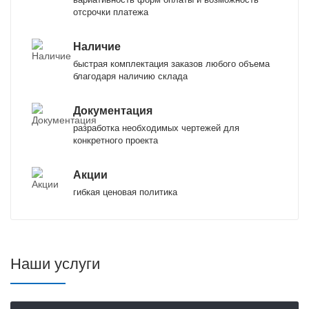
отсрочки платежа
Наличие
быстрая комплектация заказов любого объема
благодаря наличию склада
Документация
разработка необходимых чертежей для
конкретного проекта
Акции
гибкая ценовая политика
Наши услуги