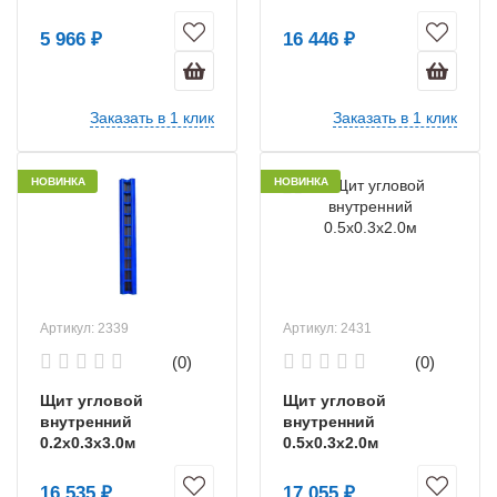
усиленный
5 966 ₽
16 446 ₽
Заказать в 1 клик
Заказать в 1 клик
НОВИНКА
НОВИНКА
Артикул: 2339
Артикул: 2431
(0)
(0)
Щит угловой
Щит угловой
внутренний
внутренний
0.2x0.3x3.0м
0.5x0.3x2.0м
16 535 ₽
17 055 ₽