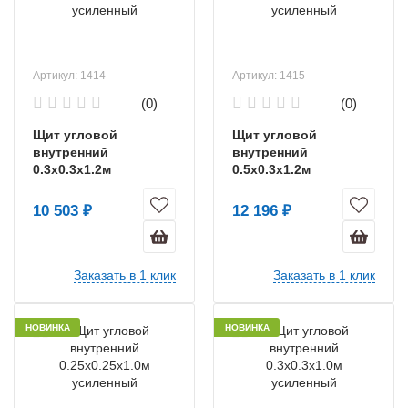
Артикул: 1414
Артикул: 1415
(0)
(0)
Щит угловой
Щит угловой
внутренний
внутренний
0.3х0.3х1.2м
0.5х0.3х1.2м
усиленный
усиленный
10 503 ₽
12 196 ₽
Заказать в 1 клик
Заказать в 1 клик
НОВИНКА
НОВИНКА