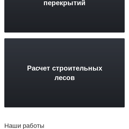
перекрытий
Расчет строительных
лесов
Наши работы