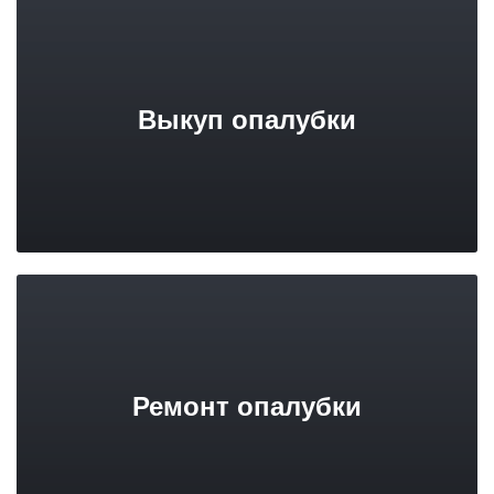
Выкуп опалубки
Ремонт опалубки