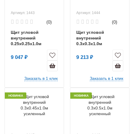
Артикул: 1443
Артикул: 1444
(0)
(0)
Щит угловой
Щит угловой
внутренний
внутренний
0.25х0.25х1.0м
0.3х0.3х1.0м
усиленный
усиленный
9 047 ₽
9 213 ₽
Заказать в 1 клик
Заказать в 1 клик
НОВИНКА
НОВИНКА