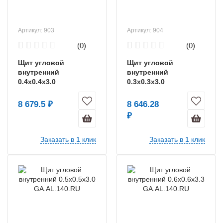
Артикул: 903
Артикул: 904
(0)
(0)
Щит угловой
Щит угловой
внутренний
внутренний
0.4х0.4х3.0
0.3х0.3х3.0
GA.AL.140.RU
GA.AL.140.RU
8 679.5 ₽
8 646.28
₽
Заказать в 1 клик
Заказать в 1 клик