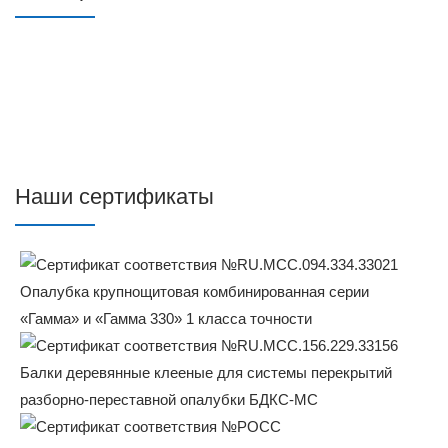
Наши сертификаты