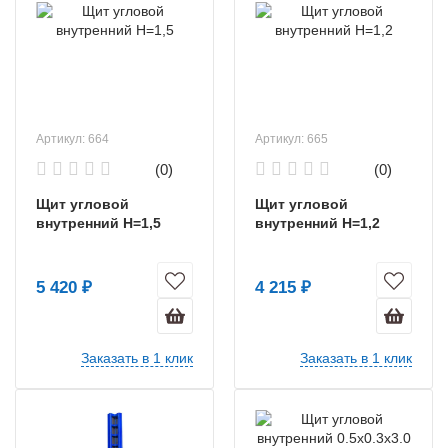
Артикул: 664
Артикул: 665
(0)
(0)
Щит угловой
Щит угловой
внутренний Н=1,5
внутренний Н=1,2
5 420 ₽
4 215 ₽
Заказать в 1 клик
Заказать в 1 клик