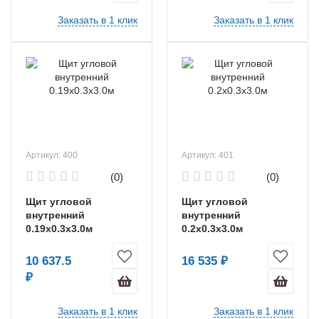
Заказать в 1 клик
Заказать в 1 клик
Артикул: 400
Артикул: 401
(0)
(0)
Щит угловой
Щит угловой
внутренний
внутренний
0.19х0.3х3.0м
0.2х0.3х3.0м
10 637.5
16 535 ₽
₽
Заказать в 1 клик
Заказать в 1 клик