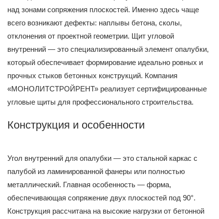
над зонами сопряжения плоскостей. Именно здесь чаще
всего возникают дефекты: наплывы бетона, сколы,
отклонения от проектной геометрии. Щит угловой
внутренний — это специализированный элемент опалубки,
который обеспечивает формирование идеально ровных и
прочных стыков бетонных конструкций. Компания
«МОНОЛИТСТРОЙРЕНТ» реализует сертифицированные
угловые щиты для профессионального строительства.
Конструкция и особенности
Угол внутренний для опалубки — это стальной каркас с
палубой из ламинированной фанеры или полностью
металлический. Главная особенность — форма,
обеспечивающая сопряжение двух плоскостей под 90°.
Конструкция рассчитана на высокие нагрузки от бетонной