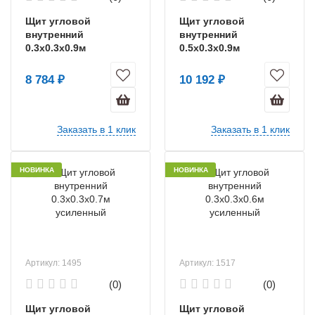
Щит угловой
Щит угловой
внутренний
внутренний
0.3х0.3х0.9м
0.5х0.3х0.9м
усиленный
усиленный
8 784 ₽
10 192 ₽
Заказать в 1 клик
Заказать в 1 клик
НОВИНКА
НОВИНКА
Артикул: 1495
Артикул: 1517
(0)
(0)
Щит угловой
Щит угловой