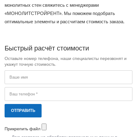
монолитных стен свяжитесь с менеджерами
«МОНОЛИТСТРОЙРЕНТ». Мы поможем подобрать
оптимальные элементы и рассчитаем стоимость заказа.
Быстрый расчёт стоимости
Оставьте номер телефона, наши специалисты перезвонят и
укажут точную стоимость.
Прикрепить файл