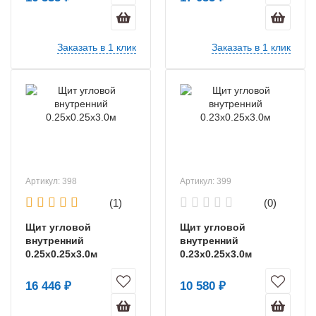
Заказать в 1 клик
Заказать в 1 клик
Артикул: 398
Артикул: 399
(1)
(0)
Щит угловой
Щит угловой
внутренний
внутренний
0.25х0.25х3.0м
0.23х0.25х3.0м
16 446 ₽
10 580 ₽