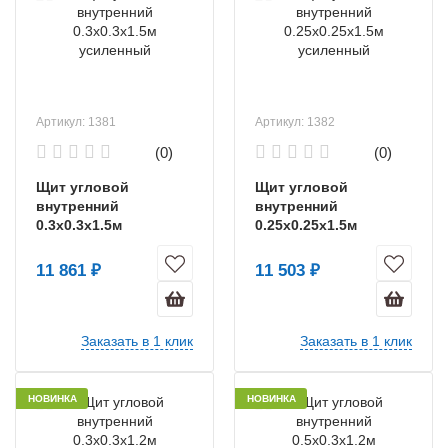
Артикул: 1381
Артикул: 1382
(0)
(0)
Щит угловой
Щит угловой
внутренний
внутренний
0.3х0.3х1.5м
0.25х0.25х1.5м
усиленный
усиленный
11 861 ₽
11 503 ₽
Заказать в 1 клик
Заказать в 1 клик
НОВИНКА
НОВИНКА