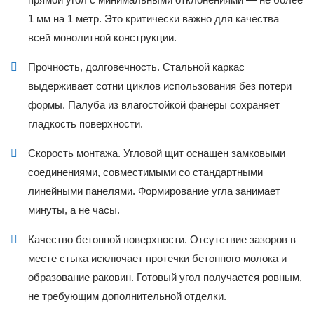
1 мм на 1 метр. Это критически важно для качества
всей монолитной конструкции.
Прочность, долговечность. Стальной каркас
выдерживает сотни циклов использования без потери
формы. Палуба из влагостойкой фанеры сохраняет
гладкость поверхности.
Скорость монтажа. Угловой щит оснащен замковыми
соединениями, совместимыми со стандартными
линейными панелями. Формирование угла занимает
минуты, а не часы.
Качество бетонной поверхности. Отсутствие зазоров в
месте стыка исключает протечки бетонного молока и
образование раковин. Готовый угол получается ровным,
не требующим дополнительной отделки.