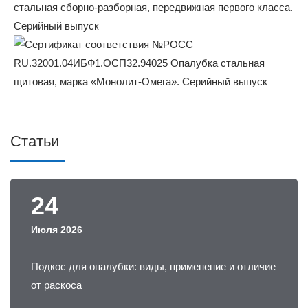
Статьи
24
Июля 2026
Подкос для опалубки: виды, применение и отличие
от раскоса