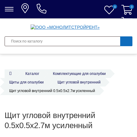
0
0
0
Каталог
Комплектующие для опалубки
Щиты для опалубки
Щит угловой внутренний
Щит угловой внутренний 0.5х0.5х2.7м усиленный
Щит угловой внутренний
0.5х0.5х2.7м усиленный