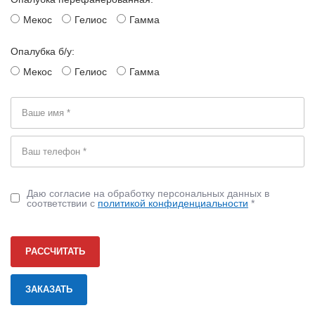
Мекос
Гелиос
Гамма
Опалубка б/у:
Мекос
Гелиос
Гамма
Даю согласие на обработку персональных данных в
соответствии с
политикой конфиденциальности
*
РАССЧИТАТЬ