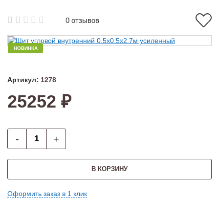
0 отзывов
НОВИНКА
Артикул:
1278
25252 ₽
-
+
В КОРЗИНУ
Оформить заказ в 1 клик