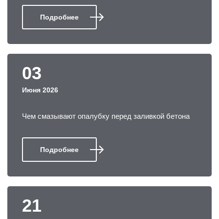
Подробнее
03
Июня 2026
Чем смазывают опалубку перед заливкой бетона
Подробнее
21