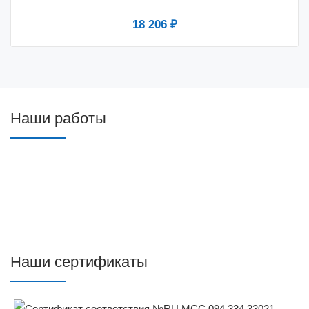
18 206 ₽
Наши работы
Наши сертификаты