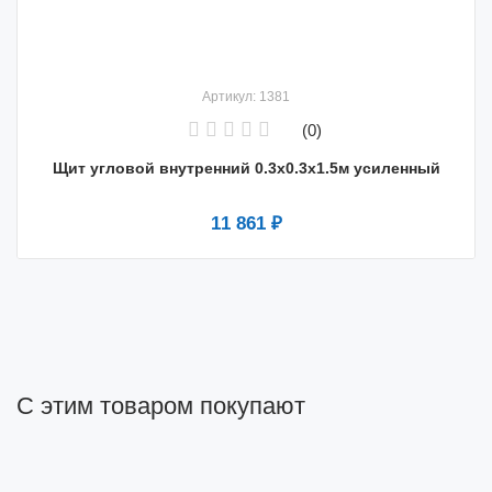
Артикул: 1381
(0)
Щит угловой внутренний 0.3х0.3х1.5м усиленный
11 861 ₽
С этим товаром покупают