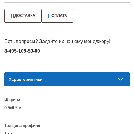
ДОСТАВКА
ОПЛАТА
Есть вопросы? Задайте их нашему менеджеру!
8-495-109-59-00
Характеристики
Ширина
0.5х0.5 м
Толщина профиля
3 мм