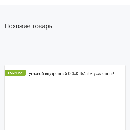
Похожие товары
НОВИНКА