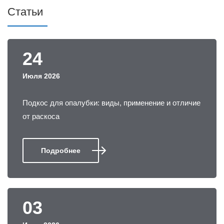
Статьи
24
Июля 2026
Подкос для опалубки: виды, применение и отличие
от раскоса
Подробнее
03