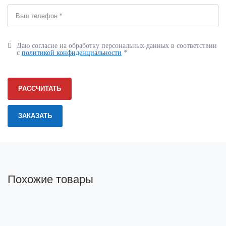
Даю согласие на обработку персональных данных в соответствии
с
политикой конфиденциальности
*
РАССЧИТАТЬ
Похожие товары