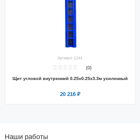
Артикул: 1244
(0)
Щит угловой внутренний 0.25х0.25х3.3м усиленный
20 216 ₽
Наши работы