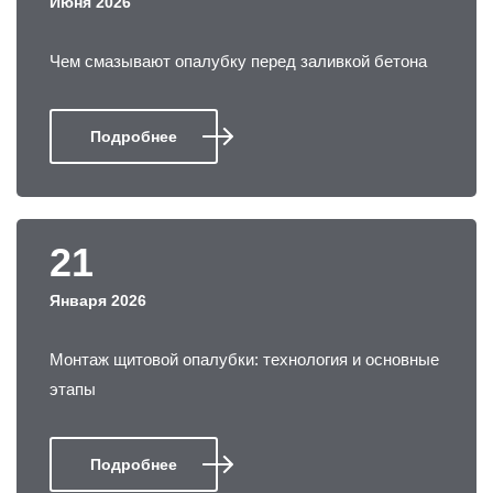
Июня 2026
Чем смазывают опалубку перед заливкой бетона
Подробнее
21
Января 2026
Монтаж щитовой опалубки: технология и основные
этапы
Подробнее