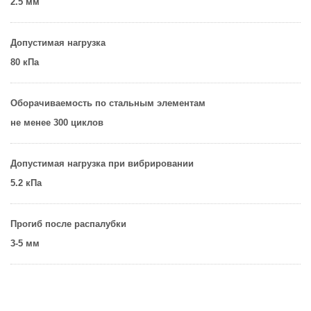
2.5 мм
Допустимая нагрузка
80 кПа
Оборачиваемость по стальным элементам
не менее 300 циклов
Допустимая нагрузка при вибрировании
5.2 кПа
Прогиб после распалубки
3-5 мм