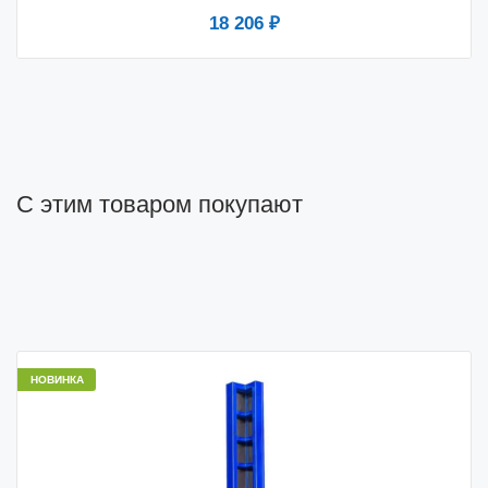
18 206 ₽
С этим товаром покупают
НОВИНКА