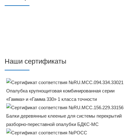
Наши сертификаты