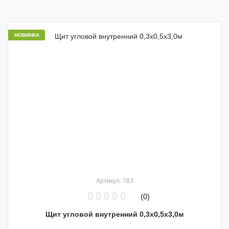
НОВИНКА
Артикул: 783
(0)
Щит угловой внутренний 0,3х0,5х3,0м