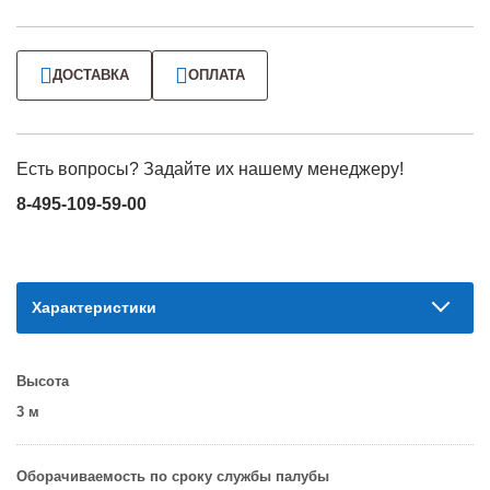
ДОСТАВКА
ОПЛАТА
Есть вопросы? Задайте их нашему менеджеру!
8-495-109-59-00
Характеристики
Высота
3 м
Оборачиваемость по сроку службы палубы