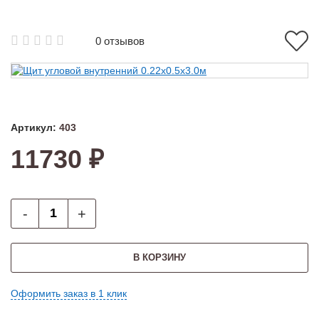
0 отзывов
Артикул:
403
11730 ₽
-
+
В КОРЗИНУ
Оформить заказ в 1 клик