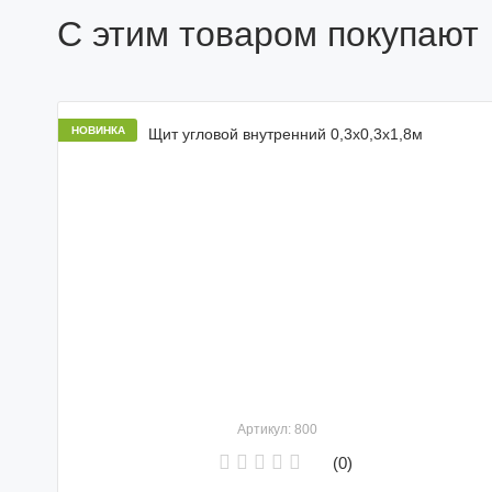
С этим товаром покупают
НОВИНКА
Артикул: 800
(0)