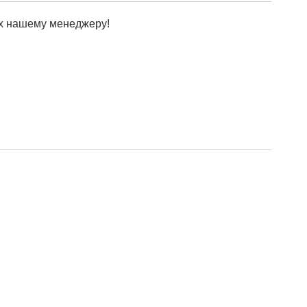
х нашему менеджеру!