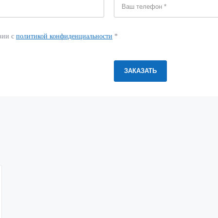
вии с
политикой конфиденциальности
*