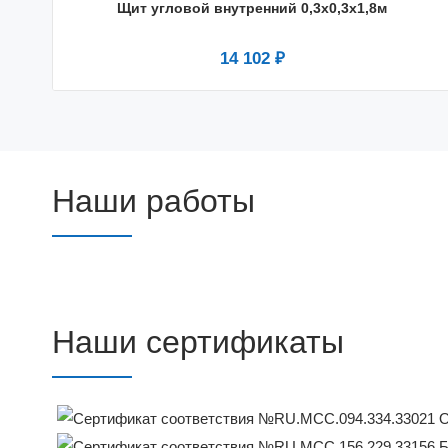
Щит угловой внутренний 0,3х0,3х1,8м
14 102 ₽
Наши работы
Наши сертификаты