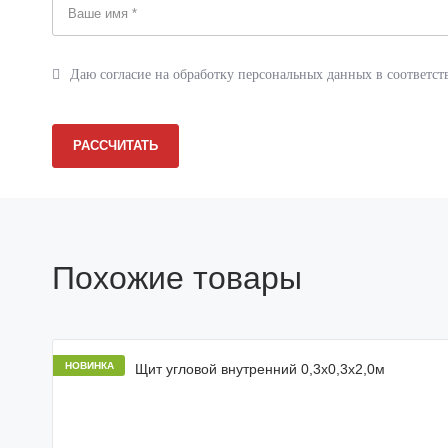
Даю согласие на обработку персональных данных в соответст
РАССЧИТАТЬ
Похожие товары
НОВИНКА