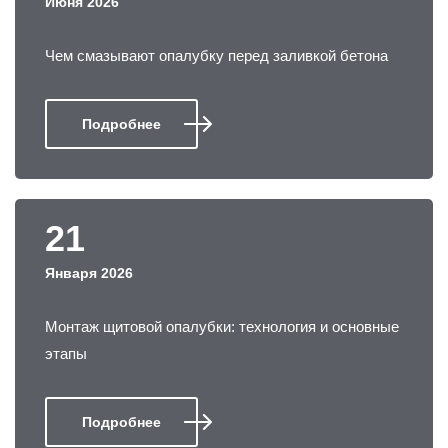
Июня 2026
Чем смазывают опалубку перед заливкой бетона
Подробнее
21
Января 2026
Монтаж щитовой опалубки: технология и основные
этапы
Подробнее