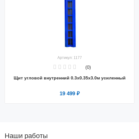
Артикул: 1177
(0)
Щит угловой внутренний 0.3х0.35х3.0м усиленный
19 499 ₽
Наши работы