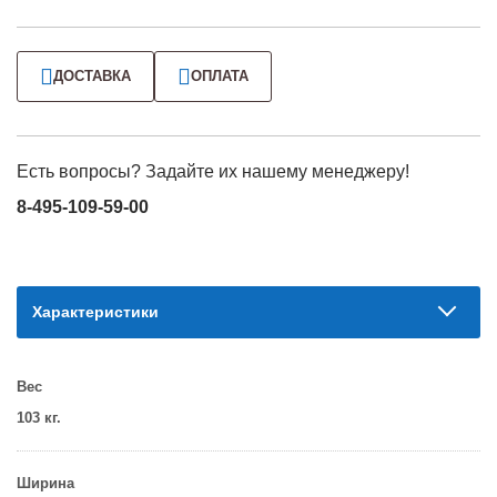
ДОСТАВКА
ОПЛАТА
Есть вопросы? Задайте их нашему менеджеру!
8-495-109-59-00
Характеристики
Вес
103 кг.
Ширина