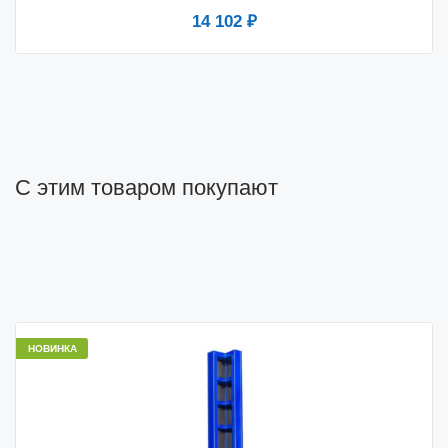
14 102 ₽
С этим товаром покупают
НОВИНКА