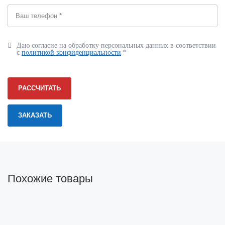
Даю согласие на обработку персональных данных в соответствии
с
политикой конфиденциальности
*
РАССЧИТАТЬ
Похожие товары