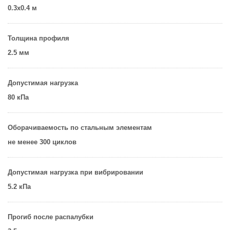
0.3х0.4 м
Толщина профиля
2.5 мм
Допустимая нагрузка
80 кПа
Оборачиваемость по стальным элементам
не менее 300 циклов
Допустимая нагрузка при вибрировании
5.2 кПа
Прогиб после распалубки