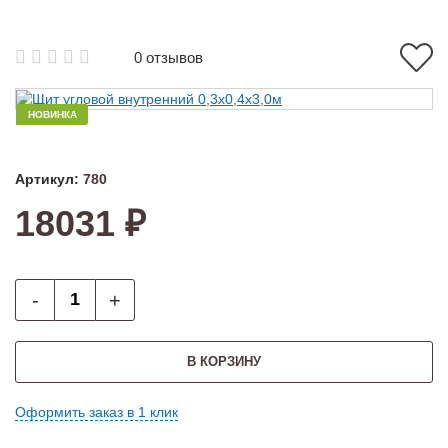
0 отзывов
НОВИНКА
Артикул:
780
18031 ₽
-
+
В КОРЗИНУ
Оформить заказ в 1 клик