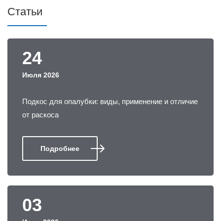
Статьи
24
Июля 2026
Подкос для опалубки: виды, применение и отличие
от раскоса
Подробнее
03