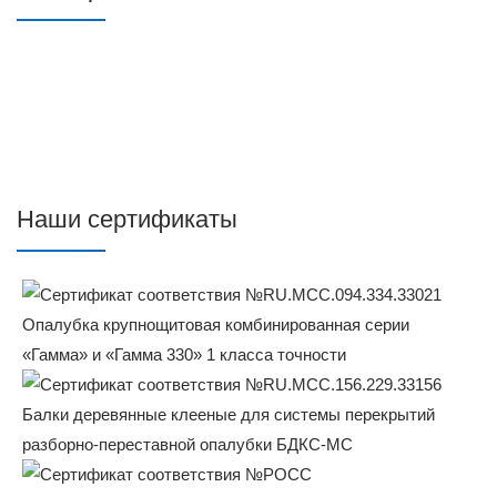
Наши сертификаты