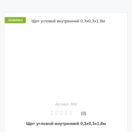
НОВИНКА
Артикул: 800
(0)
Щит угловой внутренний 0,3х0,3х1,8м