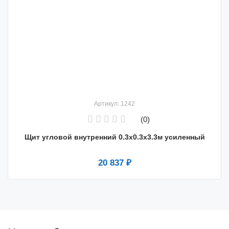
Артикул: 1242
(0)
Щит угловой внутренний 0.3х0.3х3.3м усиленный
20 837 ₽