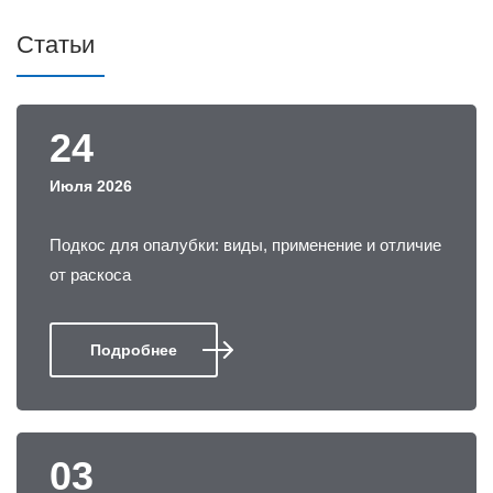
Статьи
24
Июля 2026
Подкос для опалубки: виды, применение и отличие
от раскоса
Подробнее
03