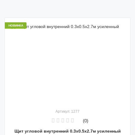
НОВИНКА
Артикул: 1277
(0)
Щит угловой внутренний 0.3х0.5х2.7м усиленный