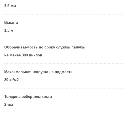
3-5 мм
Высота
1.5 м
Оборачиваемость по сроку службы палубы
не менее 300 циклов
Максимальная нагрузка на подмости
80 кг/м2
Толщина ребер жесткости
2 мм