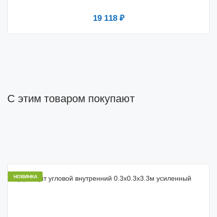
19 118 ₽
С этим товаром покупают
НОВИНКА