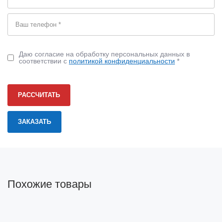
Даю согласие на обработку персональных данных в
соответствии с
политикой конфиденциальности
*
РАССЧИТАТЬ
Похожие товары