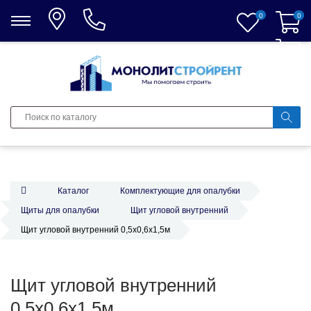
0
0
0
Каталог
Комплектующие для опалубки
Щиты для опалубки
Щит угловой внутренний
Щит угловой внутренний 0,5х0,6х1,5м
Щит угловой внутренний
0,5х0,6х1,5м