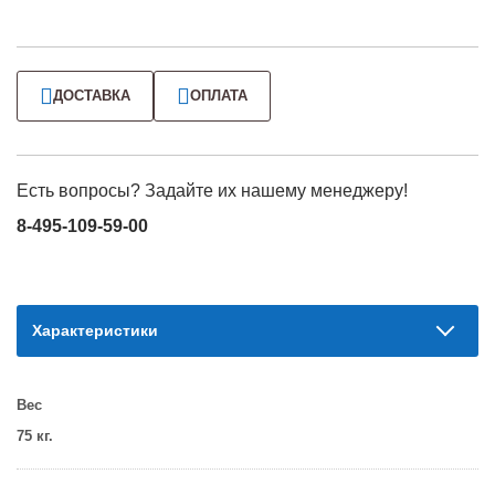
ДОСТАВКА
ОПЛАТА
Есть вопросы? Задайте их нашему менеджеру!
8-495-109-59-00
Характеристики
Вес
75 кг.