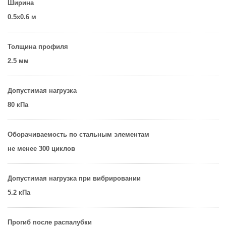
Ширина
0.5х0.6 м
Толщина профиля
2.5 мм
Допустимая нагрузка
80 кПа
Оборачиваемость по стальным элементам
не менее 300 циклов
Допустимая нагрузка при вибрировании
5.2 кПа
Прогиб после распалубки