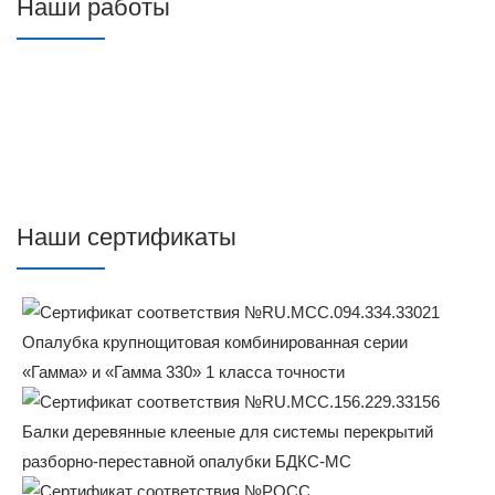
Наши работы
Наши сертификаты