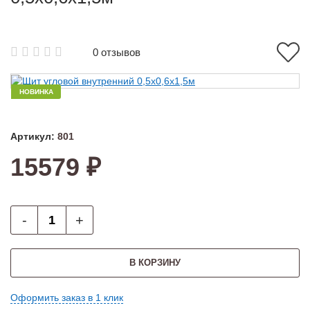
0 отзывов
НОВИНКА
Артикул:
801
15579 ₽
-
+
В КОРЗИНУ
Оформить заказ в 1 клик