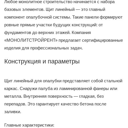
Любое монолитное строительство начинается с набора
базовых элементов. Щит линейный — это главный
компонент опалубочной системы. Такие панели формируют
ровные прямые участки будущих конструкций: от
фундаментов до верхних этажей. Компания
«МОНОЛИТСТРОЙРЕНТ» предлагает сертифицированные
изделия для профессиональных задач.
Конструкция и параметры
Щит линейный для опалубки представляет собой стальной
каркас. Снаружи палуба из ламинированной фанеры или
металла. Внутренняя поверхность — гладкая, без
перепадов. Это гарантирует качество бетона после
заливки.
Главные характеристики: