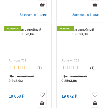
Заказать в 1 клик
Заказать в 1 клик
НОВИНКА
НОВИНКА
Артикул: 751
Артикул: 752
(1)
(1)
Щит линейный
Щит линейный
0,9х3,0м
0,85х3,0м
19 658 ₽
19 072 ₽