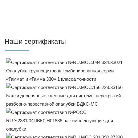
Наши сертификаты