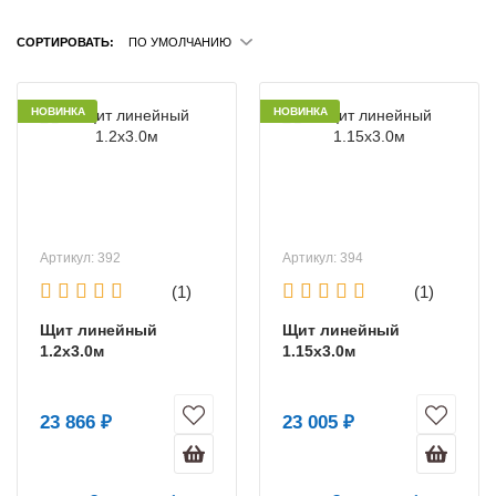
СОРТИРОВАТЬ:
ПО УМОЛЧАНИЮ
НОВИНКА
НОВИНКА
Артикул: 392
Артикул: 394
(1)
(1)
Щит линейный
Щит линейный
1.2х3.0м
1.15х3.0м
23 866 ₽
23 005 ₽