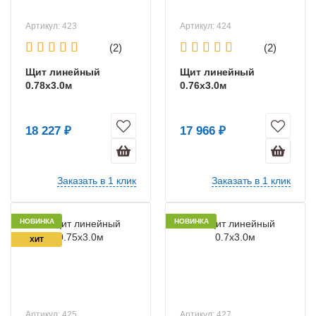
Артикул: 423
Артикул: 424
(2)
(2)
Щит линейный
Щит линейный
0.78х3.0м
0.76х3.0м
18 227 ₽
17 966 ₽
Заказать в 1 клик
Заказать в 1 клик
НОВИНКА
НОВИНКА
ХИТ
Артикул: 425
Артикул: 427