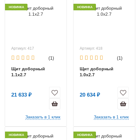
НОВИНКА
НОВИНКА
Артикул: 417
Артикул: 418
(1)
(1)
Щит доборный
Щит доборный
1.1х2.7
1.0х2.7
21 633 ₽
20 634 ₽
Заказать в 1 клик
Заказать в 1 клик
НОВИНКА
НОВИНКА