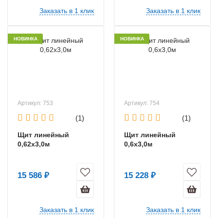
Заказать в 1 клик
Заказать в 1 клик
НОВИНКА
НОВИНКА
Артикул: 753
Артикул: 754
(1)
(1)
Щит линейный
Щит линейный
0,62х3,0м
0,6х3,0м
15 586 ₽
15 228 ₽
Заказать в 1 клик
Заказать в 1 клик