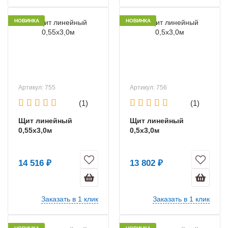
НОВИНКА
НОВИНКА
Артикул: 755
Артикул: 756
(1)
(1)
Щит линейный
Щит линейный
0,55х3,0м
0,5х3,0м
14 516 ₽
13 802 ₽
Заказать в 1 клик
Заказать в 1 клик