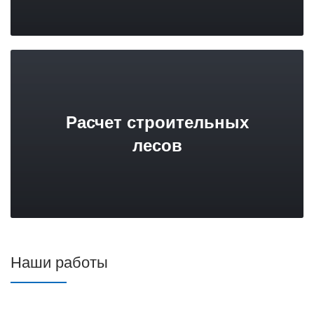
Расчет строительных
лесов
Наши работы