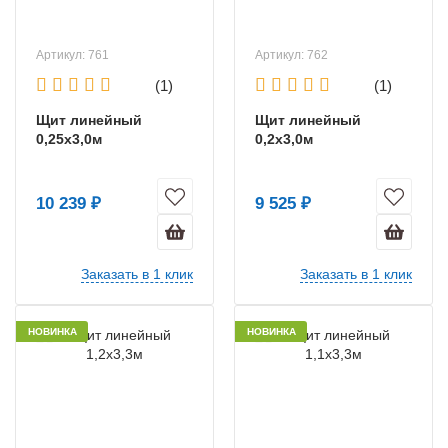
Артикул: 761
Артикул: 762
(1)
(1)
Щит линейный
Щит линейный
0,25х3,0м
0,2х3,0м
10 239 ₽
9 525 ₽
Заказать в 1 клик
Заказать в 1 клик
НОВИНКА
НОВИНКА