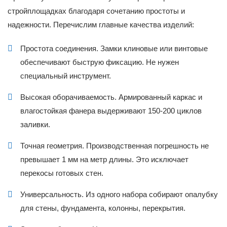
стройплощадках благодаря сочетанию простоты и
надежности. Перечислим главные качества изделий:
Простота соединения. Замки клиновые или винтовые
обеспечивают быструю фиксацию. Не нужен
специальный инструмент.
Высокая оборачиваемость. Армированный каркас и
влагостойкая фанера выдерживают 150-200 циклов
заливки.
Точная геометрия. Производственная погрешность не
превышает 1 мм на метр длины. Это исключает
перекосы готовых стен.
Универсальность. Из одного набора собирают опалубку
для стены, фундамента, колонны, перекрытия.