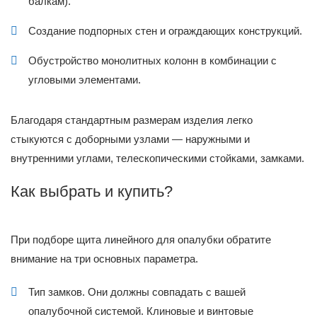
балкам).
Создание подпорных стен и ограждающих конструкций.
Обустройство монолитных колонн в комбинации с
угловыми элементами.
Благодаря стандартным размерам изделия легко
стыкуются с доборными узлами — наружными и
внутренними углами, телескопическими стойками, замками.
Как выбрать и купить?
При подборе щита линейного для опалубки обратите
внимание на три основных параметра.
Тип замков. Они должны совпадать с вашей
опалубочной системой. Клиновые и винтовые