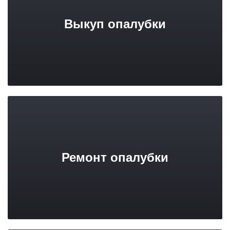
Выкуп опалубки
Ремонт опалубки