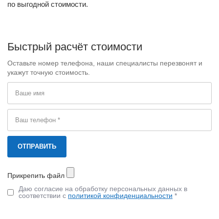
по выгодной стоимости.
Быстрый расчёт стоимости
Оставьте номер телефона, наши специалисты перезвонят и
укажут точную стоимость.
Прикрепить файл
Даю согласие на обработку персональных данных в
соответствии с
политикой конфиденциальности
*