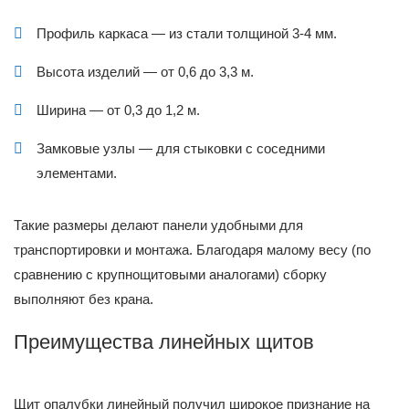
Профиль каркаса — из стали толщиной 3-4 мм.
Высота изделий — от 0,6 до 3,3 м.
Ширина — от 0,3 до 1,2 м.
Замковые узлы — для стыковки с соседними
элементами.
Такие размеры делают панели удобными для
транспортировки и монтажа. Благодаря малому весу (по
сравнению с крупнощитовыми аналогами) сборку
выполняют без крана.
Преимущества линейных щитов
Щит опалубки линейный получил широкое признание на