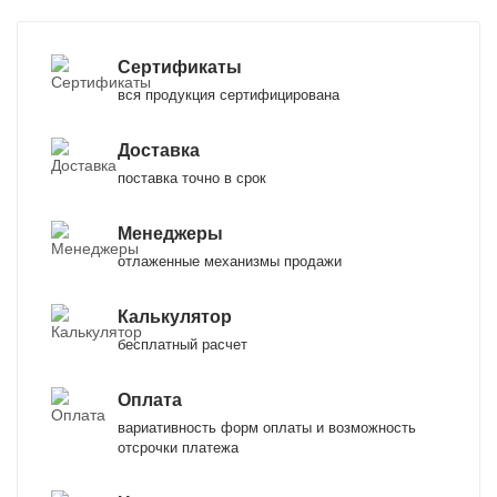
Сертификаты
вся продукция сертифицирована
Доставка
поставка точно в срок
Менеджеры
отлаженные механизмы продажи
Калькулятор
бесплатный расчет
Оплата
вариативность форм оплаты и возможность
отсрочки платежа