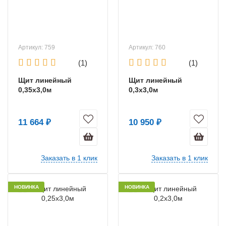
Артикул: 759
Артикул: 760
(1)
(1)
Щит линейный
Щит линейный
0,35х3,0м
0,3х3,0м
11 664 ₽
10 950 ₽
Заказать в 1 клик
Заказать в 1 клик
НОВИНКА
НОВИНКА