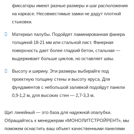
фиксаторы имеют разные размеры и шаг расположения
на каркасе. Несовместимые замки не дадут плотной
стыковки.
Материал палубы. Подойдет ламинированная фанера
толщиной 18-21 мм или стальной лист. Фанерная
поверхность дает более гладкий бетон, стальная —
выдерживает больше циклов, но оставляет швы.
Высоту и ширину. Эти размеры выбирайте под
проектную толщину стены и высоту яруса. Для
фундаментов с небольшой заливкой подойдут панели
0,9-1,2 м, для высоких стен — 2,7-3,3 м.
Щит линейный — это база для надежной опалубки.
Обращайтесь к менеджерам «МОНОЛИТСТРОЙРЕНТ», мы
поможем оснастить ваш объект качественными панелями