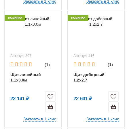
Заказать в 1 клик
Заказать в 1 клик
НОВИНКА
НОВИНКА
Артикул: 397
Артикул: 416
(1)
(1)
Щит линейный
Щит доборный
1.1х3.0м
1.2х2.7
22 141 ₽
22 631 ₽
Заказать в 1 клик
Заказать в 1 клик