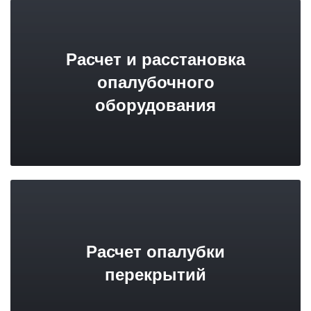
Расчет и расстановка
опалубочного
оборудования
Расчет опалубки
перекрытий