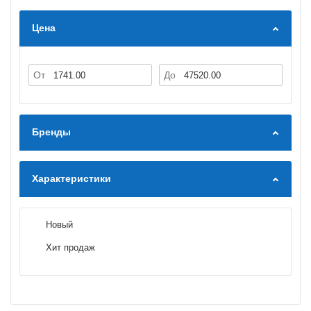
Цена
От
До
Бренды
Характеристики
Новый
Хит продаж