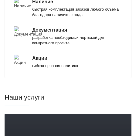
Наличие
быстрая комплектация заказов любого объема
благодаря наличию склада
Документация
разработка необходимых чертежей для
конкретного проекта
Акции
гибкая ценовая политика
Наши услуги