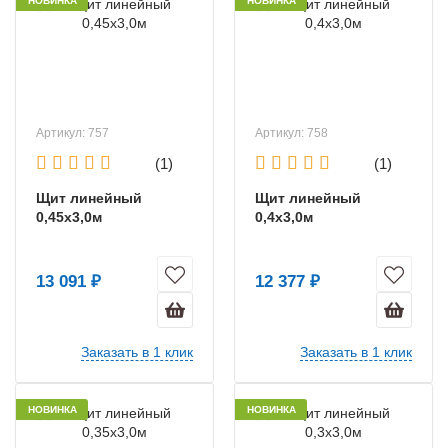
НОВИНКА
НОВИНКА
Артикул: 757
Артикул: 758
(1)
(1)
Щит линейный
Щит линейный
0,45х3,0м
0,4х3,0м
13 091 ₽
12 377 ₽
Заказать в 1 клик
Заказать в 1 клик
НОВИНКА
НОВИНКА