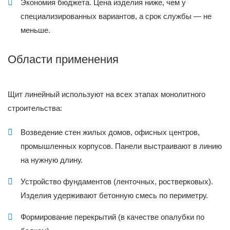
Экономия бюджета. Цена изделия ниже, чем у
специализированных вариантов, а срок службы — не
меньше.
Области применения
Щит линейный используют на всех этапах монолитного
строительства:
Возведение стен жилых домов, офисных центров,
промышленных корпусов. Панели выстраивают в линию
на нужную длину.
Устройство фундаментов (ленточных, ростверковых).
Изделия удерживают бетонную смесь по периметру.
Формирование перекрытий (в качестве опалубки по