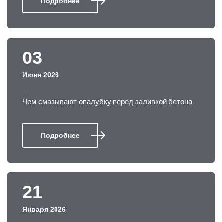
Подробнее
03
Июня 2026
Чем смазывают опалубку перед заливкой бетона
Подробнее
21
Января 2026