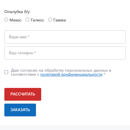
Опалубка б/у:
Мекос
Гелиос
Гамма
Даю согласие на обработку персональных данных в
соответствии с
политикой конфиденциальности
*
РАССЧИТАТЬ