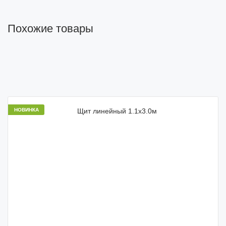
Похожие товары
НОВИНКА