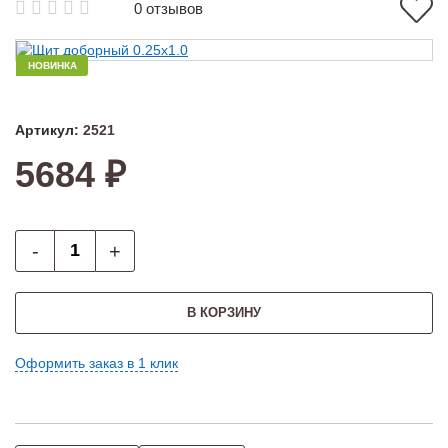
0 отзывов
НОВИНКА
Артикул:
2521
5684 ₽
-
+
В КОРЗИНУ
Оформить заказ в 1 клик