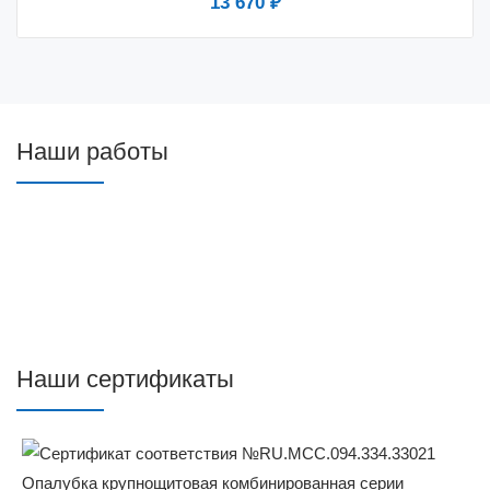
13 670 ₽
Наши работы
Наши сертификаты