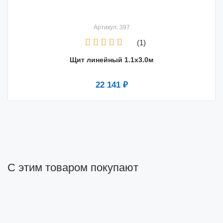
Артикул: 397
(1)
Щит линейный 1.1х3.0м
22 141 ₽
С этим товаром покупают