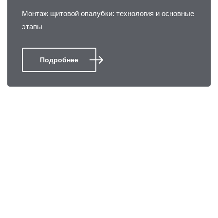
Монтаж щитовой опалубки: технология и основные
этапы
Подробнее