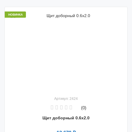
НОВИНКА
Артикул: 2424
(0)
Щит доборный 0.6x2.0