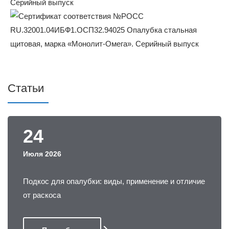
Статьи
24
Июля 2026
Подкос для опалубки: виды, применение и отличие
от раскоса