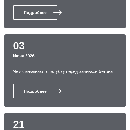
Подробнее
03
Июня 2026
Чем смазывают опалубку перед заливкой бетона
Подробнее
21