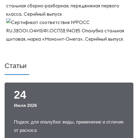
Статьи
24
Июля 2026
Подкос для опалубки: виды, применение и отличие
от раскоса