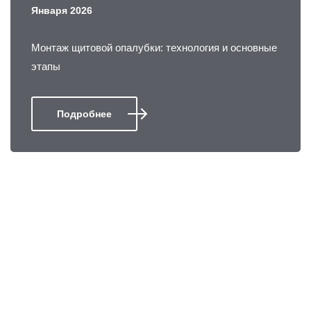
Января 2026
Монтаж щитовой опалубки: технология и основные
этапы
Подробнее