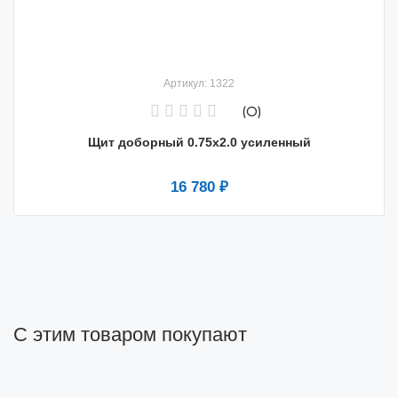
Артикул: 1322
(0)
Щит доборный 0.75х2.0 усиленный
16 780 ₽
С этим товаром покупают