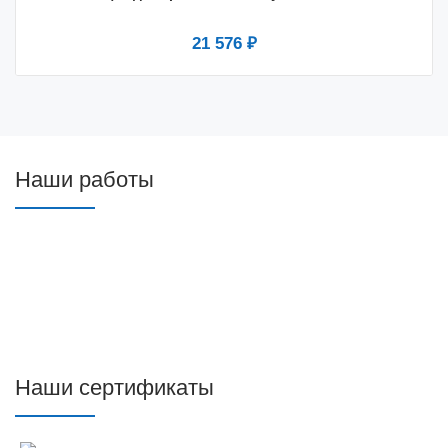
21 576 ₽
Наши работы
Наши сертификаты