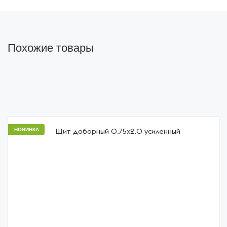
Похожие товары
НОВИНКА