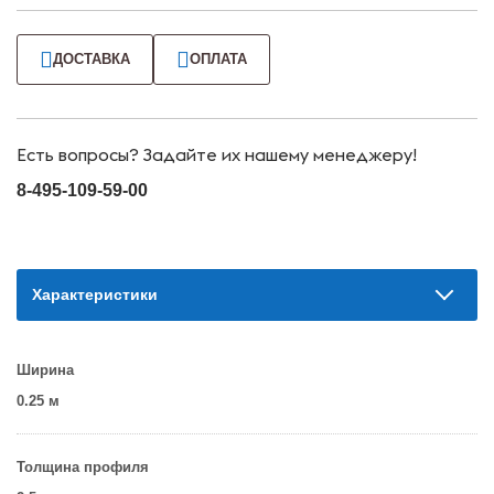
ДОСТАВКА
ОПЛАТА
Есть вопросы? Задайте их нашему менеджеру!
8-495-109-59-00
Характеристики
Ширина
0.25 м
Толщина профиля