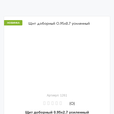
НОВИНКА
Артикул: 1261
(0)
Щит доборный 0.95х2.7 усиленный