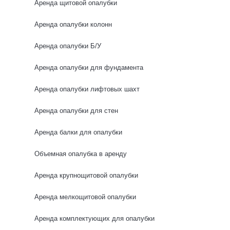
Аренда щитовой опалубки
0 отзывов
Аренда опалубки колонн
Аренда опалубки Б/У
НОВИНКА
Аренда опалубки для фундамента
Аренда опалубки лифтовых шахт
Аренда опалубки для стен
Аренда балки для опалубки
Объемная опалубка в аренду
Аренда крупнощитовой опалубки
Аренда мелкощитовой опалубки
Аренда комплектующих для опалубки