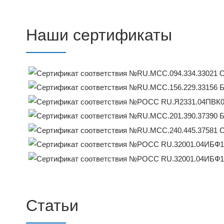
Наши сертификаты
Статьи