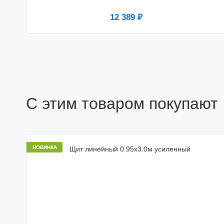
12 389 ₽
С этим товаром покупают
НОВИНКА