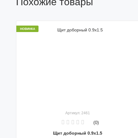
Похожие товары
НОВИНКА
Артикул: 2461
(0)
Щит доборный 0.9x1.5