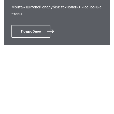
Монтаж щитовой опалубки: технология и основные
этапы
Подробнее