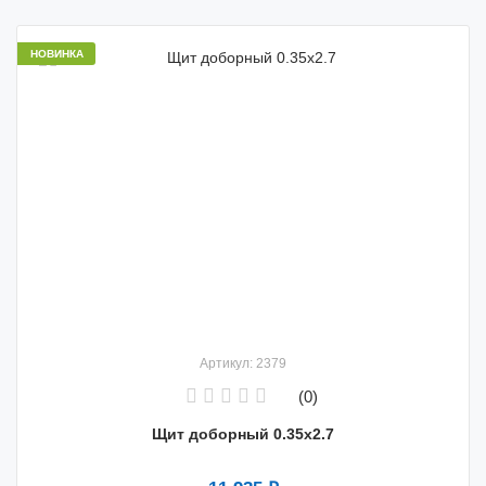
НОВИНКА
Артикул: 2379
(0)
Щит доборный 0.35x2.7