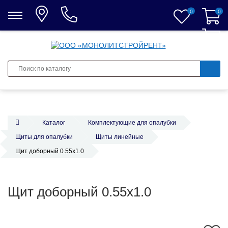
0
0
0
Каталог
Комплектующие для опалубки
Щиты для опалубки
Щиты линейные
Щит доборный 0.55x1.0
Щит доборный 0.55x1.0