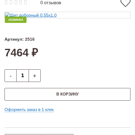
0 отзывов
НОВИНКА
Артикул:
2516
7464 ₽
-
+
В КОРЗИНУ
Оформить заказ в 1 клик