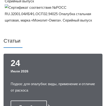
Статьи
24
Июля 2026
Подкос для опалубки: виды, применение и отличие
от раскоса