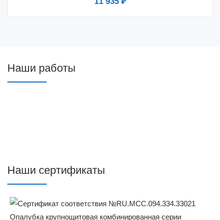
11 935 ₽
Наши работы
Наши сертификаты