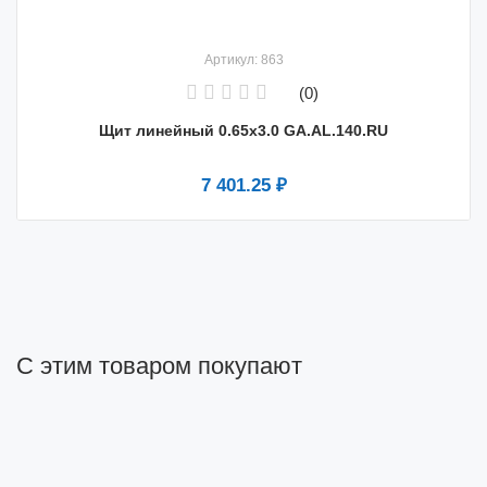
Артикул: 863
(0)
Щит линейный 0.65х3.0 GA.AL.140.RU
7 401.25 ₽
С этим товаром покупают