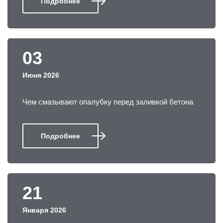
Подробнее
03
Июня 2026
Чем смазывают опалубку перед заливкой бетона
Подробнее
21
Января 2026