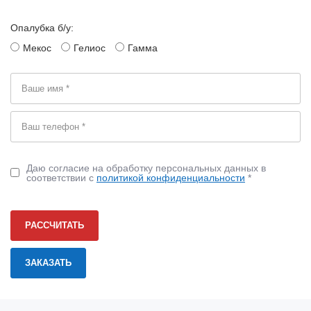
Опалубка б/у:
Мекос
Гелиос
Гамма
Даю согласие на обработку персональных данных в
соответствии с
политикой конфиденциальности
*
РАССЧИТАТЬ