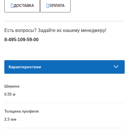
ДОСТАВКА
ОПЛАТА
Есть вопросы? Задайте их нашему менеджеру!
8-495-109-59-00
Характеристики
Ширина
0.55 м
Толщина профиля
2.5 мм