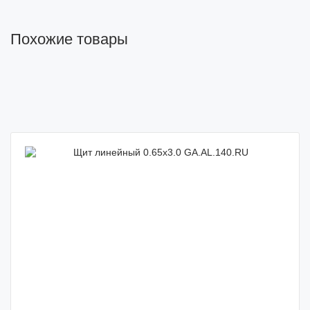
Похожие товары