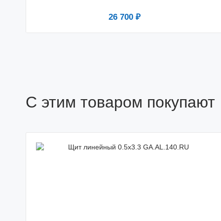
26 700 ₽
С этим товаром покупают