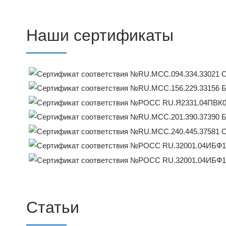
Наши сертификаты
Статьи