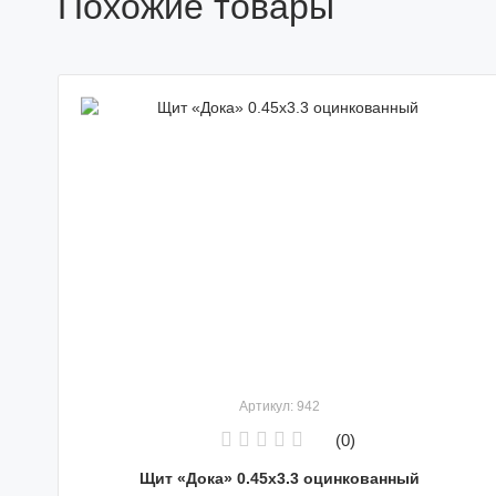
Похожие товары
Артикул: 942
(0)
Щит «Дока» 0.45х3.3 оцинкованный