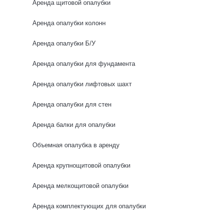
Аренда щитовой опалубки
0 отзывов
Аренда опалубки колонн
Аренда опалубки Б/У
НОВИНКА
Аренда опалубки для фундамента
Аренда опалубки лифтовых шахт
Аренда опалубки для стен
Аренда балки для опалубки
Объемная опалубка в аренду
Аренда крупнощитовой опалубки
Аренда мелкощитовой опалубки
Аренда комплектующих для опалубки