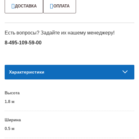
ДОСТАВКА
ОПЛАТА
Есть вопросы? Задайте их нашему менеджеру!
8-495-109-59-00
Характеристики
Высота
1.8 м
Ширина
0.5 м