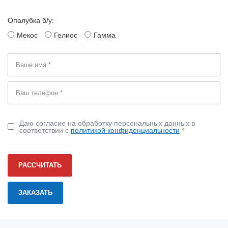
Опалубка б/у:
Мекос
Гелиос
Гамма
Даю согласие на обработку персональных данных в
соответствии с
политикой конфиденциальности
*
РАССЧИТАТЬ