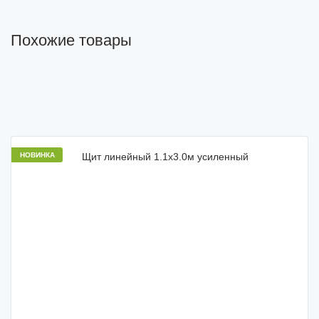
Похожие товары
НОВИНКА