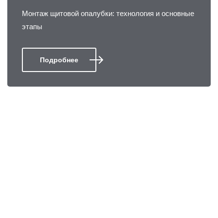
Монтаж щитовой опалубки: технология и основные
этапы
Подробнее