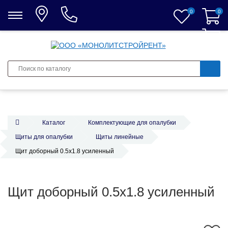
0
0
0
Каталог
Комплектующие для опалубки
Щиты для опалубки
Щиты линейные
Щит доборный 0.5х1.8 усиленный
Щит доборный 0.5х1.8 усиленный