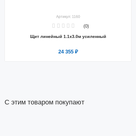
Артикул: 1160
(0)
Щит линейный 1.1х3.0м усиленный
24 355 ₽
С этим товаром покупают