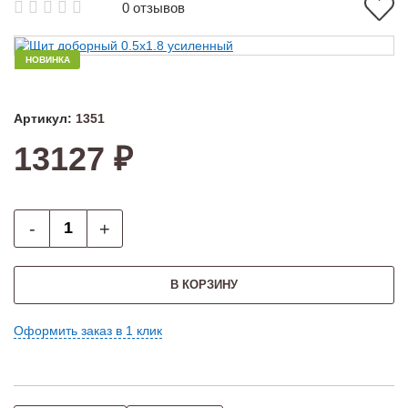
0 отзывов
НОВИНКА
Артикул:
1351
13127 ₽
-
+
В КОРЗИНУ
Оформить заказ в 1 клик