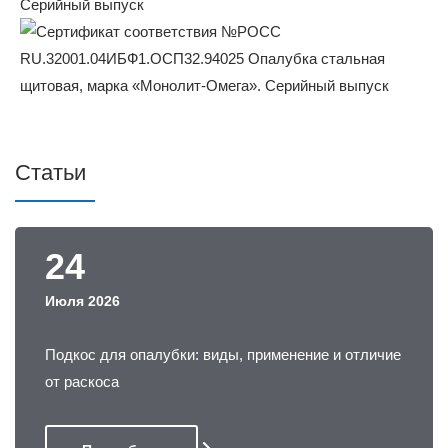
Статьи
24
Июля 2026
Подкос для опалубки: виды, применение и отличие
от раскоса