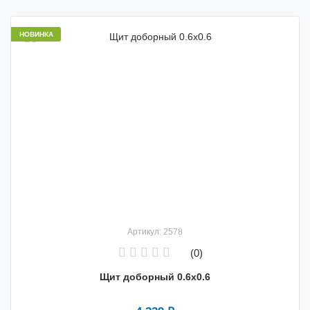
НОВИНКА
Артикул: 2578
(0)
Щит доборный 0.6x0.6