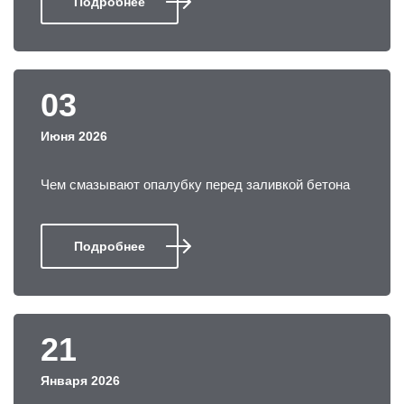
Подробнее
03
Июня 2026
Чем смазывают опалубку перед заливкой бетона
Подробнее
21
Января 2026