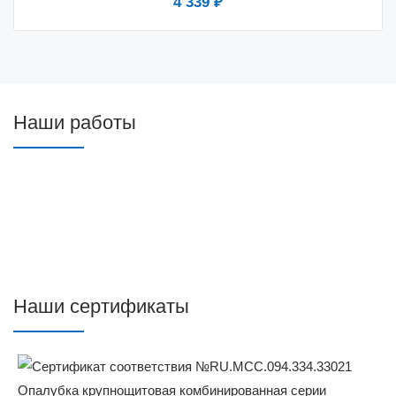
4 339 ₽
Наши работы
Наши сертификаты