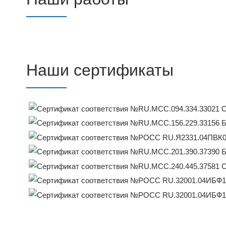
Наши сертификаты