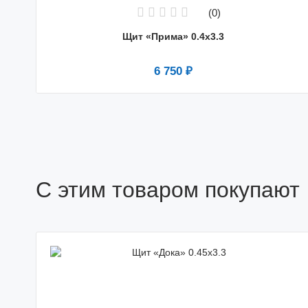
(0)
Щит «Прима» 0.4х3.3
6 750 ₽
С этим товаром покупают