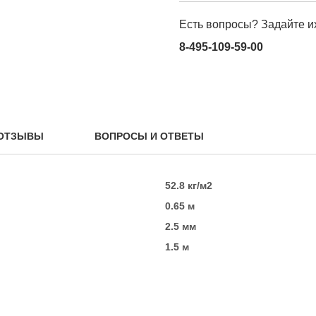
Есть вопросы? Задайте и
8-495-109-59-00
ОТЗЫВЫ
ВОПРОСЫ И ОТВЕТЫ
52.8 кг/м2
0.65 м
2.5 мм
1.5 м