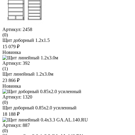
Артикул: 2458
(0)
Щит доборный 1.2x1.5
15 079 ₽
Новинка
Артикул: 392
(1)
Щит линейный 1.2х3.0м
23 866 ₽
Новинка
Артикул: 1320
(0)
Щит доборный 0.85х2.0 усиленный
18 188 ₽
Артикул: 887
(0)