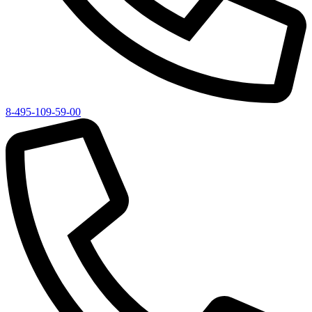
8-495-109-59-00