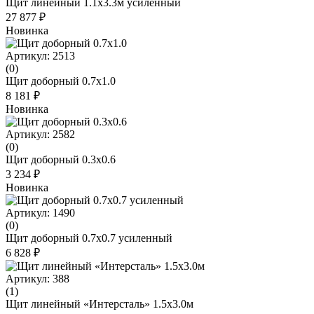
Щит линейный 1.1х3.3м усиленный
27 877 ₽
Новинка
Артикул: 2513
(0)
Щит доборный 0.7x1.0
8 181 ₽
Новинка
Артикул: 2582
(0)
Щит доборный 0.3x0.6
3 234 ₽
Новинка
Артикул: 1490
(0)
Щит доборный 0.7х0.7 усиленный
6 828 ₽
Артикул: 388
(1)
Щит линейный «Интерсталь» 1.5х3.0м