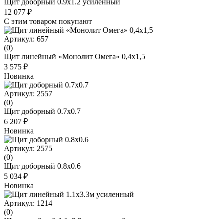
Щит доборный 0.9х1.2 усиленный
12 077 ₽
С этим товаром покупают
Артикул: 657
(0)
Щит линейный «Монолит Омега» 0,4х1,5
3 575 ₽
Новинка
Артикул: 2557
(0)
Щит доборный 0.7x0.7
6 207 ₽
Новинка
Артикул: 2575
(0)
Щит доборный 0.8x0.6
5 034 ₽
Новинка
Артикул: 1214
(0)