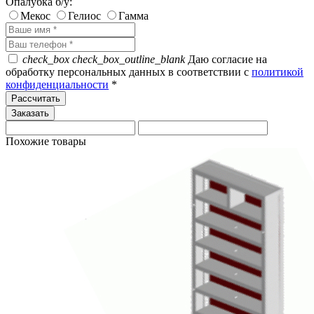
Опалубка б/у:
Мекос
Гелиос
Гамма
check_box
check_box_outline_blank
Даю согласие на
обработку персональных данных в соответствии с
политикой
конфиденциальности
*
Рассчитать
Похожие товары