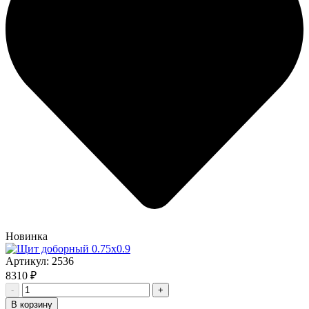
Новинка
Артикул:
2536
8310 ₽
-
+
В корзину