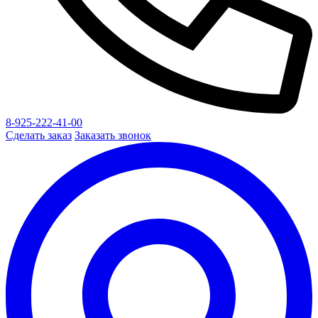
8-925-222-41-00
Сделать заказ
Заказать звонок