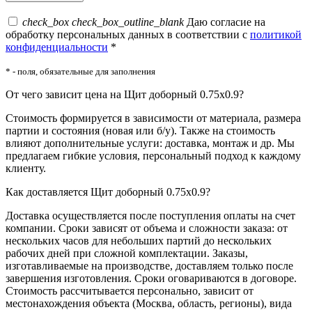
check_box
check_box_outline_blank
Даю согласие на
обработку персональных данных в соответствии с
политикой
конфиденциальности
*
* - поля, обязательные для заполнения
От чего зависит цена на Щит доборный 0.75x0.9?
Стоимость формируется в зависимости от материала, размера
партии и состояния (новая или б/у). Также на стоимость
влияют дополнительные услуги: доставка, монтаж и др. Мы
предлагаем гибкие условия, персональный подход к каждому
клиенту.
Как доставляется Щит доборный 0.75x0.9?
Доставка осуществляется после поступления оплаты на счет
компании. Сроки зависят от объема и сложности заказа: от
нескольких часов для небольших партий до нескольких
рабочих дней при сложной комплектации. Заказы,
изготавливаемые на производстве, доставляем только после
завершения изготовления. Сроки оговариваются в договоре.
Стоимость рассчитывается персонально, зависит от
местонахождения объекта (Москва, область, регионы), вида