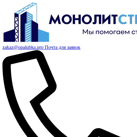
zakaz@opalubka.pro
Почта для заявок