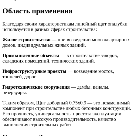
Область применения
Благодаря своим характеристикам линейный щит опалубки
используется в разных сферах строительства:
Жилое строительство
— при возведении многоквартирных
домов, индивидуальных жилых зданий.
Промышленные объекты
— в строительстве заводов,
складских помещений, технических зданий.
Инфраструктурные проекты
— возведение мостов,
тоннелей, дорог.
Гидротехнические сооружения
— дамбы, каналы,
резервуары.
Таким образом, Щит доборный 0.75x0.9 — это незаменимый
компонент при строительстве любых бетонных конструкций.
Его прочность, универсальность, простота эксплуатации
обеспечивают высокую производительность, качество
выполнения строительных работ.