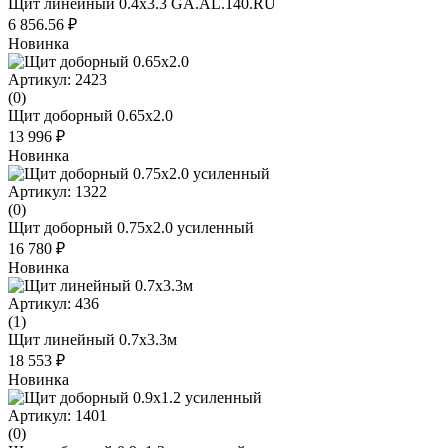
Щит линейный 0.4х3.3 GA.AL.140.RU
6 856.56 ₽
Новинка
Артикул: 2423
(0)
Щит доборный 0.65x2.0
13 996 ₽
Новинка
Артикул: 1322
(0)
Щит доборный 0.75х2.0 усиленный
16 780 ₽
Новинка
Артикул: 436
(1)
Щит линейный 0.7х3.3м
18 553 ₽
Новинка
Артикул: 1401
(0)