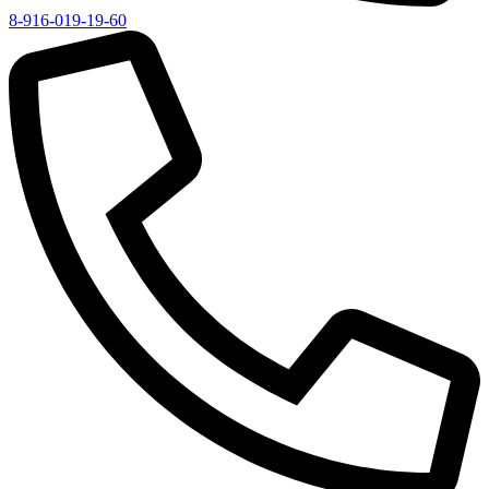
8-916-019-19-60