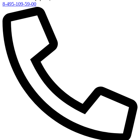
8-495-109-59-00