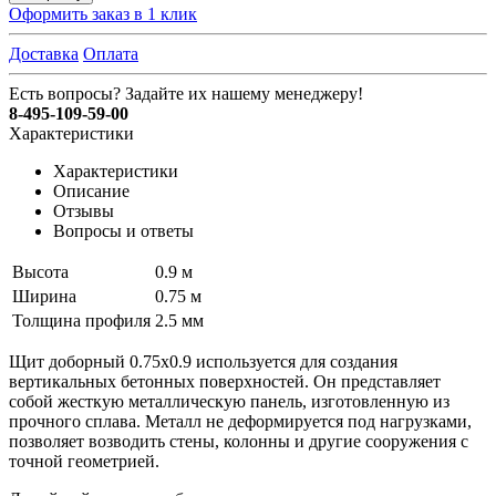
Оформить заказ в 1 клик
Доставка
Оплата
Есть вопросы? Задайте их нашему менеджеру!
8-495-109-59-00
Характеристики
Характеристики
Описание
Отзывы
Вопросы и ответы
Высота
0.9 м
Ширина
0.75 м
Толщина профиля
2.5 мм
Щит доборный 0.75x0.9 используется для создания
вертикальных бетонных поверхностей. Он представляет
собой жесткую металлическую панель, изготовленную из
прочного сплава. Металл не деформируется под нагрузками,
позволяет возводить стены, колонны и другие сооружения с
точной геометрией.