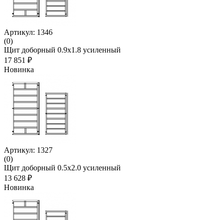
Артикул: 1346
(0)
Щит доборный 0.9х1.8 усиленный
17 851 ₽
Новинка
Артикул: 1327
(0)
Щит доборный 0.5х2.0 усиленный
13 628 ₽
Новинка