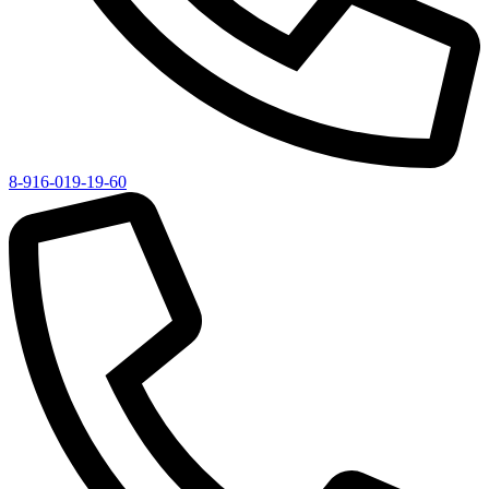
8-916-019-19-60