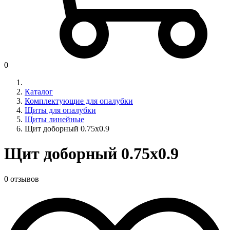
0
Каталог
Комплектующие для опалубки
Щиты для опалубки
Щиты линейные
Щит доборный 0.75x0.9
Щит доборный 0.75x0.9
0 отзывов