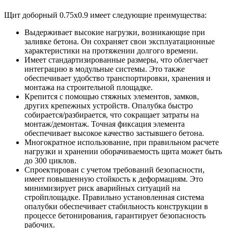
Щит доборный 0.75x0.9 имеет следующие преимущества:
Выдерживает высокие нагрузки, возникающие при
заливке бетона. Он сохраняет свои эксплуатационные
характеристики на протяжении долгого времени.
Имеет стандартизированные размеры, что облегчает
интеграцию в модульные системы. Это также
обеспечивает удобство транспортировки, хранения и
монтажа на строительной площадке.
Крепится с помощью стяжных элементов, замков,
других крепежных устройств. Опалубка быстро
собирается/разбирается, что сокращает затраты на
монтаж/демонтаж. Точная фиксация элемента
обеспечивает высокое качество застывшего бетона.
Многократное использование, при правильном расчете
нагрузки и хранении оборачиваемость щита может быть
до 300 циклов.
Спроектирован с учетом требований безопасности,
имеет повышенную стойкость к деформациям. Это
минимизирует риск аварийных ситуаций на
стройплощадке. Правильно установленная система
опалубки обеспечивает стабильность конструкции в
процессе бетонирования, гарантирует безопасность
рабочих.