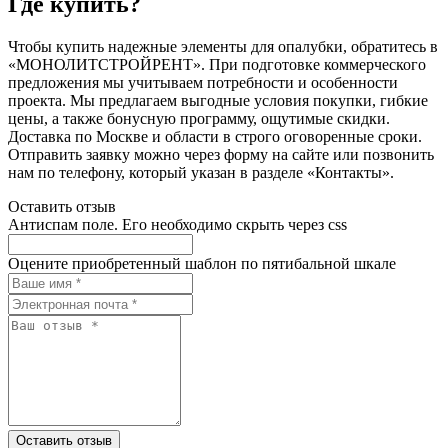
Где купить?
Чтобы купить надежные элементы для опалубки, обратитесь в
«МОНОЛИТСТРОЙРЕНТ». При подготовке коммерческого
предложения мы учитываем потребности и особенности
проекта. Мы предлагаем выгодные условия покупки, гибкие
цены, а также бонусную программу, ощутимые скидки.
Доставка по Москве и области в строго оговоренные сроки.
Отправить заявку можно через форму на сайте или позвонить
нам по телефону, который указан в разделе «Контакты».
Оставить отзыв
Антиспам поле. Его необходимо скрыть через css
Оцените приобретенный шаблон по пятибальной шкале