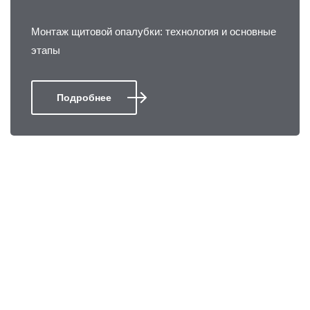
Монтаж щитовой опалубки: технология и основные
этапы
Подробнее