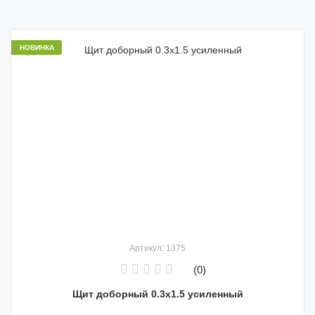
НОВИНКА
Артикул: 1375
(0)
Щит доборный 0.3х1.5 усиленный