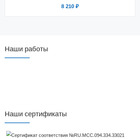
8 210 ₽
Наши работы
Наши сертификаты