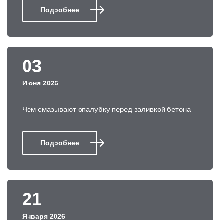
Подробнее
03
Июня 2026
Чем смазывают опалубку перед заливкой бетона
Подробнее
21
Января 2026