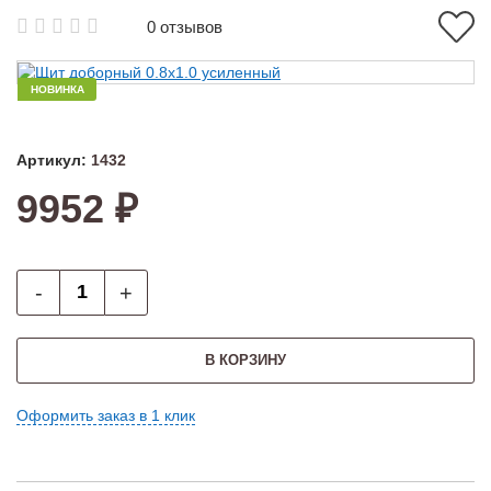
0 отзывов
НОВИНКА
Артикул:
1432
9952 ₽
-
+
В КОРЗИНУ
Оформить заказ в 1 клик