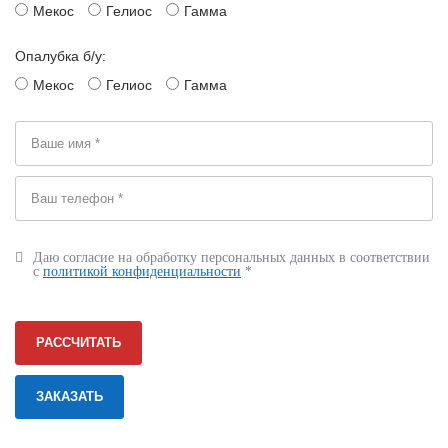
Мекос
Гелиос
Гамма
Опалубка б/у:
Мекос
Гелиос
Гамма
Даю согласие на обработку персональных данных в соответствии
с
политикой конфиденциальности
*
РАССЧИТАТЬ