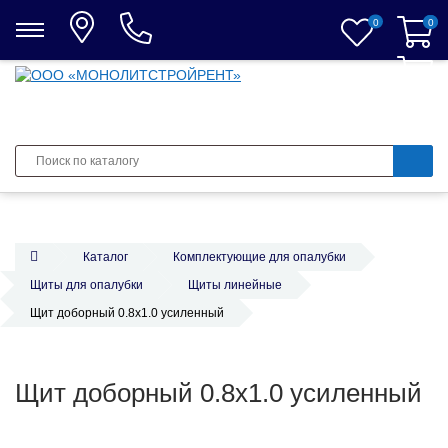
0
0
0
Каталог
Комплектующие для опалубки
Щиты для опалубки
Щиты линейные
Щит доборный 0.8х1.0 усиленный
Щит доборный 0.8х1.0 усиленный