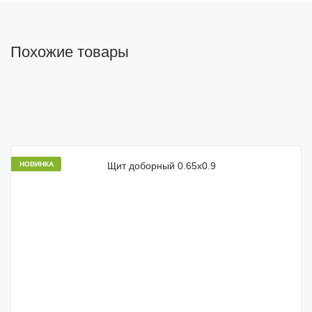
Похожие товары
НОВИНКА