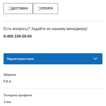
ДОСТАВКА
ОПЛАТА
Есть вопросы? Задайте их нашему менеджеру!
8-495-109-59-00
Характеристики
Ширина
0.8 м
Толщина профиля
3 мм