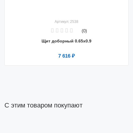
Артикул: 2538
(0)
Щит доборный 0.65x0.9
7 616 ₽
С этим товаром покупают