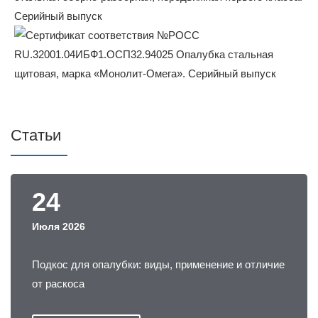
Статьи
24
Июля 2026
Подкос для опалубки: виды, применение и отличие
от раскоса