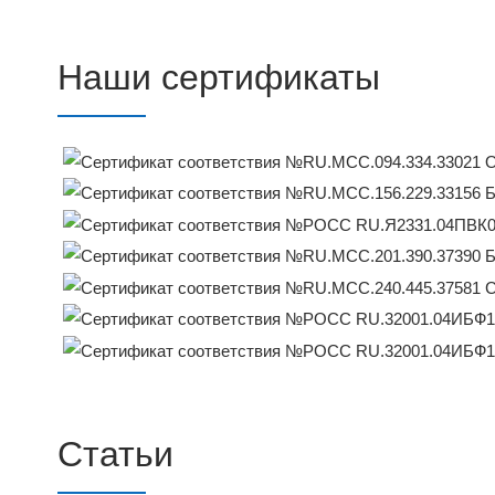
Наши сертификаты
Статьи