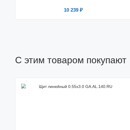
10 239 ₽
С этим товаром покупают