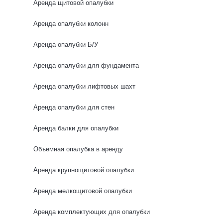
Аренда щитовой опалубки
0 отзывов
Аренда опалубки колонн
Аренда опалубки Б/У
НОВИНКА
Аренда опалубки для фундамента
Аренда опалубки лифтовых шахт
Аренда опалубки для стен
Аренда балки для опалубки
Объемная опалубка в аренду
Аренда крупнощитовой опалубки
Аренда мелкощитовой опалубки
Аренда комплектующих для опалубки