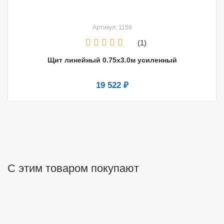
Артикул: 1159
(1)
Щит линейный 0.75х3.0м усиленный
19 522 ₽
С этим товаром покупают