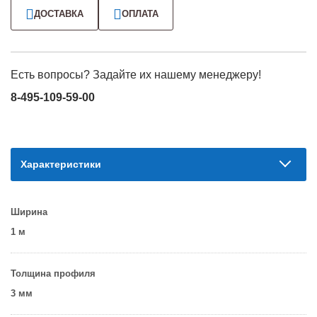
ДОСТАВКА
ОПЛАТА
Есть вопросы? Задайте их нашему менеджеру!
8-495-109-59-00
Характеристики
Ширина
1 м
Толщина профиля
3 мм