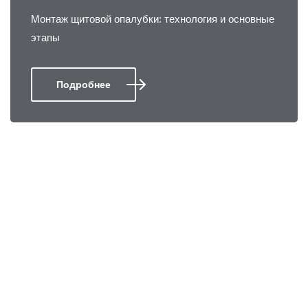
Монтаж щитовой опалубки: технология и основные
этапы
Подробнее