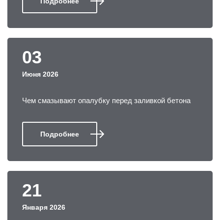
Подробнее
03
Июня 2026
Чем смазывают опалубку перед заливкой бетона
Подробнее
21
Января 2026