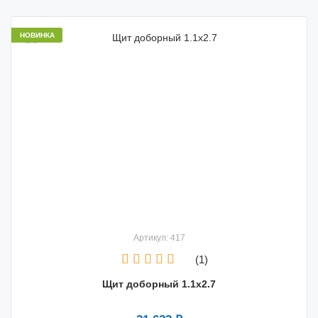
НОВИНКА
Артикул: 417
(1)
Щит доборный 1.1х2.7