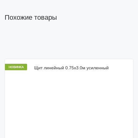
Похожие товары
НОВИНКА