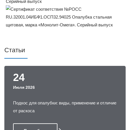
Статьи
24
Июля 2026
Подкос для опалубки: виды, применение и отличие
от раскоса