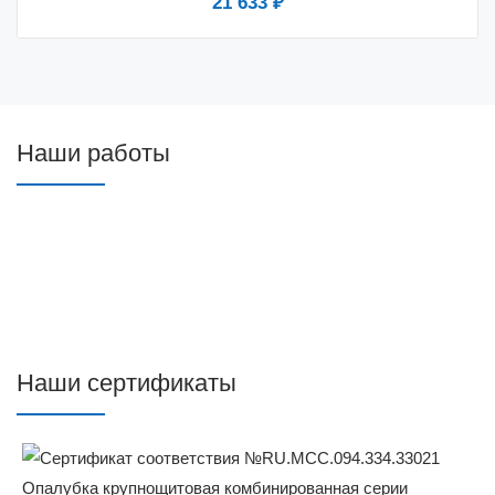
21 633 ₽
Наши работы
Наши сертификаты