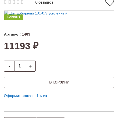
0 отзывов
НОВИНКА
Артикул:
1463
11193 ₽
-
+
В КОРЗИНУ
Оформить заказ в 1 клик