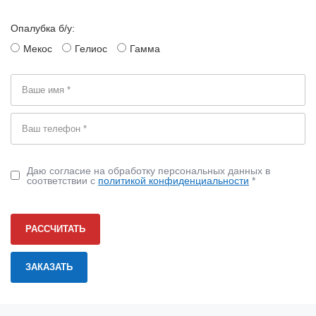
Опалубка б/у:
Мекос
Гелиос
Гамма
Даю согласие на обработку персональных данных в
соответствии с
политикой конфиденциальности
*
РАССЧИТАТЬ