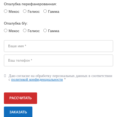
Опалубка перефанерованная:
Мекос
Гелиос
Гамма
Опалубка б/у:
Мекос
Гелиос
Гамма
Даю согласие на обработку персональных данных в соответствии
с
политикой конфиденциальности
*
РАССЧИТАТЬ