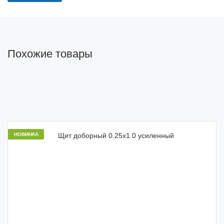
Похожие товары
НОВИНКА