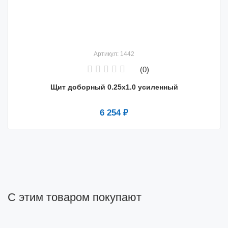
Артикул: 1442
(0)
Щит доборный 0.25х1.0 усиленный
6 254 ₽
С этим товаром покупают