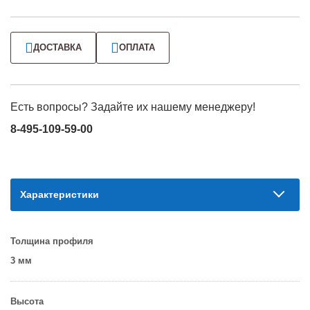
ДОСТАВКА
ОПЛАТА
Есть вопросы? Задайте их нашему менеджеру!
8-495-109-59-00
Характеристики
Толщина профиля
3 мм
Высота