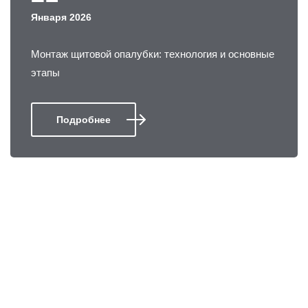
Января 2026
Монтаж щитовой опалубки: технология и основные
этапы
Подробнее