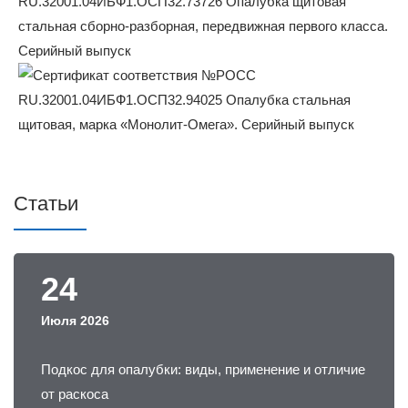
Статьи
24
Июля 2026
Подкос для опалубки: виды, применение и отличие
от раскоса