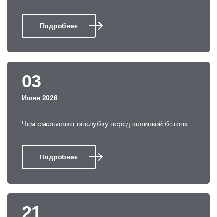
Подробнее
03
Июня 2026
Чем смазывают опалубку перед заливкой бетона
Подробнее
21