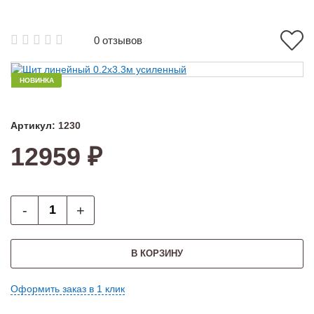
0 отзывов
НОВИНКА
Артикул:
1230
12959 ₽
-
+
В КОРЗИНУ
Оформить заказ в 1 клик