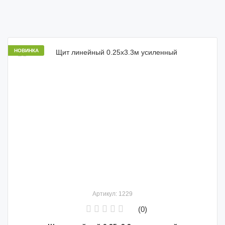
НОВИНКА
Артикул: 1229
(0)