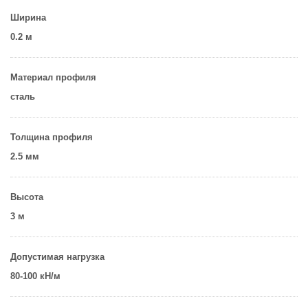
Ширина
0.2 м
Материал профиля
сталь
Толщина профиля
2.5 мм
Высота
3 м
Допустимая нагрузка
80-100 кН/м