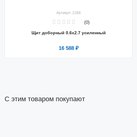
Артикул: 1268
(0)
Щит доборный 0.6х2.7 усиленный
16 588 ₽
С этим товаром покупают