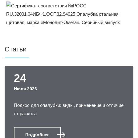
Статьи
24
Июля 2026
Подкос для опалубки: виды, применение и отличие
от раскоса
Подробнее