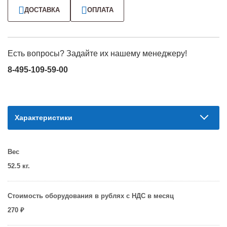
ДОСТАВКА
ОПЛАТА
Есть вопросы? Задайте их нашему менеджеру!
8-495-109-59-00
Характеристики
Вес
52.5 кг.
Стоимость оборудования в рублях с НДС в месяц
270 ₽