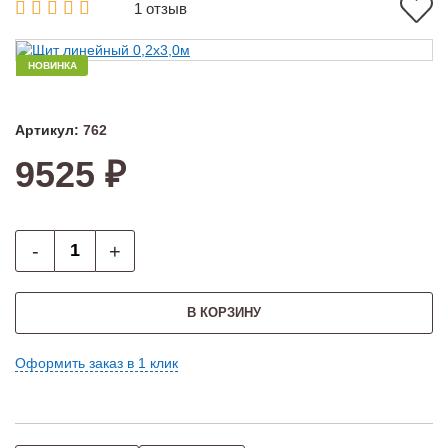
1 отзыв
НОВИНКА
Артикул:
762
9525 ₽
-
+
В КОРЗИНУ
Оформить заказ в 1 клик