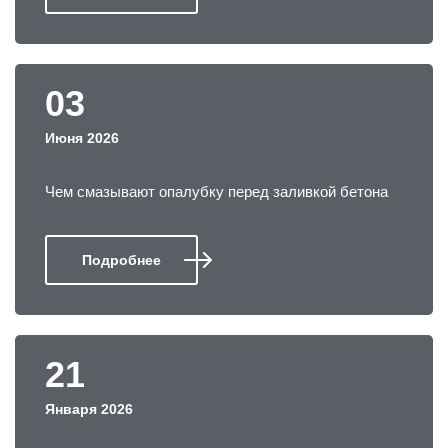
03
Июня 2026
Чем смазывают опалубку перед заливкой бетона
Подробнее
21
Января 2026