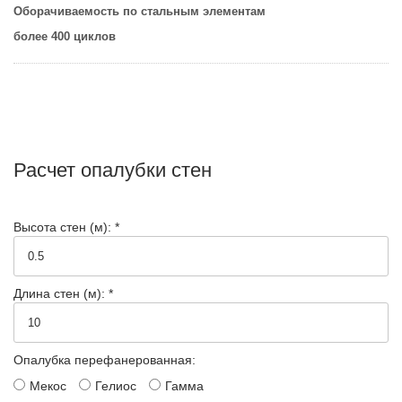
Оборачиваемость по стальным элементам
более 400 циклов
Расчет опалубки стен
Высота стен (м): *
Длина стен (м): *
Опалубка перефанерованная:
Мекос
Гелиос
Гамма