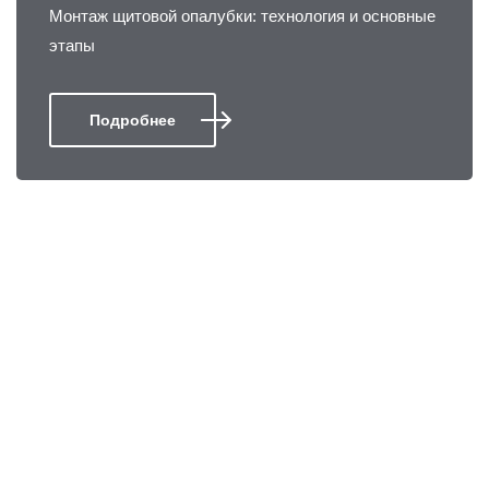
Монтаж щитовой опалубки: технология и основные
этапы
Подробнее