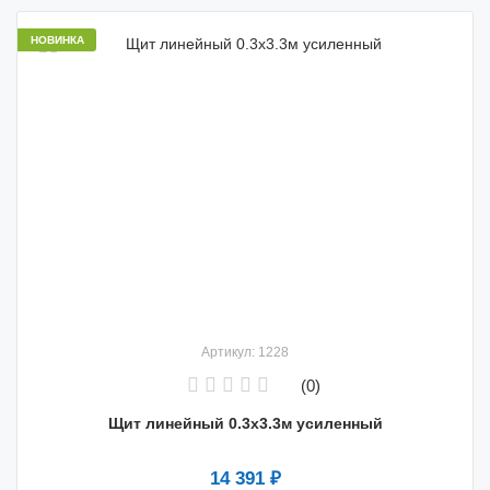
НОВИНКА
Артикул: 1228
(0)
Щит линейный 0.3х3.3м усиленный
14 391 ₽