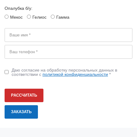
Опалубка б/у:
Мекос
Гелиос
Гамма
Даю согласие на обработку персональных данных в
соответствии с
политикой конфиденциальности
*
РАССЧИТАТЬ