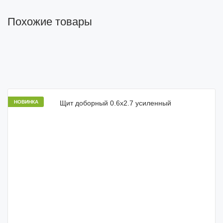
Похожие товары
НОВИНКА