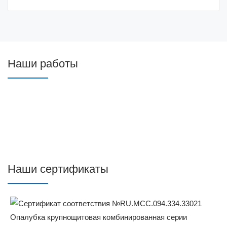
Наши работы
Наши сертификаты