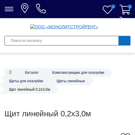
0
0
0
Каталог
Комплектующие для опалубки
Щиты для опалубки
Щиты линейные
Щит линейный 0,2х3,0м
Щит линейный 0,2х3,0м