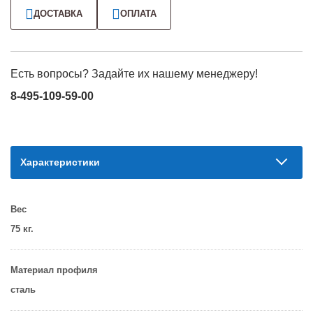
ДОСТАВКА
ОПЛАТА
Есть вопросы? Задайте их нашему менеджеру!
8-495-109-59-00
Характеристики
Вес
75 кг.
Материал профиля
сталь