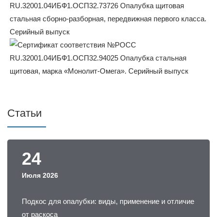
Статьи
24
Июля 2026
Подкос для опалубки: виды, применение и отличие
от раскоса