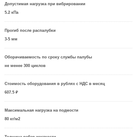
Допустимая нагрузка при вибрировании
5.2 кПа
Прогиб после распалубки
3-5 мм
Оборачиваемость по сроку службы палубы
не менее 300 циклов
Стоимость оборудования в рублях с НДС в месяц
607.5 ₽
Максимальная нагрузка на подмости
80 кг/м2
Толщина ребер жесткости