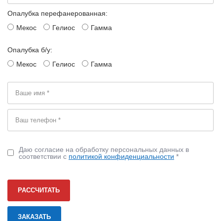
Опалубка перефанерованная:
Мекос
Гелиос
Гамма
Опалубка б/у:
Мекос
Гелиос
Гамма
Даю согласие на обработку персональных данных в
соответствии с
политикой конфиденциальности
*
РАССЧИТАТЬ