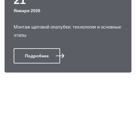
21
Января 2026
Монтаж щитовой опалубки: технология и основные
этапы
Подробнее