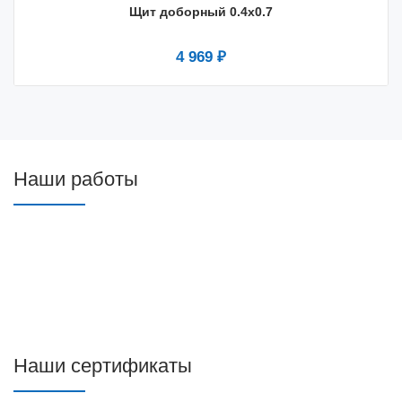
Щит доборный 0.4x0.7
4 969 ₽
Наши работы
Наши сертификаты