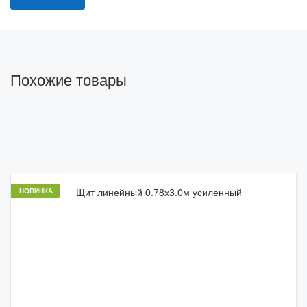
Похожие товары
НОВИНКА