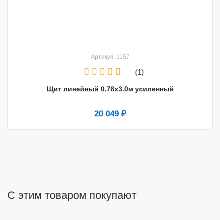
Артикул: 1157
(1)
Щит линейный 0.78х3.0м усиленный
20 049 ₽
С этим товаром покупают