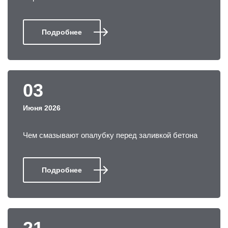
Подробнее
03
Июня 2026
Чем смазывают опалубку перед заливкой бетона
Подробнее