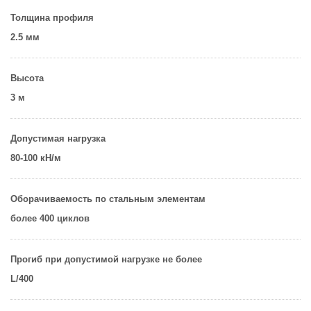
Толщина профиля
2.5 мм
Высота
3 м
Допустимая нагрузка
80-100 кН/м
Оборачиваемость по стальным элементам
более 400 циклов
Прогиб при допустимой нагрузке не более
L/400