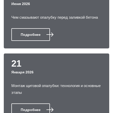
Июня 2026
Чем смазывают опалубку перед заливкой бетона
Подробнее
21
Января 2026
Монтаж щитовой опалубки: технология и основные
этапы
Подробнее