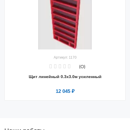
Артикул: 1170
(0)
Щит линейный 0.3х3.0м усиленный
12 045 ₽