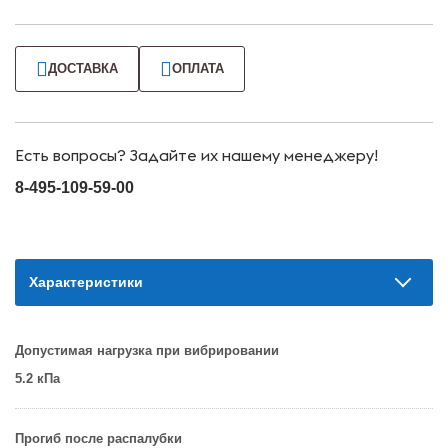
ДОСТАВКА
ОПЛАТА
Есть вопросы? Задайте их нашему менеджеру!
8-495-109-59-00
Характеристики
Допустимая нагрузка при вибрировании
5.2 кПа
Прогиб после распалубки