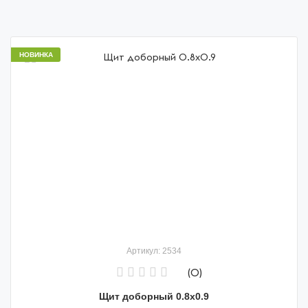
НОВИНКА
Артикул: 2534
(0)
Щит доборный 0.8x0.9