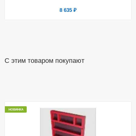
8 635 ₽
С этим товаром покупают
НОВИНКА