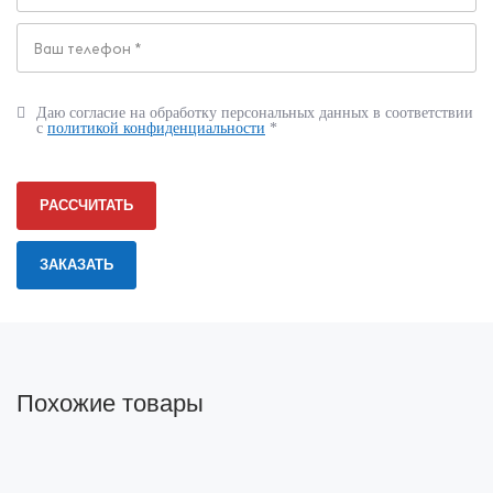
Даю согласие на обработку персональных данных в соответствии
с
политикой конфиденциальности
*
РАССЧИТАТЬ
Похожие товары