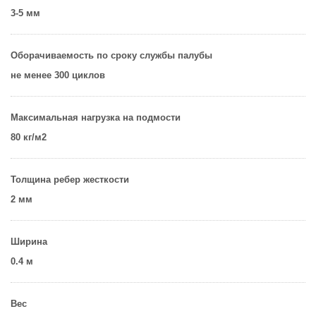
3-5 мм
Оборачиваемость по сроку службы палубы
не менее 300 циклов
Максимальная нагрузка на подмости
80 кг/м2
Толщина ребер жесткости
2 мм
Ширина
0.4 м
Вес