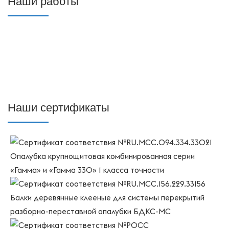
Наши работы
Наши сертификаты