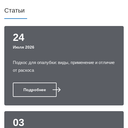
Статьи
24
Июля 2026
Подкос для опалубки: виды, применение и отличие
от раскоса
Подробнее
03