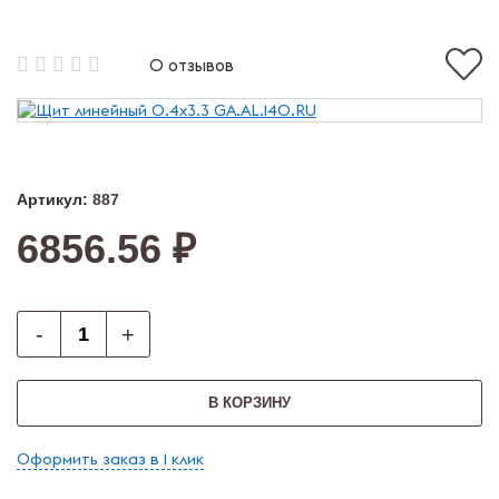
0 отзывов
Артикул:
887
6856.56 ₽
-
+
В КОРЗИНУ
Оформить заказ в 1 клик