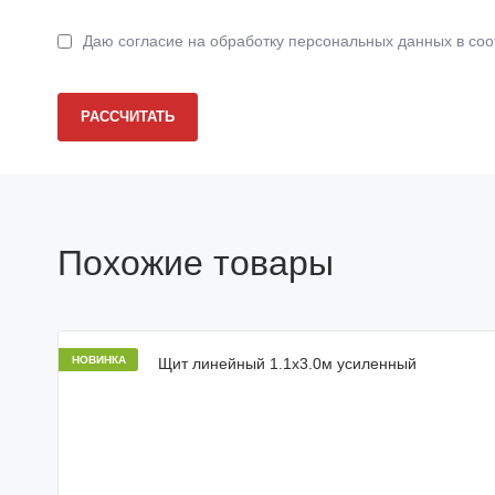
Даю согласие на обработку персональных данных в соо
РАССЧИТАТЬ
Похожие товары
НОВИНКА