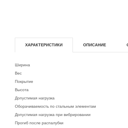
ХАРАКТЕРИСТИКИ
ОПИСАНИЕ
Ширина
Вес
Покрытие
Высота
Допустимая нагрузка
Оборачиваемость по стальным элементам
Допустимая нагрузка при вибрировании
Прогиб после распалубки