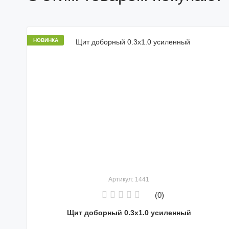
НОВИНКА
Артикул: 1441
(0)
Щит доборный 0.3х1.0 усиленный