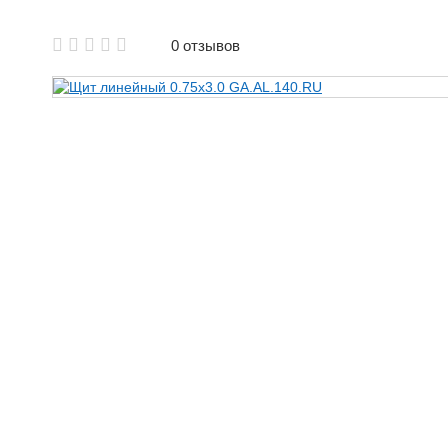
0 отзывов