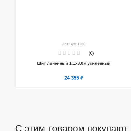
Артикул: 1160
(0)
Щит линейный 1.1х3.0м усиленный
24 355 ₽
С этим товаром покупают