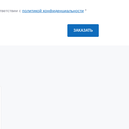
тветствии с
политикой конфиденциальности
*