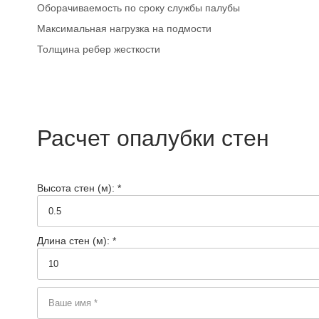
Оборачиваемость по сроку службы палубы
Максимальная нагрузка на подмости
Толщина ребер жесткости
Расчет опалубки стен
Высота стен (м): *
Длина стен (м): *