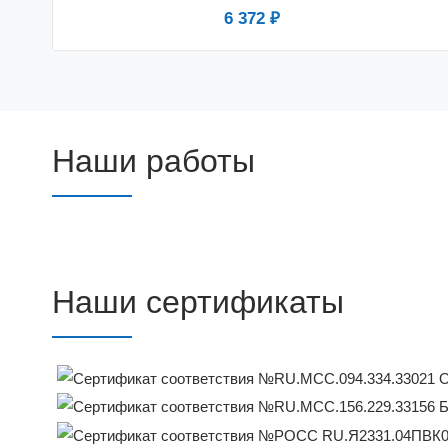
6 372 ₽
Наши работы
Наши сертификаты