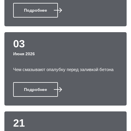
Подробнее
03
Июня 2026
Чем смазывают опалубку перед заливкой бетона
Подробнее
21