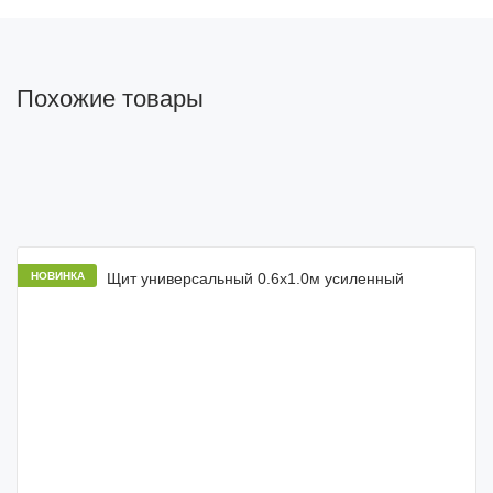
Похожие товары
НОВИНКА