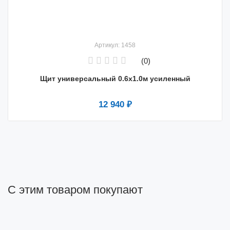
Артикул: 1458
(0)
Щит универсальный 0.6х1.0м усиленный
12 940 ₽
С этим товаром покупают