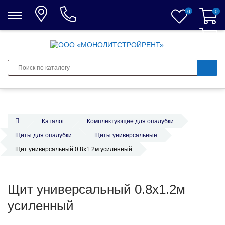
0
0
0
Каталог
Комплектующие для опалубки
Щиты для опалубки
Щиты универсальные
Щит универсальный 0.8х1.2м усиленный
Щит универсальный 0.8х1.2м
усиленный