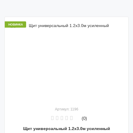
НОВИНКА
Артикул: 1196
(0)
Щит универсальный 1.2х3.0м усиленный