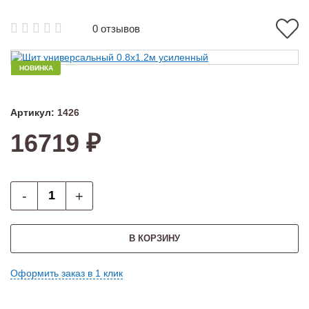
0 отзывов
НОВИНКА
Артикул:
1426
16719 ₽
-
+
В КОРЗИНУ
Оформить заказ в 1 клик