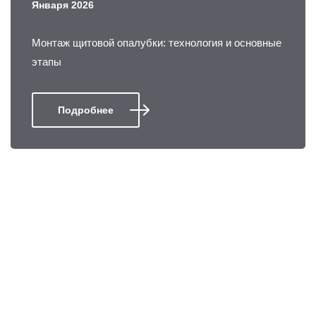
Января 2026
Монтаж щитовой опалубки: технология и основные
этапы
Подробнее