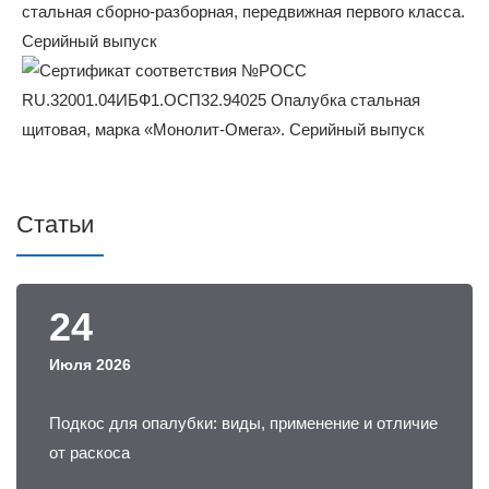
Статьи
24
Июля 2026
Подкос для опалубки: виды, применение и отличие
от раскоса