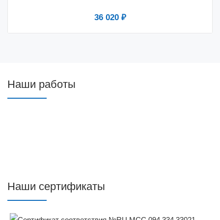
36 020 ₽
Наши работы
Наши сертификаты