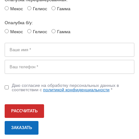
Мекос
Гелиос
Гамма
Опалубка б/у:
Мекос
Гелиос
Гамма
Даю согласие на обработку персональных данных в
соответствии с
политикой конфиденциальности
*
РАССЧИТАТЬ