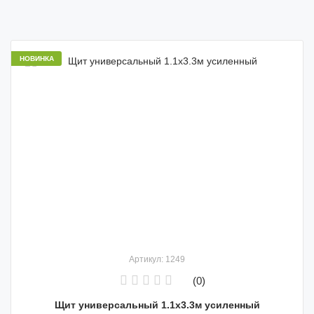
НОВИНКА
Артикул: 1249
(0)
Щит универсальный 1.1х3.3м усиленный