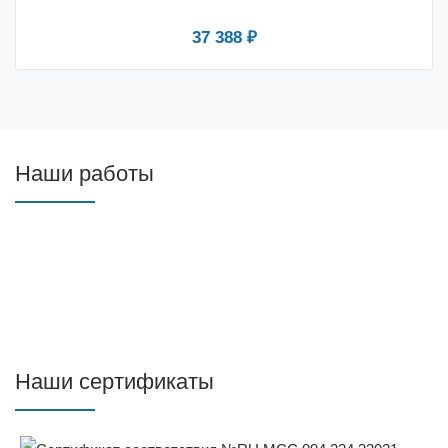
37 388 ₽
Наши работы
Наши сертификаты