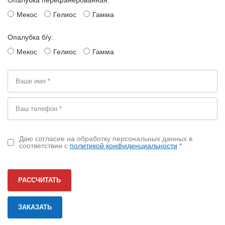
Опалубка перефанерованная:
Мекос
Гелиос
Гамма
Опалубка б/у:
Мекос
Гелиос
Гамма
Даю согласие на обработку персональных данных в
соответствии с
политикой конфиденциальности
*
РАССЧИТАТЬ