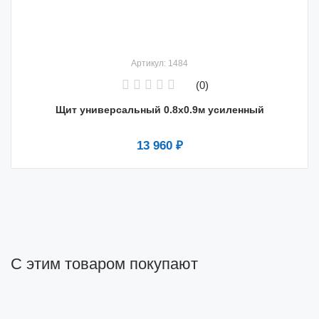
Артикул: 1484
(0)
Щит универсальный 0.8х0.9м усиленный
13 960 ₽
С этим товаром покупают