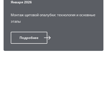
Января 2026
Монтаж щитовой опалубки: технология и основные
этапы
Подробнее