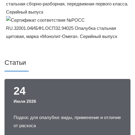
Статьи
24
Июля 2026
Подкос для опалубки: виды, применение и отличие
от раскоса