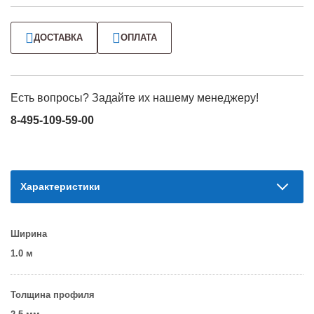
ДОСТАВКА
ОПЛАТА
Есть вопросы? Задайте их нашему менеджеру!
8-495-109-59-00
Характеристики
Ширина
1.0 м
Толщина профиля