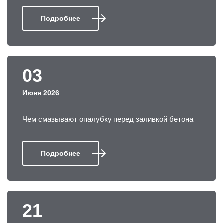
Подробнее
03
Июня 2026
Чем смазывают опалубку перед заливкой бетона
Подробнее
21