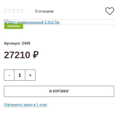
0 отзывов
НОВИНКА
Артикул:
2409
27210 ₽
-
+
В КОРЗИНУ
Оформить заказ в 1 клик