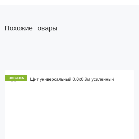
Похожие товары
НОВИНКА