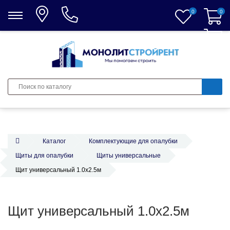
0
0
0
Каталог
Комплектующие для опалубки
Щиты для опалубки
Щиты универсальные
Щит универсальный 1.0x2.5м
Щит универсальный 1.0x2.5м