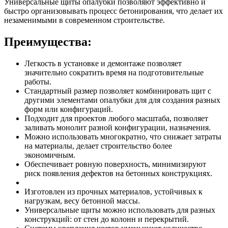
Универсальные щиты опалубки позволяют эффективно и
быстро организовывать процесс бетонирования, что делает их
незаменимыми в современном строительстве.
Преимущества:
Легкость в установке и демонтаже позволяет
значительно сократить время на подготовительные
работы.
Стандартный размер позволяет комбинировать щит с
другими элементами опалубки для для создания разных
форм или конфигураций.
Подходит для проектов любого масштаба, позволяет
заливать монолит разной конфигурации, назначения.
Можно использовать многократно, что снижает затраты
на материалы, делает строительство более
экономичным.
Обеспечивает ровную поверхность, минимизируют
риск появления дефектов на бетонных конструкциях.
Изготовлен из прочных материалов, устойчивых к
нагрузкам, весу бетонной массы.
Универсальные щиты можно использовать для разных
конструкций: от стен до колонн и перекрытий.