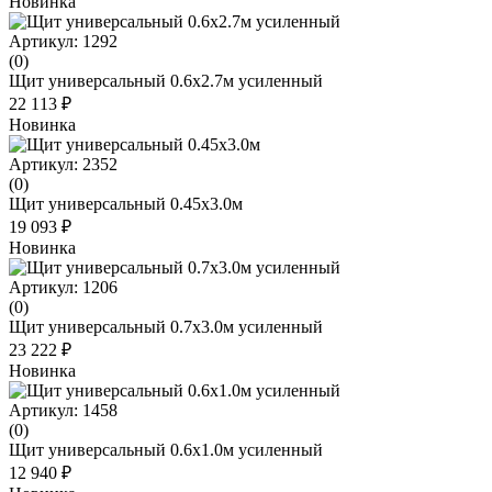
Новинка
Артикул: 1292
(0)
Щит универсальный 0.6х2.7м усиленный
22 113 ₽
Новинка
Артикул: 2352
(0)
Щит универсальный 0.45x3.0м
19 093 ₽
Новинка
Артикул: 1206
(0)
Щит универсальный 0.7х3.0м усиленный
23 222 ₽
Новинка
Артикул: 1458
(0)
Щит универсальный 0.6х1.0м усиленный
12 940 ₽