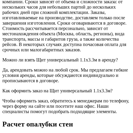
компании. Сроки зависят от объема и сложности заказа: от
нескольких часов для небольших партий до нескольких
рабочих дней при сложной комплектации. Заказы,
изготавливаемые на производстве, доставляем только после
завершения изготовления. Сроки оговариваются в договоре.
Стоимость рассчитывается персонально, зависит от
местонахождения объекта (Москва, область, регионы), вида
транспорта, массы и габаритов груза, а также количества
рейсов. В некоторых случаях доступна почасовая оплата для
срочных или малогабаритных заказов.
Можно ли взять Щит универсальный 1.1x3.3м в аренду?
Да, арендовать можно на любой срок. Мы предлагаем гибкие
условия аренды, которые обсуждаются индивидуально и
прописываются в договоре.
Как оформить заказ на Щит универсальный 1.1x3.3м?
Чтобы оформить заказ, обратитесь к менеджерам по телефону,
через форму на сайте или посетите наш офис. Наши
специалисты помогут подобрать подходящие элементы.
Расчет опалубки стен