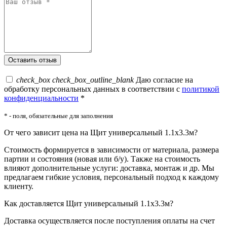
check_box
check_box_outline_blank
Даю согласие на
обработку персональных данных в соответствии с
политикой
конфиденциальности
*
* - поля, обязательные для заполнения
От чего зависит цена на Щит универсальный 1.1x3.3м?
Стоимость формируется в зависимости от материала, размера
партии и состояния (новая или б/у). Также на стоимость
влияют дополнительные услуги: доставка, монтаж и др. Мы
предлагаем гибкие условия, персональный подход к каждому
клиенту.
Как доставляется Щит универсальный 1.1x3.3м?
Доставка осуществляется после поступления оплаты на счет