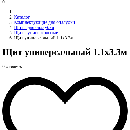
0
Каталог
Комплектующие для опалубки
Щиты для опалубки
Щиты универсальные
Щит универсальный 1.1x3.3м
Щит универсальный 1.1x3.3м
0 отзывов