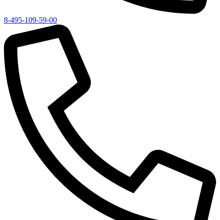
8-495-109-59-00