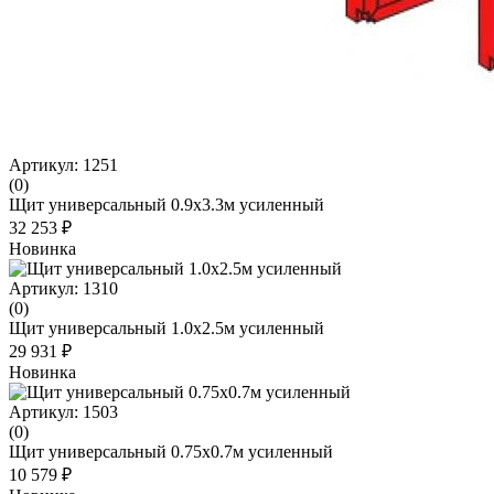
Артикул: 1251
(0)
Щит универсальный 0.9х3.3м усиленный
32 253 ₽
Новинка
Артикул: 1310
(0)
Щит универсальный 1.0х2.5м усиленный
29 931 ₽
Новинка
Артикул: 1503
(0)
Щит универсальный 0.75х0.7м усиленный
10 579 ₽