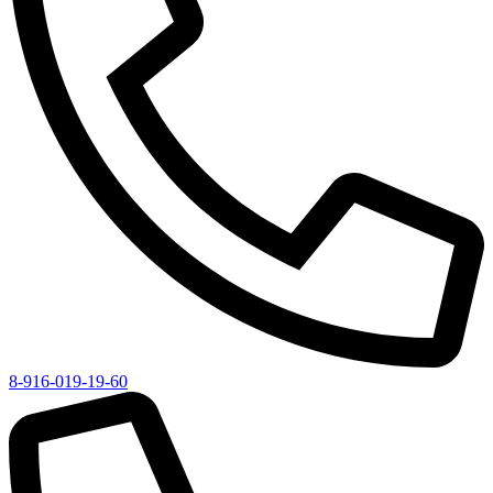
8-916-019-19-60