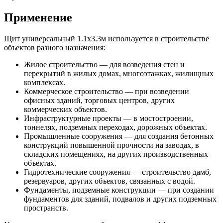
Применение
Щит универсальный 1.1x3.3м используется в строительстве
объектов разного назначения:
Жилое строительство — для возведения стен и
перекрытий в жилых домах, многоэтажках, жилищных
комплексах.
Коммерческое строительство — при возведении
офисных зданий, торговых центров, других
коммерческих объектов.
Инфраструктурные проекты — в мостостроении,
тоннелях, подземных переходах, дорожных объектах.
Промышленные сооружения — для создания бетонных
конструкций повышенной прочности на заводах, в
складских помещениях, на других производственных
объектах.
Гидротехнические сооружения — строительство дамб,
резервуаров, других объектов, связанных с водой.
Фундаменты, подземные конструкции — при создании
фундаментов для зданий, подвалов и других подземных
пространств.