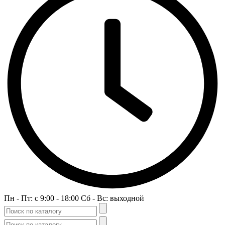
Пн - Пт: c 9:00 - 18:00 Сб - Вс: выходной