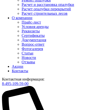
Ремонт опалубки
Расчет и расстановка опалубки
Расчет опалубки перекрытий
Расчет строительных лесов
О компании
Прайс-лист
Условия аренды
Реквизиты
Сертификаты
Документация
Вопрос-ответ
Фотогалерея
Статьи
Новости
Отзывы
Акции
Контакты
Контактная информация:
8-495-109-59-00