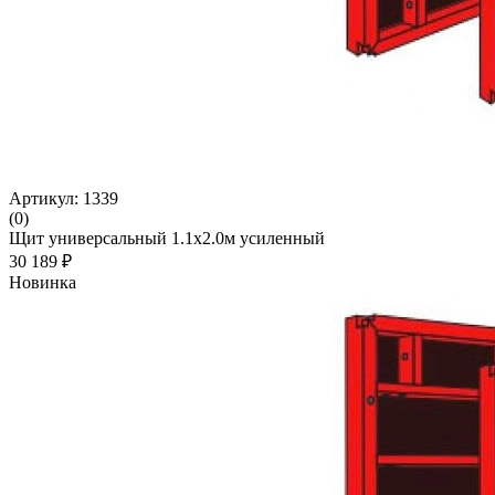
Артикул: 1339
(0)
Щит универсальный 1.1х2.0м усиленный
30 189 ₽
Новинка