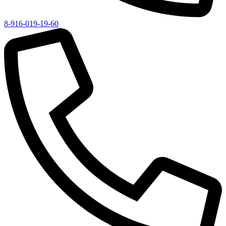
8-916-019-19-60