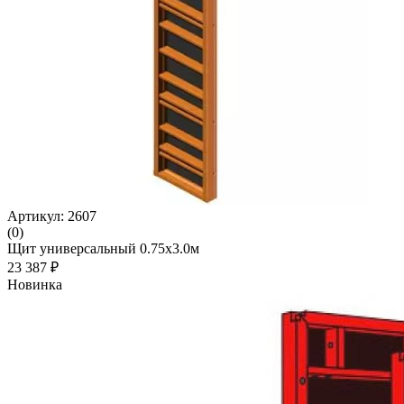
Артикул: 2607
(0)
Щит универсальный 0.75х3.0м
23 387 ₽
Новинка