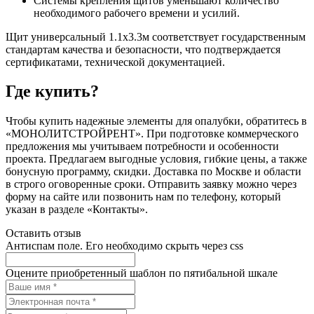
Системы крепления щитов уменьшают количество
необходимого рабочего времени и усилий.
Щит универсальный 1.1x3.3м соответствует государственным
стандартам качества и безопасности, что подтверждается
сертификатами, технической документацией.
Где купить?
Чтобы купить надежные элементы для опалубки, обратитесь в
«МОНОЛИТСТРОЙРЕНТ». При подготовке коммерческого
предложения мы учитываем потребности и особенности
проекта. Предлагаем выгодные условия, гибкие цены, а также
бонусную программу, скидки. Доставка по Москве и области
в строго оговоренные сроки. Отправить заявку можно через
форму на сайте или позвонить нам по телефону, который
указан в разделе «Контакты».
Оставить отзыв
Антиспам поле. Его необходимо скрыть через css
Оцените приобретенный шаблон по пятибальной шкале