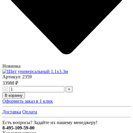
Новинка
Артикул:
2359
33988 ₽
-
+
В корзину
Оформить заказ в 1 клик
Доставка
Оплата
Есть вопросы? Задайте их нашему менеджеру!
8-495-109-59-00