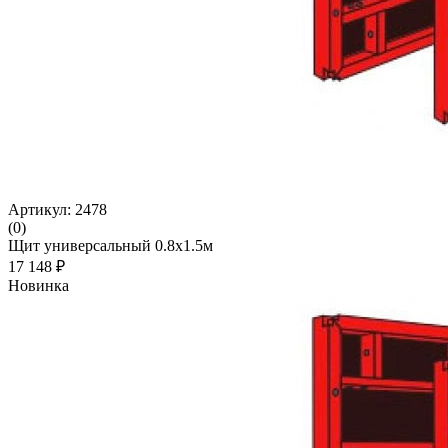
Артикул: 2478
(0)
Щит универсальный 0.8x1.5м
17 148 ₽
Новинка