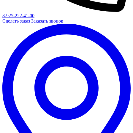
8-925-222-41-00
Сделать заказ
Заказать звонок