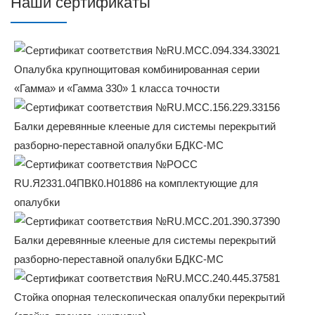
Наши сертификаты