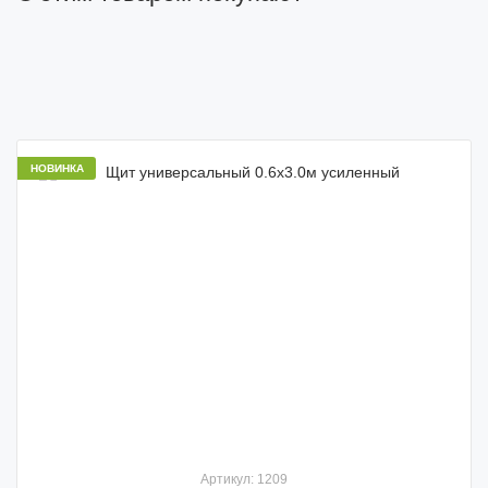
НОВИНКА
Артикул: 1209