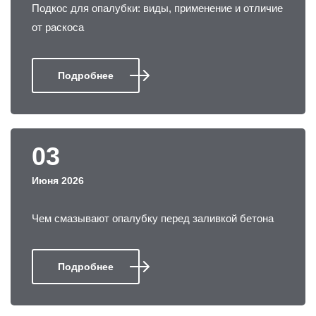
Подкос для опалубки: виды, применение и отличие
от раскоса
Подробнее
03
Июня 2026
Чем смазывают опалубку перед заливкой бетона
Подробнее