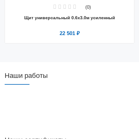
(0)
Щит универсальный 0.6х3.0м усиленный
22 501 ₽
Наши работы