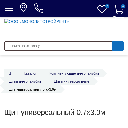
0
0
0
Каталог
Комплектующие для опалубки
Щиты для опалубки
Щиты универсальные
Щит универсальный 0.7х3.0м
Щит универсальный 0.7х3.0м