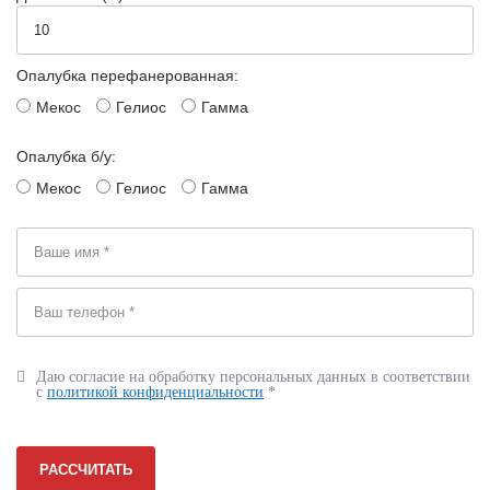
Опалубка перефанерованная:
Мекос
Гелиос
Гамма
Опалубка б/у:
Мекос
Гелиос
Гамма
Даю согласие на обработку персональных данных в соответствии
с
политикой конфиденциальности
*
РАССЧИТАТЬ