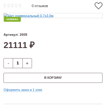
0 отзывов
НОВИНКА
Артикул:
2608
21111 ₽
-
+
В КОРЗИНУ
Оформить заказ в 1 клик