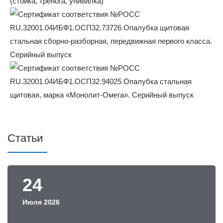
Статьи
24
Июля 2026