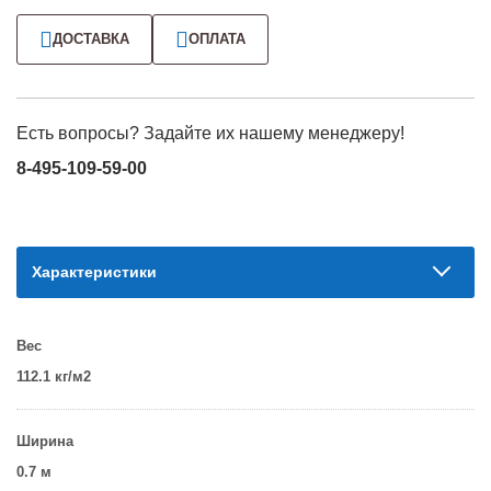
ДОСТАВКА
ОПЛАТА
Есть вопросы? Задайте их нашему менеджеру!
8-495-109-59-00
Характеристики
Вес
112.1 кг/м2
Ширина
0.7 м