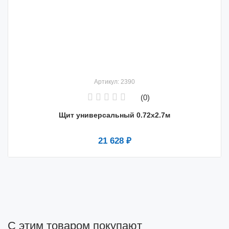
Артикул: 2390
(0)
Щит универсальный 0.72x2.7м
21 628 ₽
С этим товаром покупают