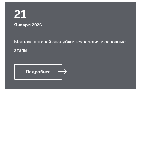
21
Января 2026
Монтаж щитовой опалубки: технология и основные
этапы
Подробнее