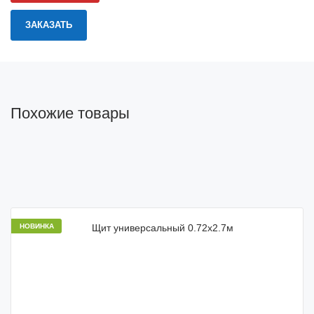
Похожие товары
НОВИНКА