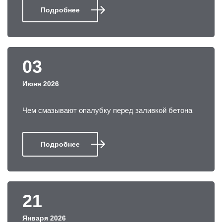
Подробнее
03
Июня 2026
Чем смазывают опалубку перед заливкой бетона
Подробнее
21
Января 2026