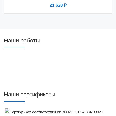
21 628 ₽
Наши работы
Наши сертификаты