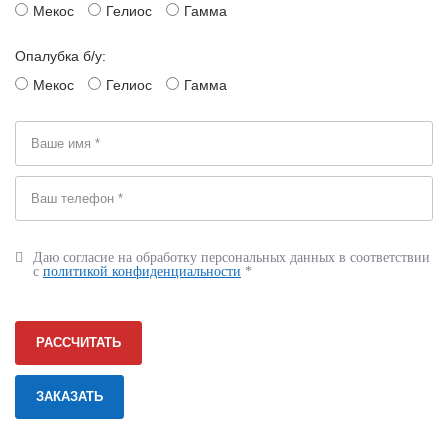
Мекос
Гелиос
Гамма
Опалубка б/у:
Мекос
Гелиос
Гамма
Даю согласие на обработку персональных данных в соответствии
с
политикой конфиденциальности
*
РАССЧИТАТЬ