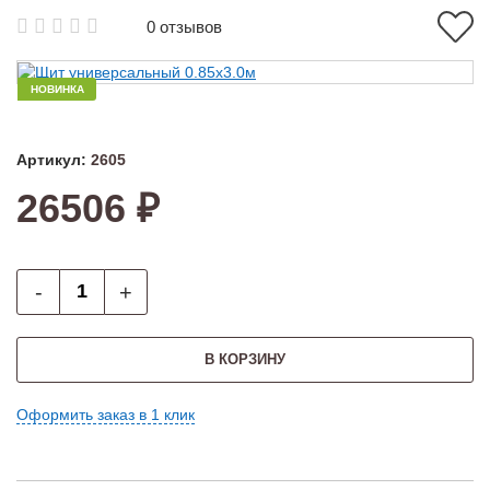
0 отзывов
НОВИНКА
Артикул:
2605
26506 ₽
-
+
В КОРЗИНУ
Оформить заказ в 1 клик