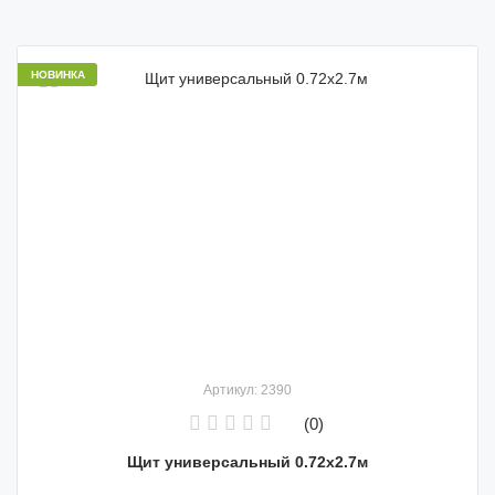
НОВИНКА
Артикул: 2390
(0)
Щит универсальный 0.72x2.7м