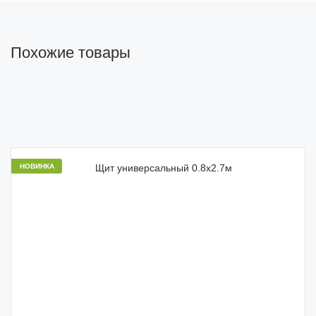
Похожие товары
НОВИНКА