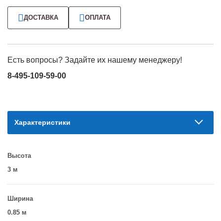
ДОСТАВКА
ОПЛАТА
Есть вопросы? Задайте их нашему менеджеру!
8-495-109-59-00
Характеристики
Высота
3 м
Ширина
0.85 м