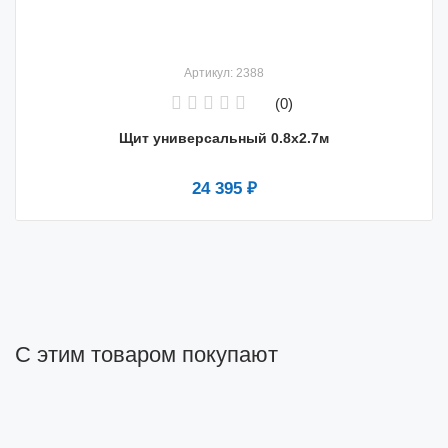
Артикул: 2388
(0)
Щит универсальный 0.8x2.7м
24 395 ₽
С этим товаром покупают