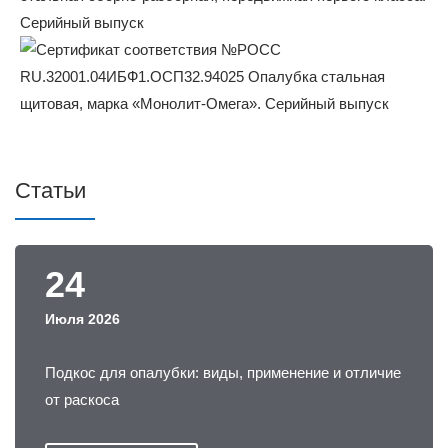
Статьи
24
Июля 2026
Подкос для опалубки: виды, применение и отличие
от раскоса