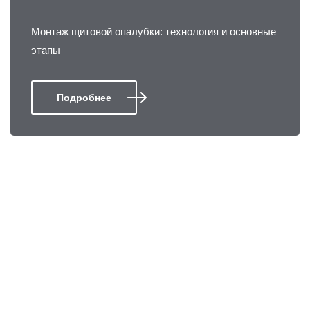
Монтаж щитовой опалубки: технология и основные
этапы
Подробнее