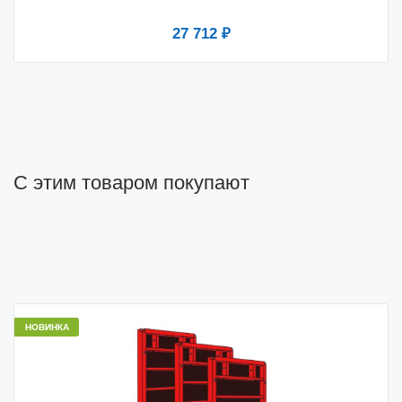
27 712 ₽
С этим товаром покупают
НОВИНКА