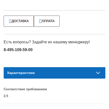
ДОСТАВКА
ОПЛАТА
Есть вопросы? Задайте их нашему менеджеру!
8-495-109-59-00
Характеристики
Соответствие требованиям
2.5