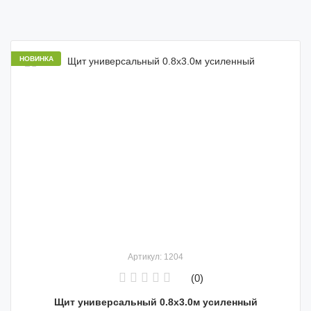
НОВИНКА
Артикул: 1204
(0)
Щит универсальный 0.8х3.0м усиленный