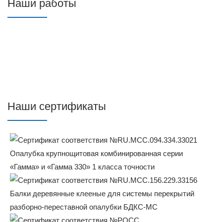
Наши работы
Наши сертификаты