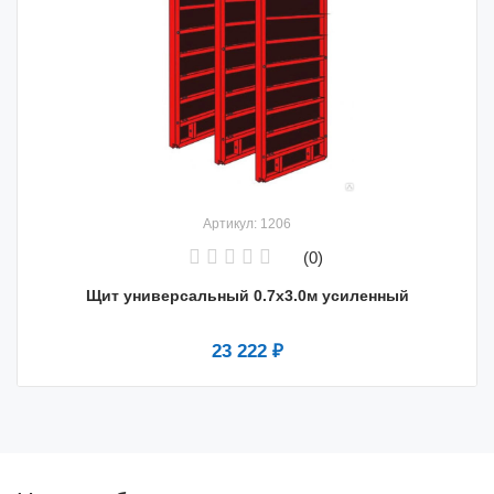
Артикул: 1206
(0)
Щит универсальный 0.7х3.0м усиленный
23 222 ₽