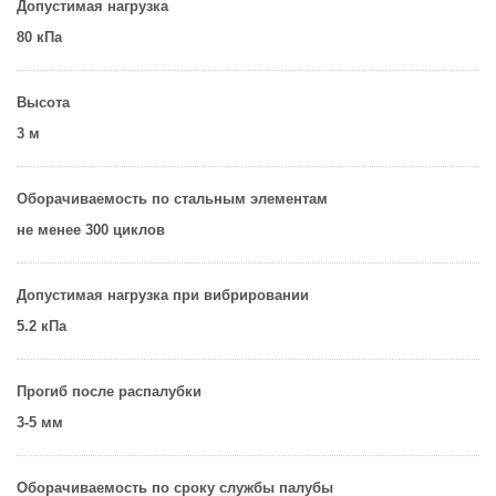
Допустимая нагрузка
80 кПа
Высота
3 м
Оборачиваемость по стальным элементам
не менее 300 циклов
Допустимая нагрузка при вибрировании
5.2 кПа
Прогиб после распалубки
3-5 мм
Оборачиваемость по сроку службы палубы