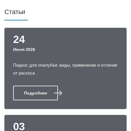
Статьи
24
Июля 2026
Подкос для опалубки: виды, применение и отличие
от раскоса
Подробнее
03