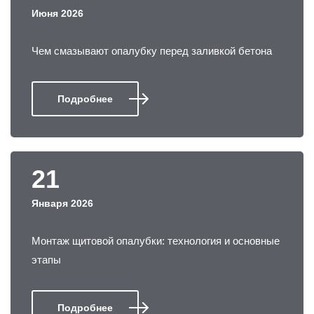
Июня 2026
Чем смазывают опалубку перед заливкой бетона
Подробнее
21
Января 2026
Монтаж щитовой опалубки: технология и основные
этапы
Подробнее