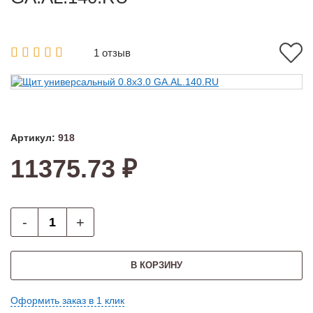
1 отзыв
Артикул:
918
11375.73 ₽
-
+
В КОРЗИНУ
Оформить заказ в 1 клик