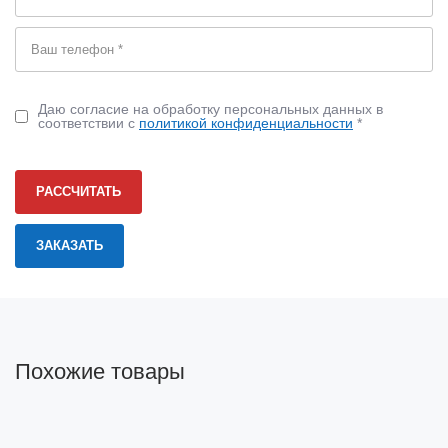
Даю согласие на обработку персональных данных в
соответствии с
политикой конфиденциальности
*
РАССЧИТАТЬ
Похожие товары