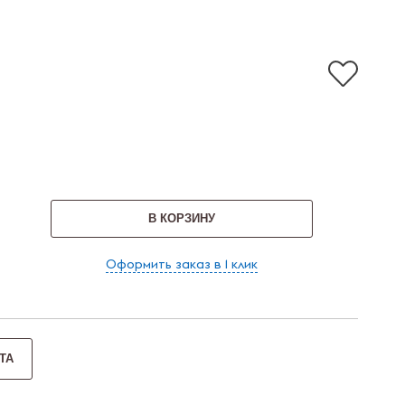
В КОРЗИНУ
Оформить заказ в 1 клик
ТА