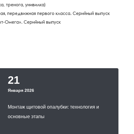
21
Января 2026
Монтаж щитовой опалубки: технология и
основные этапы