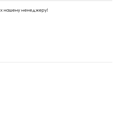
их нашему менеджеру!