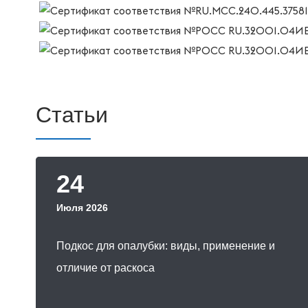
Статьи
24
Июля 2026
Подкос для опалубки: виды, применение и
отличие от раскоса