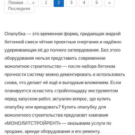
Первая
«
1
2
3
4
5
»
Последняя
Опалубка — это временная форма, придающая жидкой
бетонной смеси чёткие проектные очертания и надёжно
удерживающая её до полного затвердевания. Без этого
оборудования нельзя представить современное
монолитное строительство — после набора бетоном
прочности систему можно демонтировать и использовать
снова, что делает её ещё и выгодным вложением. Если
планируется оснастить стройплощадку инструментом
перед запуском работ, актуален вопрос, где купить
опалубку или арендовать? Купить опалубку для
монолитного строительства предлагает компания
«МОНОЛИТСТРОЙРЕНТ» — оказываем услуги по
продаже, аренде оборудования и его ремонту.