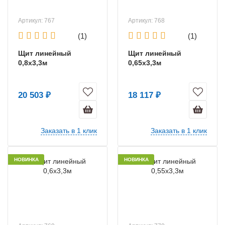
Артикул: 767
Артикул: 768
(1)
(1)
Щит линейный
Щит линейный
0,8х3,3м
0,65х3,3м
20 503 ₽
18 117 ₽
Заказать в 1 клик
Заказать в 1 клик
НОВИНКА
НОВИНКА