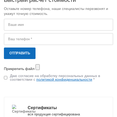
Оставьте номер телефона, наши специалисты перезвонят и
укажут точную стоимость.
Прикрепить файл
Даю согласие на обработку персональных данных в
соответствии с
политикой конфиденциальности
*
Сертификаты
вся продукция сертифицирована