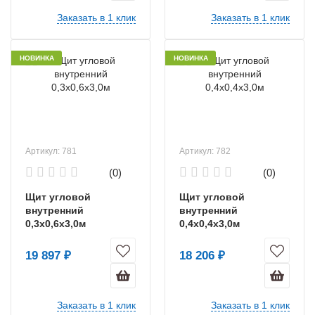
Заказать в 1 клик
Заказать в 1 клик
НОВИНКА
НОВИНКА
Артикул: 781
Артикул: 782
(0)
(0)
Щит угловой
Щит угловой
внутренний
внутренний
0,3х0,6х3,0м
0,4х0,4х3,0м
19 897 ₽
18 206 ₽
Заказать в 1 клик
Заказать в 1 клик