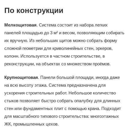
По конструкции
Мелкощитовая
. Система состоит из набора легких
панелей площадью до 3 м² и весом, позволяющим собирать
их вручную. Из небольших щитов можно собрать форму
сложной геометрии для криволинейных стен, эркеров,
колонн. Используется в частном строительстве, в
реконструкции, на объектах со множеством проёмов.
Крупнощитовая
. Панели большой площади, иногда даже
на всю высоту этажа. Система предназначена для
ускорения строительных работ. Небольшое количество
стыков позволяет быстро собрать опалубку для длинных
стен или фундаментных плит с помощью крана. Подходит
для масштабного типового строительства: многоэтажных
ЖК, промышленных цехов.