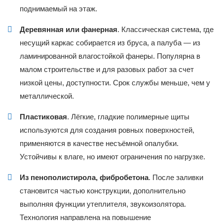
поднимаемый на этаж.
Деревянная или фанерная
. Классическая система, где
несущий каркас собирается из бруса, а палуба — из
ламинированной влагостойкой фанеры. Популярна в
малом строительстве и для разовых работ за счет
низкой цены, доступности. Срок службы меньше, чем у
металлической.
Пластиковая
. Лёгкие, гладкие полимерные щиты
используются для создания ровных поверхностей,
применяются в качестве несъёмной опалубки.
Устойчивы к влаге, но имеют ограничения по нагрузке.
Из пенополистирола, фибробетона
. После заливки
становится частью конструкции, дополнительно
выполняя функции утеплителя, звукоизолятора.
Технология направлена на повышение