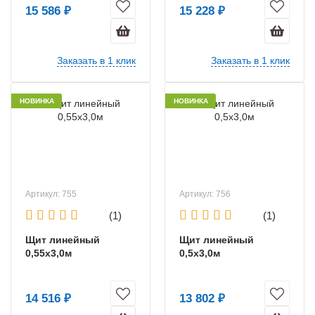
15 586 ₽
15 228 ₽
Заказать в 1 клик
Заказать в 1 клик
НОВИНКА
НОВИНКА
Артикул: 755
Артикул: 756
(1)
(1)
Щит линейный
Щит линейный
0,55х3,0м
0,5х3,0м
14 516 ₽
13 802 ₽