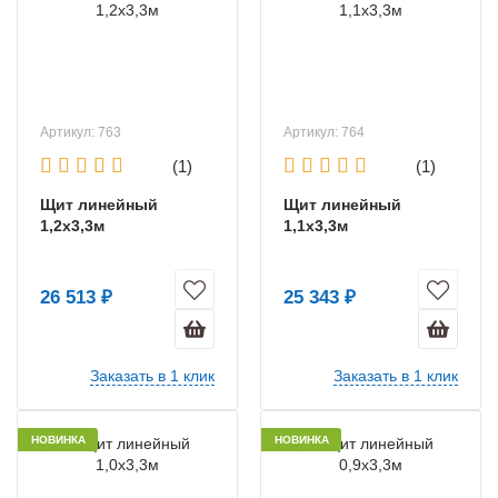
Артикул: 763
Артикул: 764
(1)
(1)
Щит линейный
Щит линейный
1,2х3,3м
1,1х3,3м
26 513 ₽
25 343 ₽
Заказать в 1 клик
Заказать в 1 клик
НОВИНКА
НОВИНКА