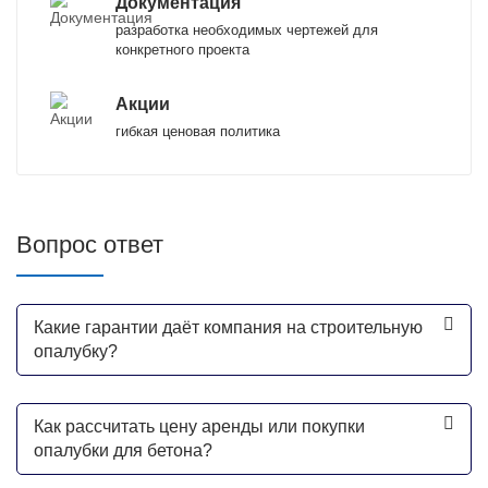
Документация
разработка необходимых чертежей для
конкретного проекта
Акции
гибкая ценовая политика
Вопрос ответ
Какие гарантии даёт компания на строительную
опалубку?
Как рассчитать цену аренды или покупки
опалубки для бетона?