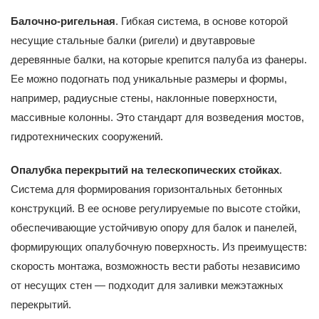
Балочно-ригельная
. Гибкая система, в основе которой
несущие стальные балки (ригели) и двутавровые
деревянные балки, на которые крепится палуба из фанеры.
Ее можно подогнать под уникальные размеры и формы,
например, радиусные стены, наклонные поверхности,
массивные колонны. Это стандарт для возведения мостов,
гидротехнических сооружений.
Опалубка перекрытий на телескопических стойках
.
Система для формирования горизонтальных бетонных
конструкций. В ее основе регулируемые по высоте стойки,
обеспечивающие устойчивую опору для балок и панелей,
формирующих опалубочную поверхность. Из преимуществ:
скорость монтажа, возможность вести работы независимо
от несущих стен — подходит для заливки межэтажных
перекрытий.