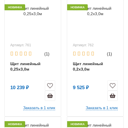
НОВИНКА
НОВИНКА
Артикул: 761
Артикул: 762
(1)
(1)
Щит линейный
Щит линейный
0,25х3,0м
0,2х3,0м
10 239 ₽
9 525 ₽
Заказать в 1 клик
Заказать в 1 клик
НОВИНКА
НОВИНКА