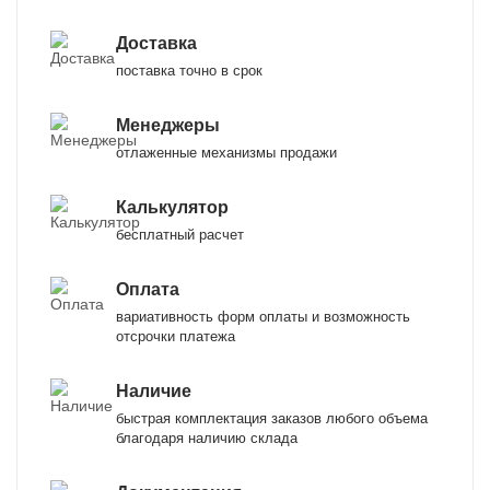
Доставка
поставка точно в срок
Менеджеры
отлаженные механизмы продажи
Калькулятор
бесплатный расчет
Оплата
вариативность форм оплаты и возможность
отсрочки платежа
Наличие
быстрая комплектация заказов любого объема
благодаря наличию склада