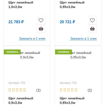
Щит линейный
Щит линейный
1,0х3,0м
0,95х3,0м
21 783 ₽
20 721 ₽
Заказать в 1 клик
Заказать в 1 клик
НОВИНКА
НОВИНКА
Артикул: 751
Артикул: 752
(1)
(1)
Щит линейный
Щит линейный
0,9х3,0м
0,85х3,0м