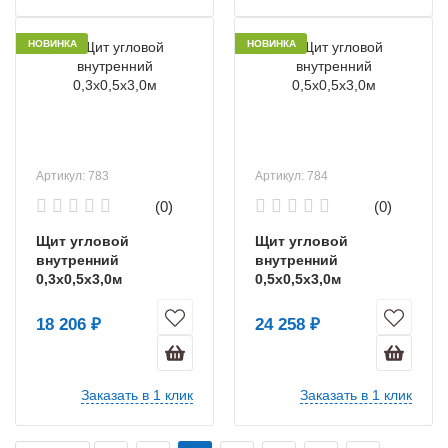
НОВИНКА
НОВИНКА
Артикул: 783
Артикул: 784
(0)
(0)
Щит угловой
Щит угловой
внутренний
внутренний
0,3х0,5х3,0м
0,5х0,5х3,0м
18 206 ₽
24 258 ₽
Заказать в 1 клик
Заказать в 1 клик