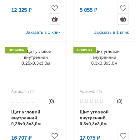
12 325 ₽
5 055 ₽
Заказать в 1 клик
Заказать в 1 клик
НОВИНКА
НОВИНКА
Артикул: 777
Артикул: 778
(0)
(0)
Щит угловой
Щит угловой
внутренний
внутренний
0,25х0,3х3,0м
0,3х0,3х3,0м
16 707 ₽
17 075 ₽