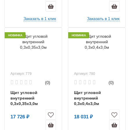
Заказать в 1 клик
Заказать в 1 клик
НОВИНКА
НОВИНКА
Артикул: 779
Артикул: 780
(0)
(0)
Щит угловой
Щит угловой
внутренний
внутренний
0,3х0,35х3,0м
0,3х0,4х3,0м
17 726 ₽
18 031 ₽