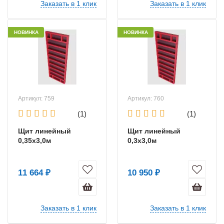
Заказать в 1 клик
Заказать в 1 клик
НОВИНКА
НОВИНКА
Артикул: 759
Артикул: 760
(1)
(1)
Щит линейный
Щит линейный
0,35х3,0м
0,3х3,0м
11 664 ₽
10 950 ₽
Заказать в 1 клик
Заказать в 1 клик