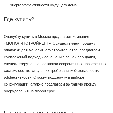
энергоэффективности будущего дома.
Где купить?
Опалубку купить в Москве предлагает компания
«МОНОЛИТСТРОЙРЕНТ». Осуществляем продажу
опалубки для монолитного строительства, предлагаем
комплексный подход к оснащению вашей площадки,
специализируясь на поставках современных проверенных
систем, соответствующих требованиям безопасности,
эффективности. Окажем поддержку в выборе
конфигурации, а также предлагаем выгодную аренду
оборудования на любой срок.
Быстрый расчёт стоимости