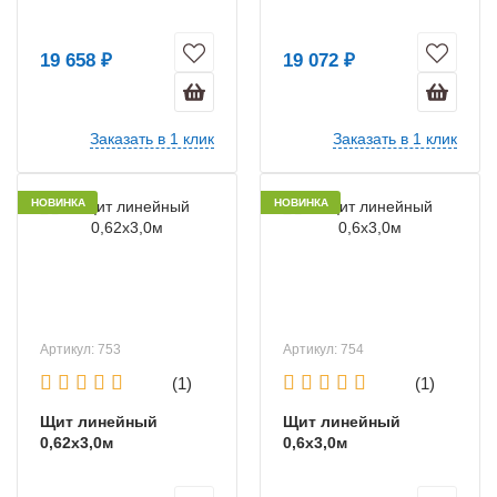
19 658 ₽
19 072 ₽
Заказать в 1 клик
Заказать в 1 клик
НОВИНКА
НОВИНКА
Артикул: 753
Артикул: 754
(1)
(1)
Щит линейный
Щит линейный
0,62х3,0м
0,6х3,0м