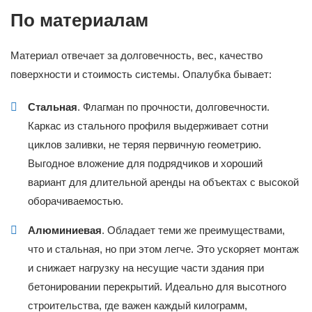
По материалам
Материал отвечает за долговечность, вес, качество
поверхности и стоимость системы. Опалубка бывает:
Стальная
. Флагман по прочности, долговечности.
Каркас из стального профиля выдерживает сотни
циклов заливки, не теряя первичную геометрию.
Выгодное вложение для подрядчиков и хороший
вариант для длительной аренды на объектах с высокой
оборачиваемостью.
Алюминиевая
. Обладает теми же преимуществами,
что и стальная, но при этом легче. Это ускоряет монтаж
и снижает нагрузку на несущие части здания при
бетонировании перекрытий. Идеально для высотного
строительства, где важен каждый килограмм,