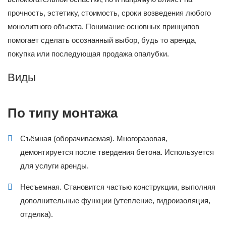
прочность, эстетику, стоимость, сроки возведения любого
монолитного объекта. Понимание основных принципов
помогает сделать осознанный выбор, будь то аренда,
покупка или последующая продажа опалубки.
Виды
По типу монтажа
Съёмная (оборачиваемая). Многоразовая,
демонтируется после твердения бетона. Используется
для услуги аренды.
Несъемная. Становится частью конструкции, выполняя
дополнительные функции (утепление, гидроизоляция,
отделка).