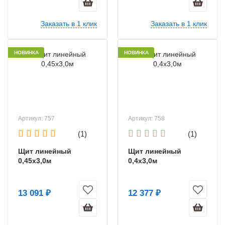
Заказать в 1 клик
Заказать в 1 клик
НОВИНКА
НОВИНКА
Артикул: 757
Артикул: 758
(1)
(1)
Щит линейный
Щит линейный
0,45х3,0м
0,4х3,0м
13 091 ₽
12 377 ₽