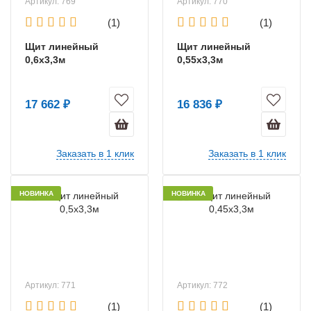
Артикул: 769
Артикул: 770
(1)
(1)
Щит линейный
Щит линейный
0,6х3,3м
0,55х3,3м
17 662 ₽
16 836 ₽
Заказать в 1 клик
Заказать в 1 клик
НОВИНКА
НОВИНКА
Артикул: 771
Артикул: 772
(1)
(1)