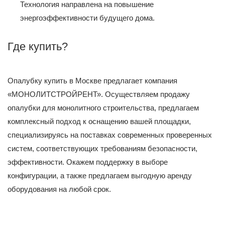
Технология направлена на повышение
энергоэффективности будущего дома.
Где купить?
Опалубку купить в Москве предлагает компания
«МОНОЛИТСТРОЙРЕНТ». Осуществляем продажу
опалубки для монолитного строительства, предлагаем
комплексный подход к оснащению вашей площадки,
специализируясь на поставках современных проверенных
систем, соответствующих требованиям безопасности,
эффективности. Окажем поддержку в выборе
конфигурации, а также предлагаем выгодную аренду
оборудования на любой срок.