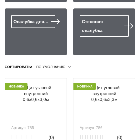
Опалубка для…
Стеновая
опалубка
СОРТИРОВАТЬ:
ПО УМОЛЧАНИЮ
НОВИНКА
НОВИНКА
Артикул: 785
Артикул: 786
(0)
(0)