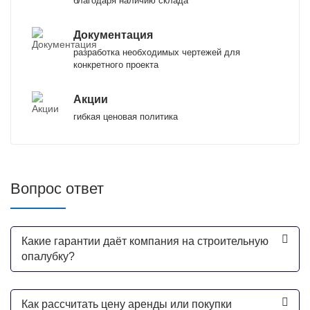
благодаря наличию склада
Документация
разработка необходимых чертежей для
конкретного проекта
Акции
гибкая ценовая политика
Вопрос ответ
Какие гарантии даёт компания на строительную
опалубку?
Как рассчитать цену аренды или покупки