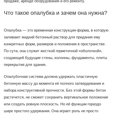
продаже, аренде оборудования и его ремонту.
Что такое опалубка и зачем она нужна?
Опалубка — это временная конструкция-форма, в которую
заливают жидкий бетонный раствор для придания ему
конкретных форм, размеров и положения в пространстве.
По сути, она служит жесткой герметичной «оболочкой»,
создающей будущие стены, колонны, фундаменты, плиты
перекрытия для здания.
Опалубочная система должна удержать пластичную
бетонную массу до момента её полного затвердевания и
набора конструктивной прочности. Без этой формы бетон
растечется, не сможет сохранить вертикальное положение
или создать ровную плоскость. Но её функции гораздо
шире простого удержания. Она играет роль не просто