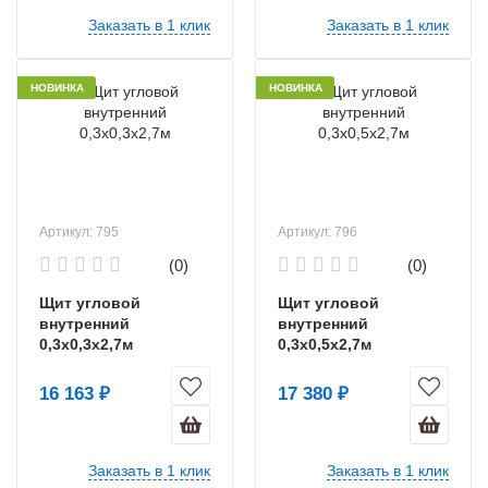
Заказать в 1 клик
Заказать в 1 клик
НОВИНКА
НОВИНКА
Артикул: 795
Артикул: 796
(0)
(0)
Щит угловой
Щит угловой
внутренний
внутренний
0,3х0,3х2,7м
0,3х0,5х2,7м
16 163 ₽
17 380 ₽
Заказать в 1 клик
Заказать в 1 клик