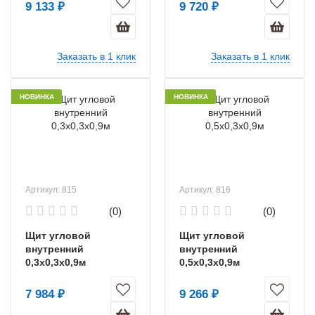
9 133 ₽
9 720 ₽
Заказать в 1 клик
Заказать в 1 клик
НОВИНКА
НОВИНКА
Артикул: 815
Артикул: 816
(0)
(0)
Щит угловой
Щит угловой
внутренний
внутренний
0,3х0,3х0,9м
0,5х0,3х0,9м
7 984 ₽
9 266 ₽