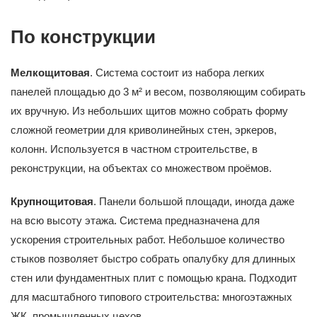
По конструкции
Мелкощитовая
. Система состоит из набора легких
панелей площадью до 3 м² и весом, позволяющим собирать
их вручную. Из небольших щитов можно собрать форму
сложной геометрии для криволинейных стен, эркеров,
колонн. Используется в частном строительстве, в
реконструкции, на объектах со множеством проёмов.
Крупнощитовая
. Панели большой площади, иногда даже
на всю высоту этажа. Система предназначена для
ускорения строительных работ. Небольшое количество
стыков позволяет быстро собрать опалубку для длинных
стен или фундаментных плит с помощью крана. Подходит
для масштабного типового строительства: многоэтажных
ЖК, промышленных цехов.