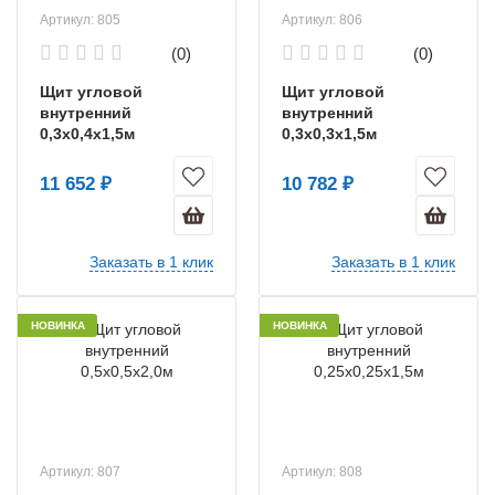
Артикул: 805
Артикул: 806
(0)
(0)
Щит угловой
Щит угловой
внутренний
внутренний
0,3х0,4х1,5м
0,3х0,3х1,5м
11 652 ₽
10 782 ₽
Заказать в 1 клик
Заказать в 1 клик
НОВИНКА
НОВИНКА
Артикул: 807
Артикул: 808