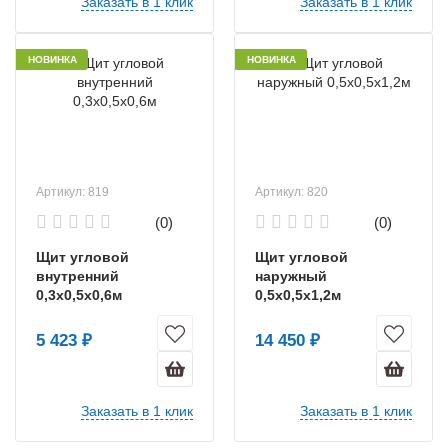
Заказать в 1 клик
Заказать в 1 клик
НОВИНКА
НОВИНКА
Артикул: 819
Артикул: 820
(0)
(0)
Щит угловой
Щит угловой
внутренний
наружный
0,3х0,5х0,6м
0,5х0,5х1,2м
5 423 ₽
14 450 ₽
Заказать в 1 клик
Заказать в 1 клик