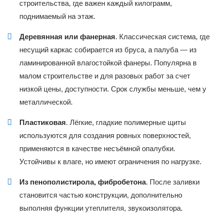
строительства, где важен каждый килограмм,
поднимаемый на этаж.
Деревянная или фанерная
. Классическая система, где
несущий каркас собирается из бруса, а палуба — из
ламинированной влагостойкой фанеры. Популярна в
малом строительстве и для разовых работ за счет
низкой цены, доступности. Срок службы меньше, чем у
металлической.
Пластиковая
. Лёгкие, гладкие полимерные щиты
используются для создания ровных поверхностей,
применяются в качестве несъёмной опалубки.
Устойчивы к влаге, но имеют ограничения по нагрузке.
Из пенополистирола, фибробетона
. После заливки
становится частью конструкции, дополнительно
выполняя функции утеплителя, звукоизолятора.