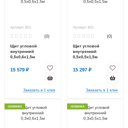
Артикул: 801
Артикул: 802
(0)
(0)
Щит угловой
Щит угловой
внутренний
внутренний
0,5х0,6х1,5м
0,5х0,5х1,5м
15 579 ₽
15 297 ₽
Заказать в 1 клик
Заказать в 1 клик
НОВИНКА
НОВИНКА