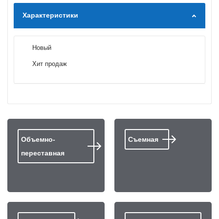
Характеристики
Новый
Хит продаж
Объемно-
Съемная
переставная