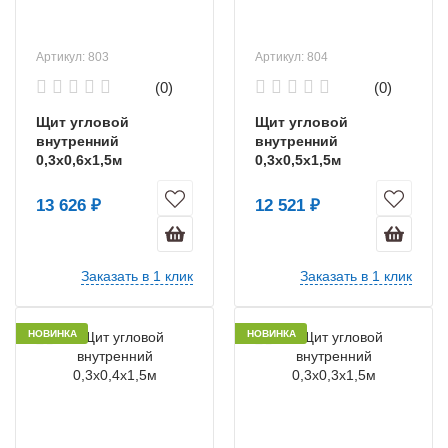
Артикул: 803
Артикул: 804
(0)
(0)
Щит угловой
Щит угловой
внутренний
внутренний
0,3х0,6х1,5м
0,3х0,5х1,5м
13 626 ₽
12 521 ₽
Заказать в 1 клик
Заказать в 1 клик
НОВИНКА
НОВИНКА