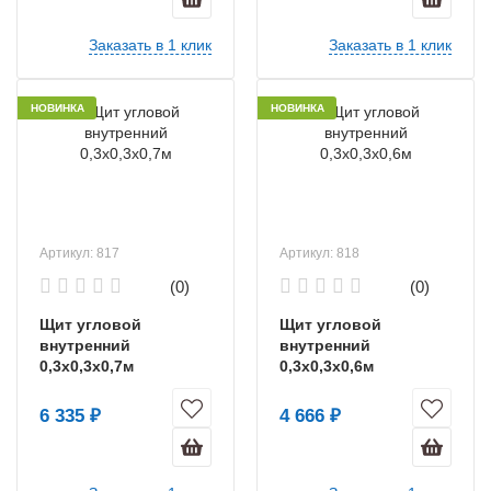
Заказать в 1 клик
Заказать в 1 клик
НОВИНКА
НОВИНКА
Артикул: 817
Артикул: 818
(0)
(0)
Щит угловой
Щит угловой
внутренний
внутренний
0,3х0,3х0,7м
0,3х0,3х0,6м
6 335 ₽
4 666 ₽