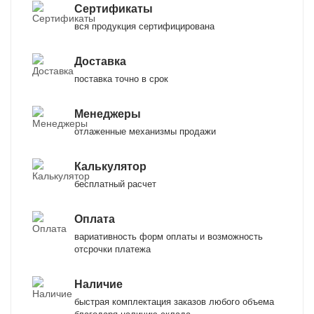
Сертификаты
вся продукция сертифицирована
Доставка
поставка точно в срок
Менеджеры
отлаженные механизмы продажи
Калькулятор
бесплатный расчет
Оплата
вариативность форм оплаты и возможность
отсрочки платежа
Наличие
быстрая комплектация заказов любого объема