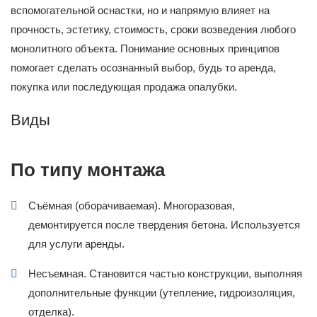
вспомогательной оснастки, но и напрямую влияет на
прочность, эстетику, стоимость, сроки возведения любого
монолитного объекта. Понимание основных принципов
помогает сделать осознанный выбор, будь то аренда,
покупка или последующая продажа опалубки.
Виды
По типу монтажа
Съёмная (оборачиваемая). Многоразовая,
демонтируется после твердения бетона. Используется
для услуги аренды.
Несъемная. Становится частью конструкции, выполняя
дополнительные функции (утепление, гидроизоляция,
отделка).