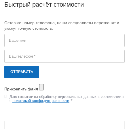
Быстрый расчёт стоимости
Оставьте номер телефона, наши специалисты перезвонят и
укажут точную стоимость.
Прикрепить файл
Даю согласие на обработку персональных данных в соответствии
с
политикой конфиденциальности
*