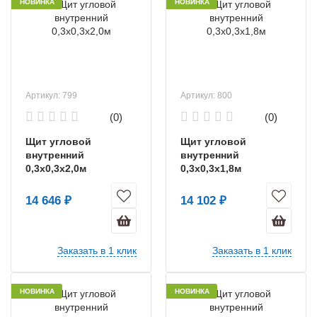
НОВИНКА
НОВИНКА
Артикул: 799
Артикул: 800
(0)
(0)
Щит угловой
Щит угловой
внутренний
внутренний
0,3х0,3х2,0м
0,3х0,3х1,8м
14 646 ₽
14 102 ₽
Заказать в 1 клик
Заказать в 1 клик
НОВИНКА
НОВИНКА