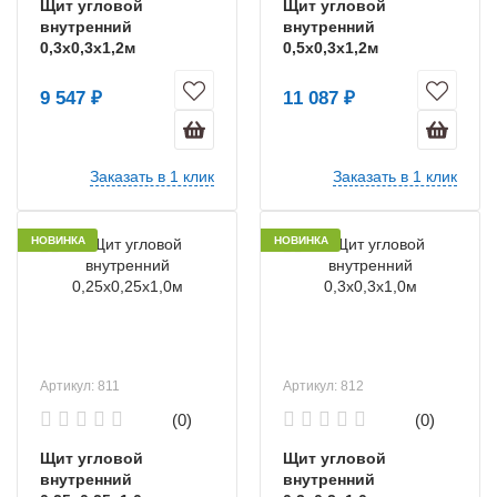
Щит угловой
Щит угловой
внутренний
внутренний
0,3х0,3х1,2м
0,5х0,3х1,2м
9 547 ₽
11 087 ₽
Заказать в 1 клик
Заказать в 1 клик
НОВИНКА
НОВИНКА
Артикул: 811
Артикул: 812
(0)
(0)
Щит угловой
Щит угловой
внутренний
внутренний