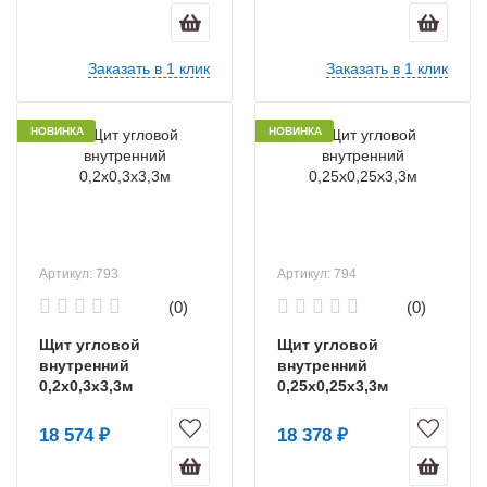
Заказать в 1 клик
Заказать в 1 клик
НОВИНКА
НОВИНКА
Артикул: 793
Артикул: 794
(0)
(0)
Щит угловой
Щит угловой
внутренний
внутренний
0,2х0,3х3,3м
0,25х0,25х3,3м
18 574 ₽
18 378 ₽