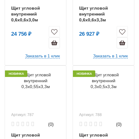
Щит угловой
Щит угловой
внутренний
внутренний
0,6х0,6х3,0м
0,6х0,6х3,3м
24 756 ₽
26 927 ₽
Заказать в 1 клик
Заказать в 1 клик
НОВИНКА
НОВИНКА
Артикул: 787
Артикул: 788
(0)
(0)
Щит угловой
Щит угловой