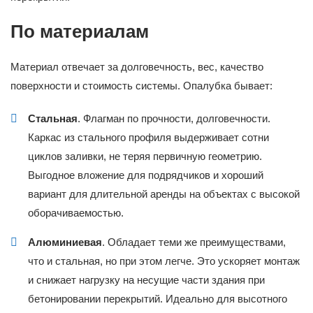
По материалам
Материал отвечает за долговечность, вес, качество
поверхности и стоимость системы. Опалубка бывает:
Стальная
. Флагман по прочности, долговечности.
Каркас из стального профиля выдерживает сотни
циклов заливки, не теряя первичную геометрию.
Выгодное вложение для подрядчиков и хороший
вариант для длительной аренды на объектах с высокой
оборачиваемостью.
Алюминиевая
. Обладает теми же преимуществами,
что и стальная, но при этом легче. Это ускоряет монтаж
и снижает нагрузку на несущие части здания при
бетонировании перекрытий. Идеально для высотного