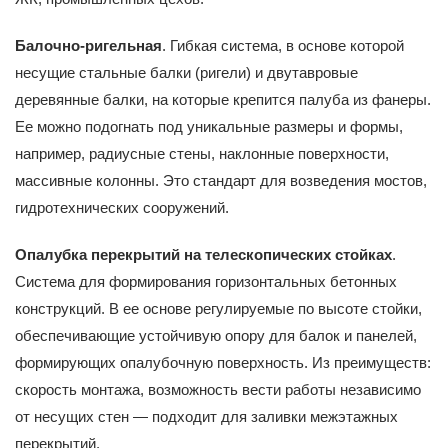
Балочно-ригельная
. Гибкая система, в основе которой
несущие стальные балки (ригели) и двутавровые
деревянные балки, на которые крепится палуба из фанеры.
Ее можно подогнать под уникальные размеры и формы,
например, радиусные стены, наклонные поверхности,
массивные колонны. Это стандарт для возведения мостов,
гидротехнических сооружений.
Опалубка перекрытий на телескопических стойках
.
Система для формирования горизонтальных бетонных
конструкций. В ее основе регулируемые по высоте стойки,
обеспечивающие устойчивую опору для балок и панелей,
формирующих опалубочную поверхность. Из преимуществ:
скорость монтажа, возможность вести работы независимо
от несущих стен — подходит для заливки межэтажных
перекрытий.