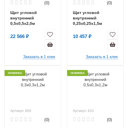
(0)
(0)
Щит угловой
Щит угловой
внутренний
внутренний
0,5х0,5х2,0м
0,25х0,25х1,5м
22 566 ₽
10 457 ₽
Заказать в 1 клик
Заказать в 1 клик
НОВИНКА
НОВИНКА
Артикул: 809
Артикул: 810
(0)
(0)