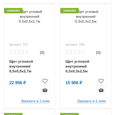
НОВИНКА
НОВИНКА
Артикул: 797
Артикул: 798
(0)
(0)
Щит угловой
Щит угловой
внутренний
внутренний
0,5х0,5х2,7м
0,3х0,3х2,5м
22 956 ₽
15 906 ₽
Заказать в 1 клик
Заказать в 1 клик