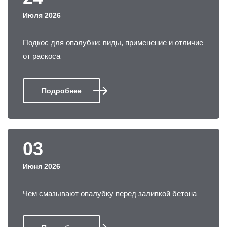
Июля 2026
Подкос для опалубки: виды, применение и отличие
от раскоса
Подробнее
03
Июня 2026
Чем смазывают опалубку перед заливкой бетона