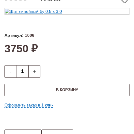
Артикул:
1006
3750 ₽
-
+
В КОРЗИНУ
Оформить заказ в 1 клик