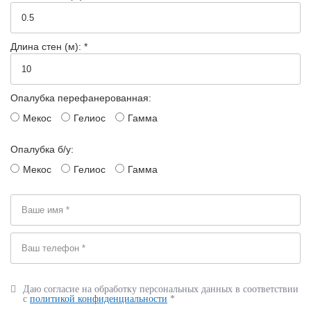
Длина стен (м): *
Опалубка перефанерованная:
Мекос
Гелиос
Гамма
Опалубка б/у:
Мекос
Гелиос
Гамма
Даю согласие на обработку персональных данных в соответствии
с
политикой конфиденциальности
*