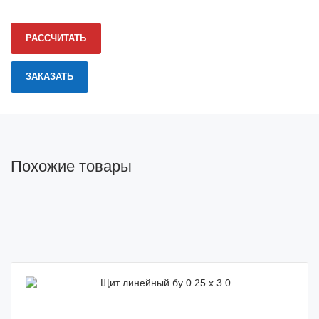
РАССЧИТАТЬ
Похожие товары