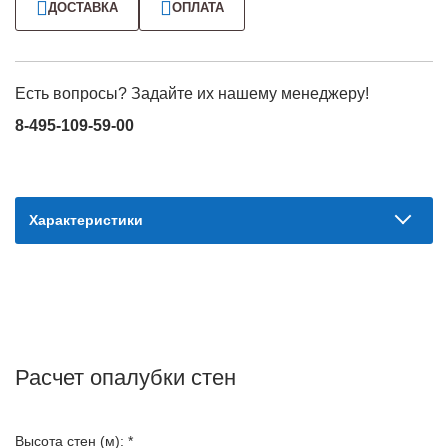
ДОСТАВКА
ОПЛАТА
Есть вопросы? Задайте их нашему менеджеру!
8-495-109-59-00
Характеристики
Расчет опалубки стен
Высота стен (м): *