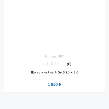
Артикул: 1010
(0)
Щит линейный бу 0.25 х 3.0
1 950 ₽