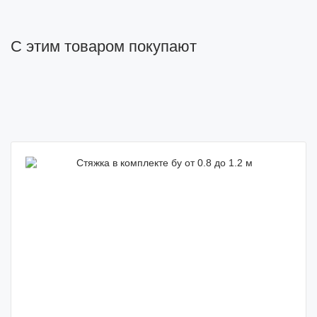
С этим товаром покупают