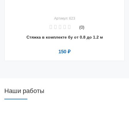
Артикул: 623
(0)
Стяжка в комплекте бу от 0.8 до 1.2 м
150 ₽
Наши работы