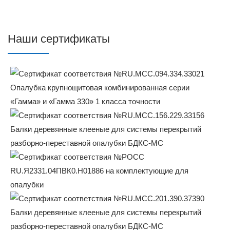
Наши сертификаты