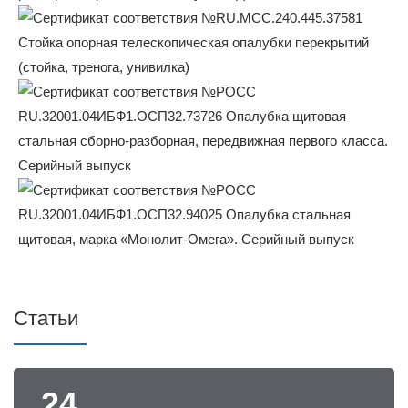
Статьи
24