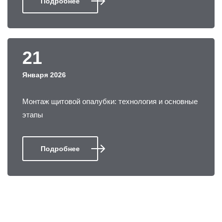
Подробнее
21
Января 2026
Монтаж щитовой опалубки: технология и основные
этапы
Подробнее