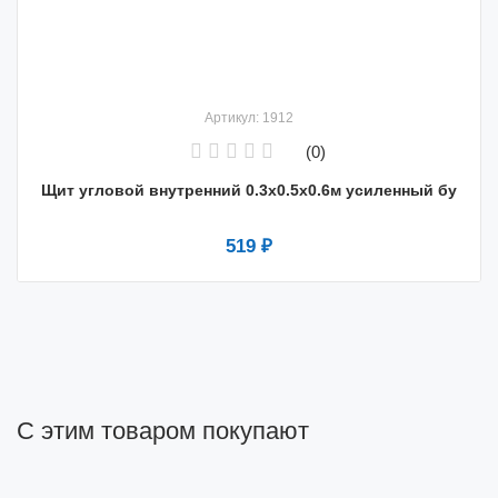
Артикул: 1912
(0)
Щит угловой внутренний 0.3х0.5х0.6м усиленный бу
519 ₽
С этим товаром покупают