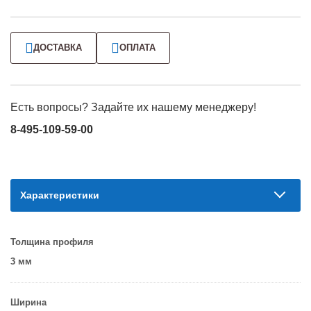
ДОСТАВКА
ОПЛАТА
Есть вопросы? Задайте их нашему менеджеру!
8-495-109-59-00
Характеристики
Толщина профиля
3 мм
Ширина