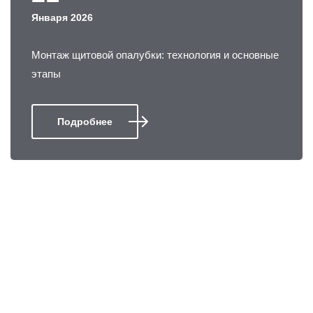
Января 2026
Монтаж щитовой опалубки: технология и основные
этапы
Подробнее