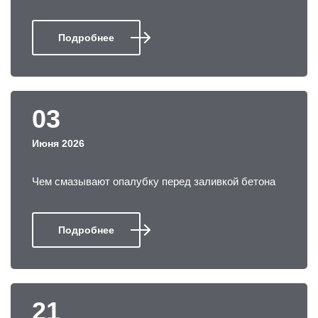
Подробнее
03
Июня 2026
Чем смазывают опалубку перед заливкой бетона
Подробнее
21