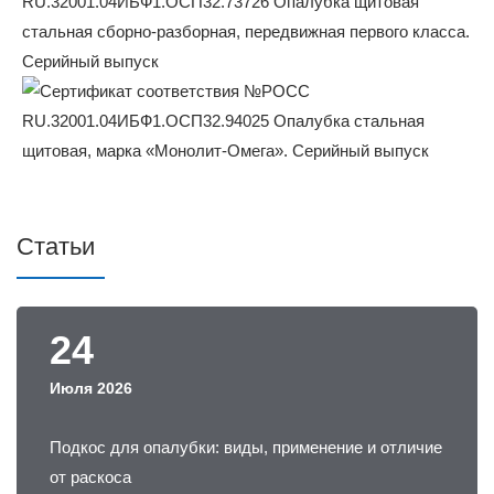
Статьи
24
Июля 2026
Подкос для опалубки: виды, применение и отличие
от раскоса