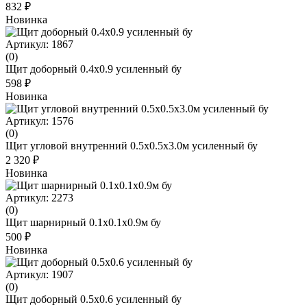
832 ₽
Новинка
Артикул: 1867
(0)
Щит доборный 0.4х0.9 усиленный бу
598 ₽
Новинка
Артикул: 1576
(0)
Щит угловой внутренний 0.5х0.5х3.0м усиленный бу
2 320 ₽
Новинка
Артикул: 2273
(0)
Щит шарнирный 0.1x0.1x0.9м бу
500 ₽
Новинка
Артикул: 1907
(0)
Щит доборный 0.5х0.6 усиленный бу