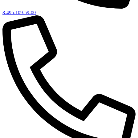
8-495-109-59-00