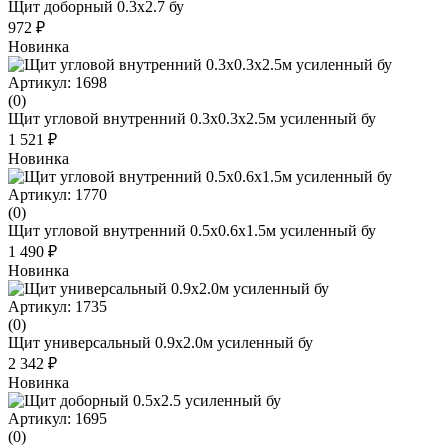
Щит доборный 0.3x2.7 бу
972 ₽
Новинка
Артикул: 1698
(0)
Щит угловой внутренний 0.3х0.3х2.5м усиленный бу
1 521 ₽
Новинка
Артикул: 1770
(0)
Щит угловой внутренний 0.5х0.6х1.5м усиленный бу
1 490 ₽
Новинка
Артикул: 1735
(0)
Щит универсальный 0.9х2.0м усиленный бу
2 342 ₽
Новинка
Артикул: 1695
(0)