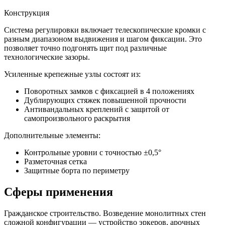
Конструкция
Система регулировки включает телескопические кромки с
разным диапазоном выдвижения и шагом фиксации. Это
позволяет точно подгонять щит под различные
технологические зазоры.
Усиленные крепежные узлы состоят из:
Поворотных замков с фиксацией в 4 положениях
Дублирующих стяжек повышенной прочности
Антивандальных креплений с защитой от
самопроизвольного раскрытия
Дополнительные элементы:
Контрольные уровни с точностью ±0,5°
Разметочная сетка
Защитные борта по периметру
Сферы применения
Гражданское строительство. Возведение монолитных стен
сложной конфигурации — устройство эркеров, арочных