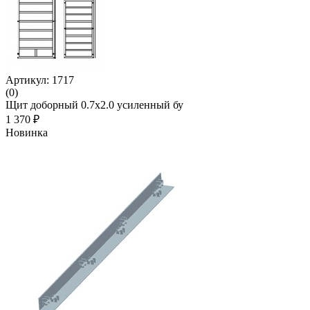
Артикул: 1717
(0)
Щит доборный 0.7х2.0 усиленный бу
1 370 ₽
Новинка