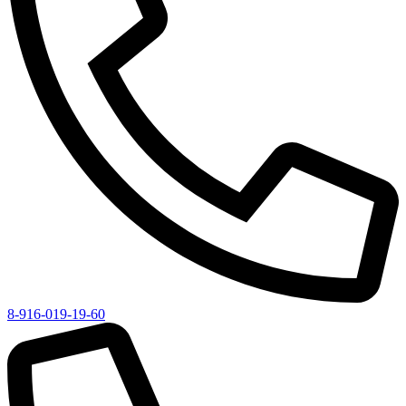
8-916-019-19-60