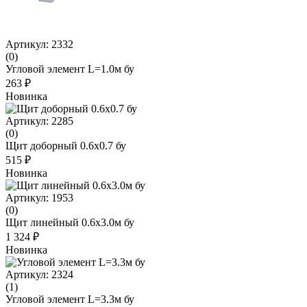
Артикул: 2332
(0)
Угловой элемент L=1.0м бу
263 ₽
Новинка
Артикул: 2285
(0)
Щит доборный 0.6x0.7 бу
515 ₽
Новинка
Артикул: 1953
(0)
Щит линейный 0.6x3.0м бу
1 324 ₽
Новинка
Артикул: 2324
(1)
Угловой элемент L=3.3м бу