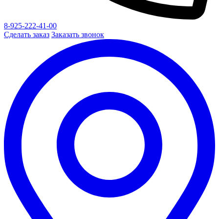
8-925-222-41-00
Сделать заказ
Заказать звонок