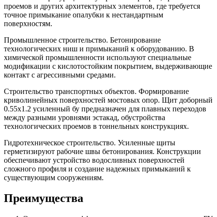
проемов и других архитектурных элементов, где требуется
точное примыкание опалубки к нестандартным
поверхностям.
Промышленное строительство. Бетонирование
технологических ниш и примыканий к оборудованию. В
химической промышленности используют специальные
модификации с кислотостойким покрытием, выдерживающие
контакт с агрессивными средами.
Строительство транспортных объектов. Формирование
криволинейных поверхностей мостовых опор. Щит доборный
0.55х1.2 усиленный бу предназначен для плавных переходов
между разными уровнями эстакад, обустройства
технологических проемов в тоннельных конструкциях.
Гидротехническое строительство. Усиленные щиты
герметизируют рабочие швы бетонирования. Конструкции
обеспечивают устройство водосливных поверхностей
сложного профиля и создание надежных примыканий к
существующим сооружениям.
Преимущества