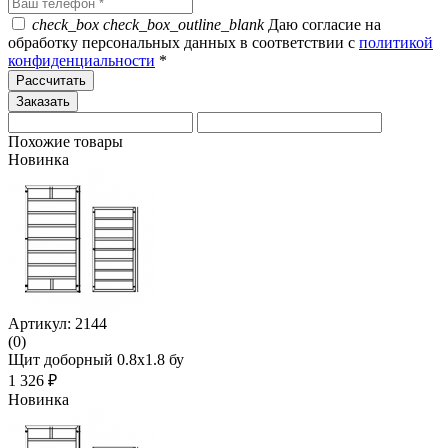
check_box
check_box_outline_blank
Даю согласие на
обработку персональных данных в соответствии с
политикой
конфиденциальности
*
Рассчитать
Похожие товары
Новинка
Артикул: 2144
(0)
Щит доборный 0.8x1.8 бу
1 326 ₽
Новинка