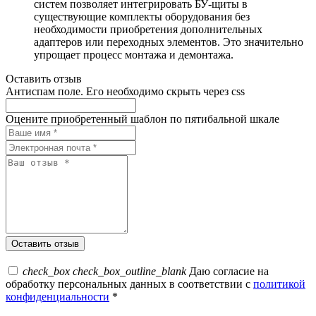
систем позволяет интегрировать БУ-щиты в
существующие комплекты оборудования без
необходимости приобретения дополнительных
адаптеров или переходных элементов. Это значительно
упрощает процесс монтажа и демонтажа.
Оставить отзыв
Антиспам поле. Его необходимо скрыть через css
Оцените приобретенный шаблон по пятибальной шкале
check_box
check_box_outline_blank
Даю согласие на
обработку персональных данных в соответствии с
политикой
конфиденциальности
*