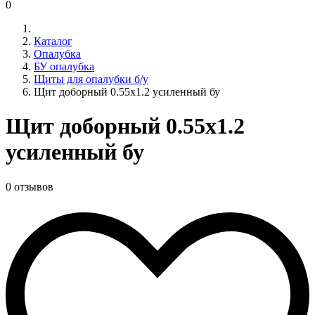
0
Каталог
Опалубка
БУ опалубка
Щиты для опалубки б/у
Щит доборный 0.55х1.2 усиленный бу
Щит доборный 0.55х1.2
усиленный бу
0 отзывов