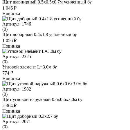
Щит шарнирный 0.5х0.5х0.7м усиленный бу
1 046 ₽
Новинка
Артикул: 1746
(0)
Щит доборный 0.4х1.8 усиленный бу
1 056 ₽
Новинка
Артикул: 2325
(0)
Угловой элемент L=3.0м бу
774 ₽
Новинка
Артикул: 1982
(0)
Щит угловой наружный 0.6x0.6x3.0м бу
2 364 ₽
Новинка
Артикул: 2071
(0)