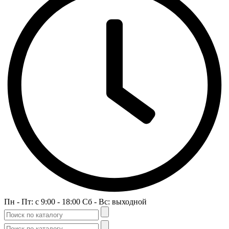
Пн - Пт: c 9:00 - 18:00 Сб - Вс: выходной