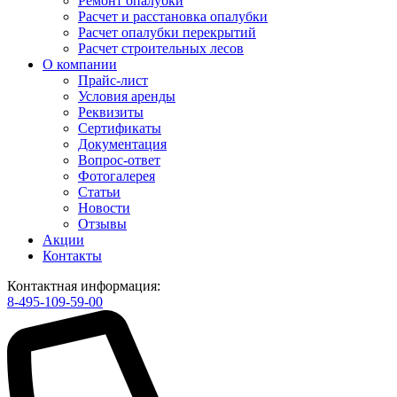
Ремонт опалубки
Расчет и расстановка опалубки
Расчет опалубки перекрытий
Расчет строительных лесов
О компании
Прайс-лист
Условия аренды
Реквизиты
Сертификаты
Документация
Вопрос-ответ
Фотогалерея
Статьи
Новости
Отзывы
Акции
Контакты
Контактная информация:
8-495-109-59-00