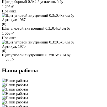
Щит доборный 0.5х2.5 усиленный бу
1 295 ₽
Новинка
Артикул: 1967
(0)
Щит угловой внутренний 0.3x0.4x3.0м бу
1 568 ₽
Новинка
Артикул: 1970
(0)
Щит угловой внутренний 0.3x0.5x3.0м бу
1 583 ₽
Наши работы