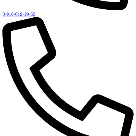
8-916-019-19-60