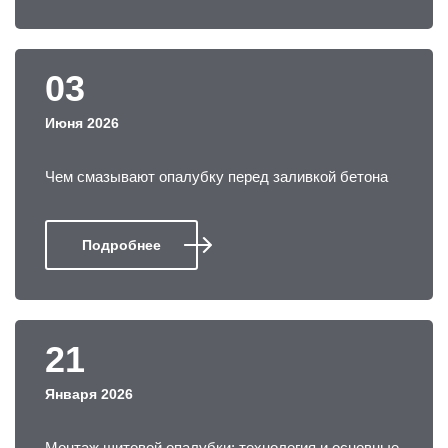
03
Июня 2026
Чем смазывают опалубку перед заливкой бетона
Подробнее
21
Января 2026
Монтаж щитовой опалубки: технология и основные