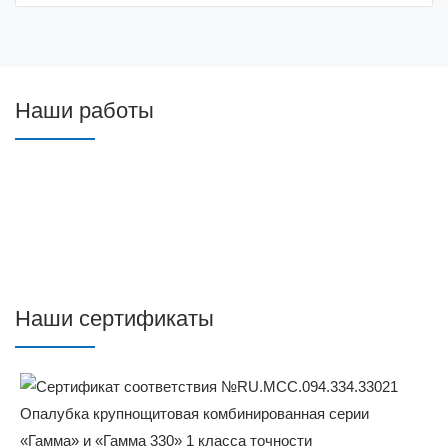
Наши работы
Наши сертификаты