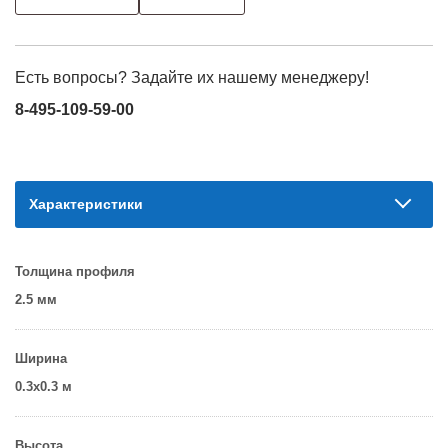
Есть вопросы? Задайте их нашему менеджеру!
8-495-109-59-00
Характеристики
Толщина профиля
2.5 мм
Ширина
0.3х0.3 м
Высота