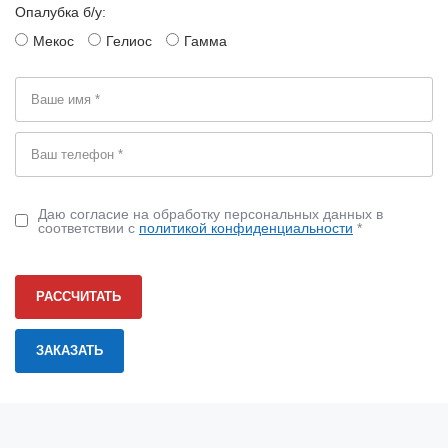
Опалубка б/у:
Мекос
Гелиос
Гамма
Даю согласие на обработку персональных данных в
соответствии с
политикой конфиденциальности
*
РАССЧИТАТЬ