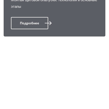
этапы
Подробнее