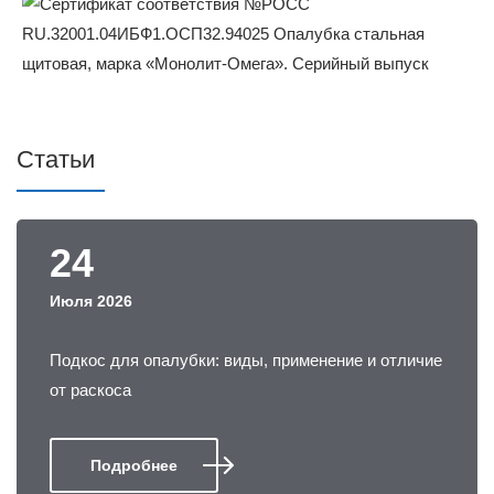
Статьи
24
Июля 2026
Подкос для опалубки: виды, применение и отличие
от раскоса
Подробнее