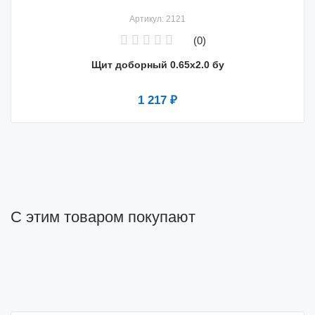
Артикул: 2121
(0)
Щит доборный 0.65x2.0 бу
1 217 ₽
С этим товаром покупают