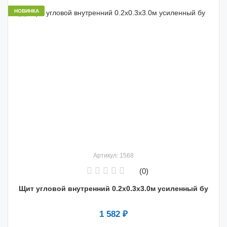
НОВИНКА
Артикул: 1568
(0)
Щит угловой внутренний 0.2х0.3х3.0м усиленный бу
1 582 ₽