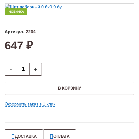
НОВИНКА
Артикул:
2264
647 ₽
-
+
В КОРЗИНУ
Оформить заказ в 1 клик
ДОСТАВКА
ОПЛАТА