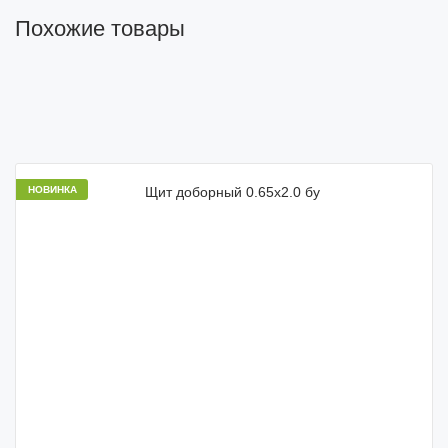
Похожие товары
НОВИНКА