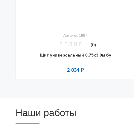
Артикул: 1997
(0)
Щит универсальный 0.75x3.0м бу
2 034 ₽
Наши работы