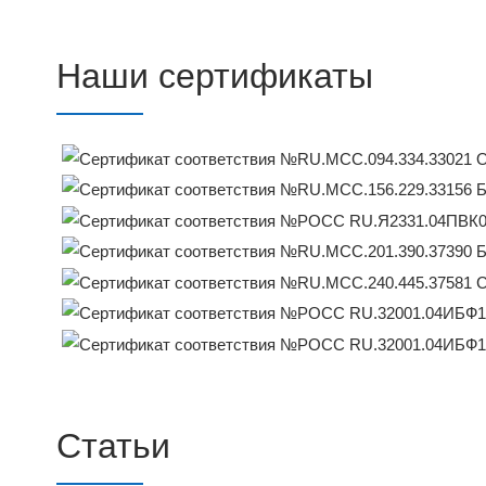
Наши сертификаты
Статьи