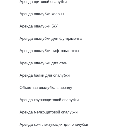
Аренда щитовой опалубки
0 отзывов
Аренда опалубки колонн
Аренда опалубки Б/У
НОВИНКА
Аренда опалубки для фундамента
Аренда опалубки лифтовых шахт
Аренда опалубки для стен
Аренда балки для опалубки
Объемная опалубка в аренду
Аренда крупнощитовой опалубки
Аренда мелкощитовой опалубки
Аренда комплектующих для опалубки