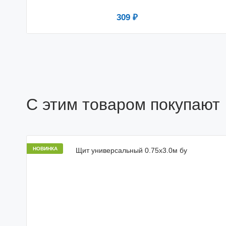
309 ₽
С этим товаром покупают
НОВИНКА