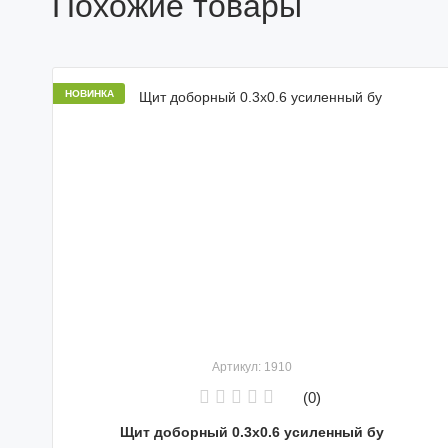
Похожие товары
НОВИНКА
Артикул: 1910
(0)
Щит доборный 0.3х0.6 усиленный бу