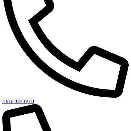
8-916-019-19-60