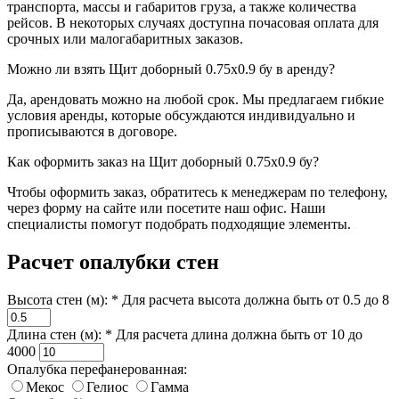
транспорта, массы и габаритов груза, а также количества
рейсов. В некоторых случаях доступна почасовая оплата для
срочных или малогабаритных заказов.
Можно ли взять Щит доборный 0.75x0.9 бу в аренду?
Да, арендовать можно на любой срок. Мы предлагаем гибкие
условия аренды, которые обсуждаются индивидуально и
прописываются в договоре.
Как оформить заказ на Щит доборный 0.75x0.9 бу?
Чтобы оформить заказ, обратитесь к менеджерам по телефону,
через форму на сайте или посетите наш офис. Наши
специалисты помогут подобрать подходящие элементы.
Расчет опалубки стен
Высота стен (м): *
Для расчета высота должна быть от 0.5 до 8
Длина стен (м): *
Для расчета длина должна быть от 10 до
4000
Опалубка перефанерованная:
Мекос
Гелиос
Гамма