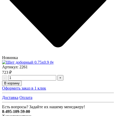
Новинка
Артикул:
2261
723 ₽
-
+
В корзину
Оформить заказ в 1 клик
Доставка
Оплата
Есть вопросы? Задайте их нашему менеджеру!
8-495-109-59-00