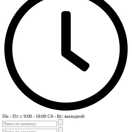
Пн - Пт: c 9:00 - 18:00 Сб - Вс: выходной