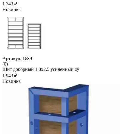
1 743 ₽
Новинка
Артикул: 1689
(0)
Щит доборный 1.0х2.5 усиленный бу
1 943 ₽
Новинка