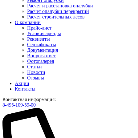
Ремонт опалубки
Расчет и расстановка опалубки
Расчет опалубки перекрытий
Расчет строительных лесов
О компании
Прайс-лист
Условия аренды
Реквизиты
Сертификаты
Документация
Вопрос-ответ
Фотогалерея
Статьи
Новости
Отзывы
Акции
Контакты
Контактная информация:
8-495-109-59-00