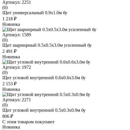
Артикул: 2251
(0)
Щит универсальный 0.9x1.0м бу
1 218 ₽
Новинка
Артикул: 1589
(0)
Щит шарнирный 0.5х0.5х3.0м усиленный бу
2 491 ₽
Новинка
Артикул: 1972
(0)
Щит угловой внутренний 0.6x0.6x3.0м бу
2 153 ₽
Новинка
Артикул: 2271
(0)
Щит угловой внутренний 0.5x0.3x0.9м бу
806 ₽
С этим товаром покупают
Новинка