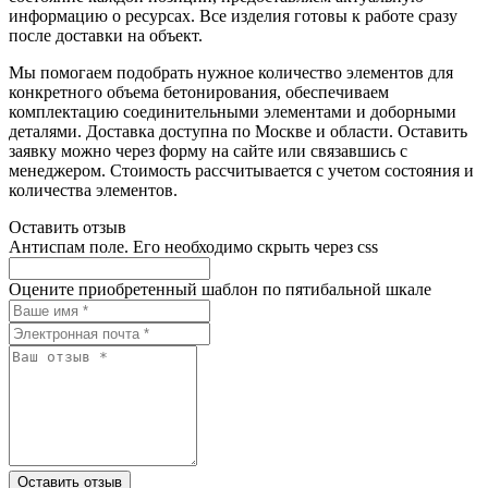
информацию о ресурсах. Все изделия готовы к работе сразу
после доставки на объект.
Мы помогаем подобрать нужное количество элементов для
конкретного объема бетонирования, обеспечиваем
комплектацию соединительными элементами и доборными
деталями. Доставка доступна по Москве и области. Оставить
заявку можно через форму на сайте или связавшись с
менеджером. Стоимость рассчитывается с учетом состояния и
количества элементов.
Оставить отзыв
Антиспам поле. Его необходимо скрыть через css
Оцените приобретенный шаблон по пятибальной шкале