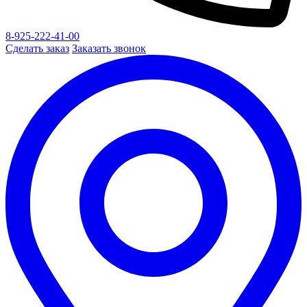
8-925-222-41-00
Сделать заказ
Заказать звонок