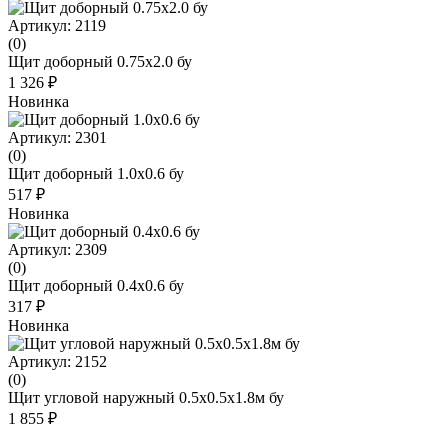
Артикул: 2119
(0)
Щит доборный 0.75x2.0 бу
1 326 ₽
Новинка
Артикул: 2301
(0)
Щит доборный 1.0x0.6 бу
517 ₽
Новинка
Артикул: 2309
(0)
Щит доборный 0.4x0.6 бу
317 ₽
Новинка
Артикул: 2152
(0)
Щит угловой наружный 0.5x0.5x1.8м бу
1 855 ₽