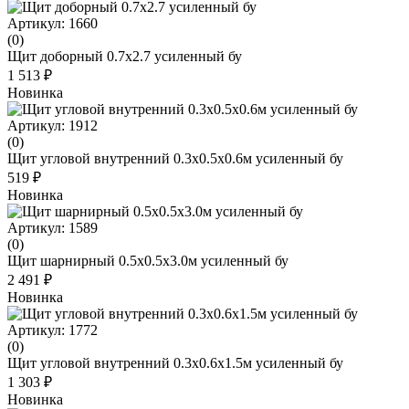
Артикул: 1660
(0)
Щит доборный 0.7х2.7 усиленный бу
1 513 ₽
Новинка
Артикул: 1912
(0)
Щит угловой внутренний 0.3х0.5х0.6м усиленный бу
519 ₽
Новинка
Артикул: 1589
(0)
Щит шарнирный 0.5х0.5х3.0м усиленный бу
2 491 ₽
Новинка
Артикул: 1772
(0)
Щит угловой внутренний 0.3х0.6х1.5м усиленный бу
1 303 ₽
Новинка