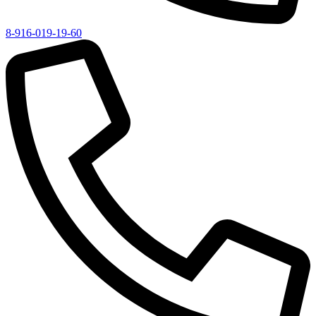
8-916-019-19-60