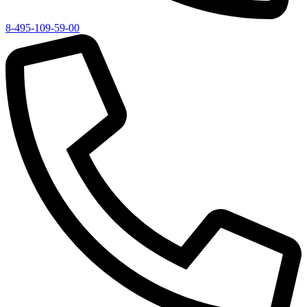
8-495-109-59-00