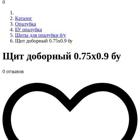
0
Каталог
Опалубка
БУ опалубка
Щиты для опалубки б/у
Щит доборный 0.75x0.9 бу
Щит доборный 0.75x0.9 бу
0 отзывов