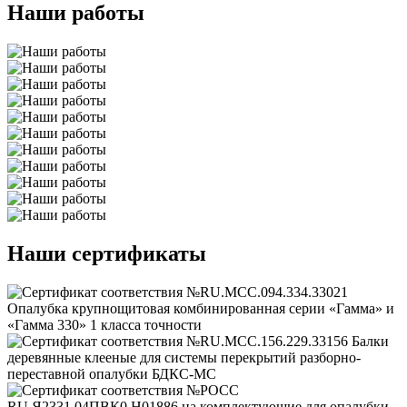
Наши работы
Наши сертификаты