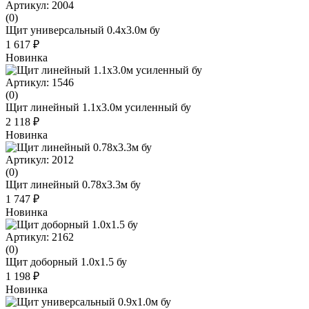
Артикул: 2004
(0)
Щит универсальный 0.4x3.0м бу
1 617 ₽
Новинка
Артикул: 1546
(0)
Щит линейный 1.1х3.0м усиленный бу
2 118 ₽
Новинка
Артикул: 2012
(0)
Щит линейный 0.78x3.3м бу
1 747 ₽
Новинка
Артикул: 2162
(0)
Щит доборный 1.0x1.5 бу
1 198 ₽
Новинка