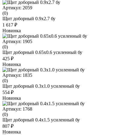
Артикул: 2059
(0)
Щит доборный 0.9x2.7 бу
1 617 ₽
Новинка
Артикул: 1905
(0)
Щит доборный 0.65х0.6 усиленный бу
425 ₽
Новинка
Артикул: 1835
(0)
Щит доборный 0.3х1.0 усиленный бу
554 ₽
Новинка
Артикул: 1768
(0)
Щит доборный 0.4х1.5 усиленный бу
807 ₽
Новинка