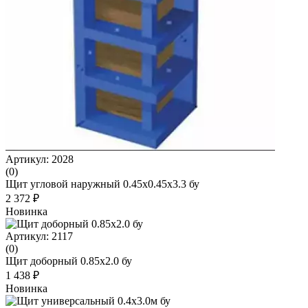
Артикул: 2028
(0)
Щит угловой наружный 0.45x0.45x3.3 бу
2 372 ₽
Новинка
Артикул: 2117
(0)
Щит доборный 0.85x2.0 бу
1 438 ₽
Новинка