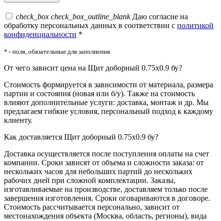
check_box
check_box_outline_blank
Даю согласие на
обработку персональных данных в соответствии с
политикой
конфиденциальности
*
* - поля, обязательные для заполнения
От чего зависит цена на Щит доборный 0.75x0.9 бу?
Стоимость формируется в зависимости от материала, размера
партии и состояния (новая или б/у). Также на стоимость
влияют дополнительные услуги: доставка, монтаж и др. Мы
предлагаем гибкие условия, персональный подход к каждому
клиенту.
Как доставляется Щит доборный 0.75x0.9 бу?
Доставка осуществляется после поступления оплаты на счет
компании. Сроки зависят от объема и сложности заказа: от
нескольких часов для небольших партий до нескольких
рабочих дней при сложной комплектации. Заказы,
изготавливаемые на производстве, доставляем только после
завершения изготовления. Сроки оговариваются в договоре.
Стоимость рассчитывается персонально, зависит от
местонахождения объекта (Москва, область, регионы), вида